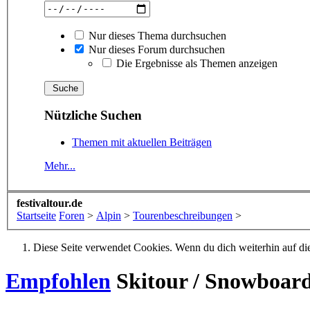
Nur dieses Thema durchsuchen
Nur dieses Forum durchsuchen
Die Ergebnisse als Themen anzeigen
Nützliche Suchen
Themen mit aktuellen Beiträgen
Mehr...
festivaltour.de
Startseite
Foren
>
Alpin
>
Tourenbeschreibungen
>
Diese Seite verwendet Cookies. Wenn du dich weiterhin auf dies
Empfohlen
Skitour / Snowboar