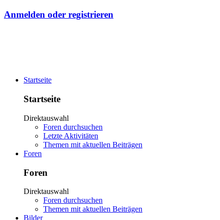
Anmelden oder registrieren
Startseite
Startseite
Direktauswahl
Foren durchsuchen
Letzte Aktivitäten
Themen mit aktuellen Beiträgen
Foren
Foren
Direktauswahl
Foren durchsuchen
Themen mit aktuellen Beiträgen
Bilder