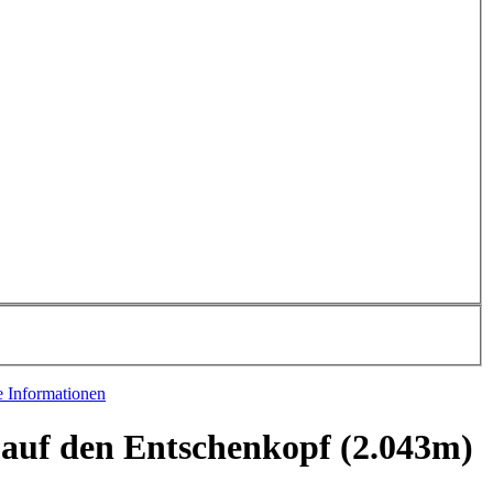
e Informationen
 auf den Entschenkopf (2.043m)