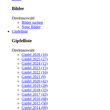
Bilder
Direktauswahl
Bilder suchen
Neue Bilder
Gipfelliste
Gipfelliste
Direktauswahl
Gipfel 2026 (10)
Gipfel 2025 (27)
Gipfel 2024 (12)
Gipfel 2023 (15)
Gipfel 2022 (16)
Gipfel 2021 (9)
Gipfel 2020 (42)
Gipfel 2019 (28)
Gipfel 2018 (33)
Gipfel 2017 (43)
Gipfel 2016 (68)
Gipfel 2015 (50)
Gipfel 2014 (69)