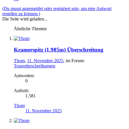
(Du musst angemeldet oder registriert sein, um eine Antwort
erstellen zu können.)
Die Seite wird geladen...
Ähnliche Themen
Kramerspitz (1.985m) Überschreitung
Thom
,
11. November 2025
, im Forum:
Tourenbeschreibungen
Antworten:
0
Aufrufe:
1.581
Thom
11. November 2025