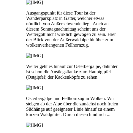
Ausgangspunkt für diese Tour ist der
Wanderparkplatz in Gatter, welcher etwas
nördlich von Außerschwende liegt. Auch an
diesem Sonntagnachmittag scheint uns der
Wettergott nicht wirklich gewogen zu sein. Hier
der Blick von der Außerwaldalpe hinüber zum
wolkenverhangenen Fellhornzug.
Weiter geht es hinauf zur Osterbergalpe, dahinter
ist schon die Anstiegsflanke zum Hauptgipfel
(Ostgipfel) der Kackenköpfe zu sehen.
Osterbergalpe und Fellhornzug in Wolken. Wir
steigen ab der Alpe über die zunächst noch freien
Südhänge auf geeigneter Linie hinauf zu einem
kurzen Waldgürtel. Durch diesen hindurch ...