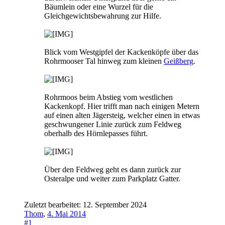
Bäumlein oder eine Wurzel für die
Gleichgewichtsbewahrung zur Hilfe.
Blick vom Westgipfel der Kackenköpfe über das
Rohrmooser Tal hinweg zum kleinen
Geißberg
.
Rohrmoos beim Abstieg vom westlichen
Kackenkopf. Hier trifft man nach einigen Metern
auf einen alten Jägersteig, welcher einen in etwas
geschwungener Linie zurück zum Feldweg
oberhalb des Hörnlepasses führt.
Über den Feldweg geht es dann zurück zur
Osteralpe und weiter zum Parkplatz Gatter.
Zuletzt bearbeitet:
12. September 2024
Thom
,
4. Mai 2014
#1