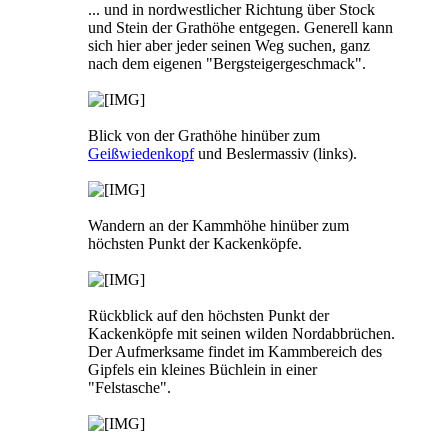
... und in nordwestlicher Richtung über Stock
und Stein der Grathöhe entgegen. Generell kann
sich hier aber jeder seinen Weg suchen, ganz
nach dem eigenen "Bergsteigergeschmack".
Blick von der Grathöhe hinüber zum
Geißwiedenkopf
und Beslermassiv (links).
Wandern an der Kammhöhe hinüber zum
höchsten Punkt der Kackenköpfe.
Rückblick auf den höchsten Punkt der
Kackenköpfe mit seinen wilden Nordabbrüchen.
Der Aufmerksame findet im Kammbereich des
Gipfels ein kleines Büchlein in einer
"Felstasche".