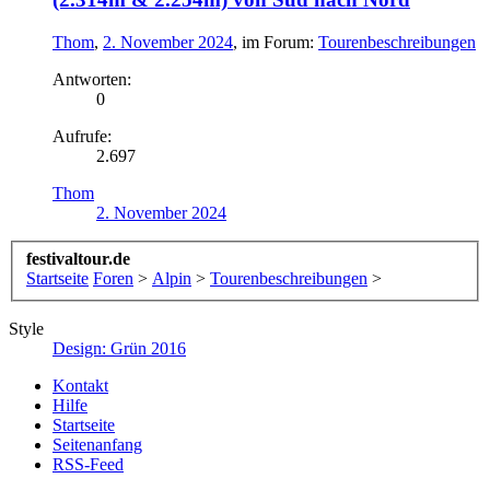
Thom
,
2. November 2024
, im Forum:
Tourenbeschreibungen
Antworten:
0
Aufrufe:
2.697
Thom
2. November 2024
festivaltour.de
Startseite
Foren
>
Alpin
>
Tourenbeschreibungen
>
Style
Design: Grün 2016
Kontakt
Hilfe
Startseite
Seitenanfang
RSS-Feed