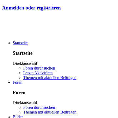
Anmelden oder registrieren
Startseite
Startseite
Direktauswahl
Foren durchsuchen
Letzte Aktivitäten
Themen mit aktuellen Beiträgen
Foren
Foren
Direktauswahl
Foren durchsuchen
Themen mit aktuellen Beiträgen
Bilder