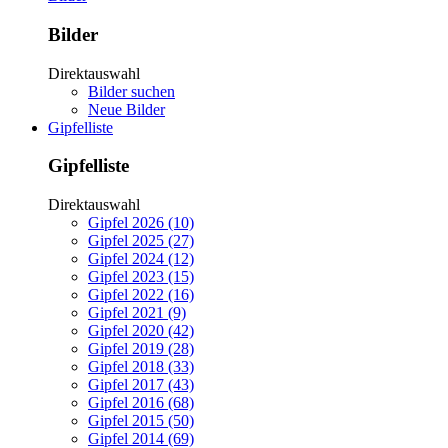
Bilder
Direktauswahl
Bilder suchen
Neue Bilder
Gipfelliste
Gipfelliste
Direktauswahl
Gipfel 2026 (10)
Gipfel 2025 (27)
Gipfel 2024 (12)
Gipfel 2023 (15)
Gipfel 2022 (16)
Gipfel 2021 (9)
Gipfel 2020 (42)
Gipfel 2019 (28)
Gipfel 2018 (33)
Gipfel 2017 (43)
Gipfel 2016 (68)
Gipfel 2015 (50)
Gipfel 2014 (69)