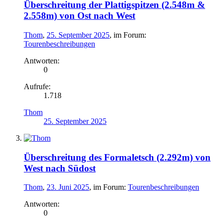
Überschreitung der Plattigspitzen (2.548m &
2.558m) von Ost nach West
Thom
,
25. September 2025
, im Forum:
Tourenbeschreibungen
Antworten:
0
Aufrufe:
1.718
Thom
25. September 2025
Überschreitung des Formaletsch (2.292m) von
West nach Südost
Thom
,
23. Juni 2025
, im Forum:
Tourenbeschreibungen
Antworten:
0