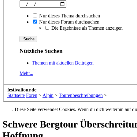
Nur dieses Thema durchsuchen
Nur dieses Forum durchsuchen
Die Ergebnisse als Themen anzeigen
Nützliche Suchen
Themen mit aktuellen Beiträgen
Mehr...
festivaltour.de
Startseite
Foren
>
Alpin
>
Tourenbeschreibungen
>
Diese Seite verwendet Cookies. Wenn du dich weiterhin auf dies
Schwere Bergtour
Überschreitun
Hoffnung