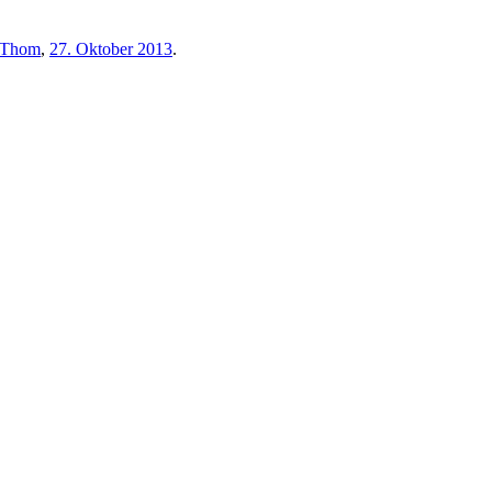
Thom
,
27. Oktober 2013
.