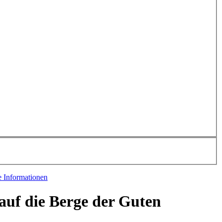
e Informationen
auf die Berge der Guten