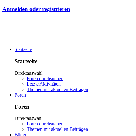
Anmelden oder registrieren
Startseite
Startseite
Direktauswahl
Foren durchsuchen
Letzte Aktivitäten
Themen mit aktuellen Beiträgen
Foren
Foren
Direktauswahl
Foren durchsuchen
Themen mit aktuellen Beiträgen
Bilder