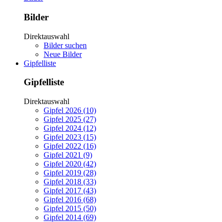
Bilder
Direktauswahl
Bilder suchen
Neue Bilder
Gipfelliste
Gipfelliste
Direktauswahl
Gipfel 2026 (10)
Gipfel 2025 (27)
Gipfel 2024 (12)
Gipfel 2023 (15)
Gipfel 2022 (16)
Gipfel 2021 (9)
Gipfel 2020 (42)
Gipfel 2019 (28)
Gipfel 2018 (33)
Gipfel 2017 (43)
Gipfel 2016 (68)
Gipfel 2015 (50)
Gipfel 2014 (69)