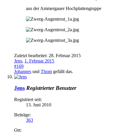
aus der Ammergauer Hochplattengruppe
Zuletzt bearbeitet:
28. Februar 2015
Jens
,
1. Februar 2015
#169
Johannes
und
Thom
gefällt das.
Jens
Registrierter Benutzer
Registriert seit:
13. Juni 2010
Beiträge:
363
Ort: