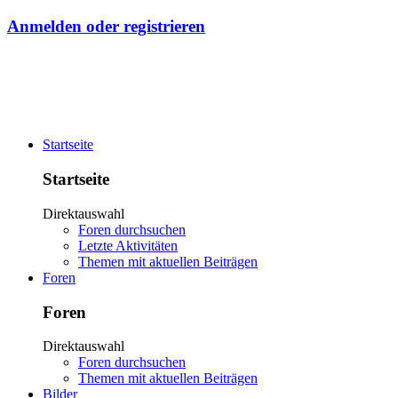
Anmelden oder registrieren
Startseite
Startseite
Direktauswahl
Foren durchsuchen
Letzte Aktivitäten
Themen mit aktuellen Beiträgen
Foren
Foren
Direktauswahl
Foren durchsuchen
Themen mit aktuellen Beiträgen
Bilder