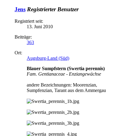
Jens
Registrierter Benutzer
Registriert seit:
13. Juni 2010
Beiträge:
363
Ort:
Augsburg-Land (Süd)
Blauer Sumpfstern (Swertia perennis)
Fam. Gentianaceae - Enziangewächse
andere Bezeichnungen: Moorenzian,
Sumpfenzian, Tarant aus dem Ammergau