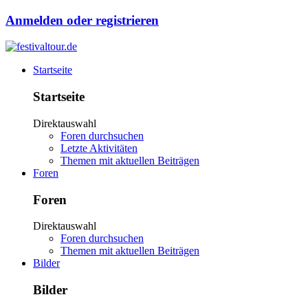
Anmelden oder registrieren
Startseite
Startseite
Direktauswahl
Foren durchsuchen
Letzte Aktivitäten
Themen mit aktuellen Beiträgen
Foren
Foren
Direktauswahl
Foren durchsuchen
Themen mit aktuellen Beiträgen
Bilder
Bilder