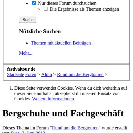
Nur dieses Forum durchsuchen
Die Ergebnisse als Themen anzeigen
Nützliche Suchen
Themen mit aktuellen Beiträgen
Mehr...
festivaltour.de
Startseite
Foren
>
Alpin
>
Rund um die Bergtouren
>
Diese Seite verwendet Cookies. Wenn du dich weiterhin auf
dieser Seite aufhältst, akzeptierst du unseren Einsatz von
Cookies.
Weitere Informationen
Bergschuhe und Fachgeschäft
Dieses Thema im Forum "
Rund um die Bergtouren
" wurde erstellt