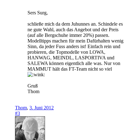
Sers Surg,
schließe mich da dem Juhunnes an. Schindele es
ne gute Wahl, auch das Angebot und der Preis
(auf alle Bergschuhe immer 20%) passen.
Modelltipps machen für mein Dafürhalten wenig
Sinn, da jeder Fuss anders ist! Einfach rein und
probieren, die Topmodelle von LOWA,
HANWAG, MEINDL, LASPORTIVA und
SALEWA können eigentlich alle was. Nur von
MAMMUT hält das FT-Team nicht so viel
Gruß
Thom
Thom
,
3. Juni 2012
#3