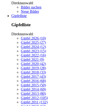
Direktauswahl
Bilder suchen
Neue Bilder
Gipfelliste
Gipfelliste
Direktauswahl
Gipfel 2026 (10)
Gipfel 2025 (27)
Gipfel 2024 (12)
Gipfel 2023 (15)
Gipfel 2022 (16)
Gipfel 2021 (9)
Gipfel 2020 (42)
Gipfel 2019 (28)
Gipfel 2018 (33)
Gipfel 2017 (43)
Gipfel 2016 (68)
Gipfel 2015 (50)
Gipfel 2014 (69)
Gipfel 2013 (80)
Gipfel 2012 (105)
Gipfel 2011 (132)