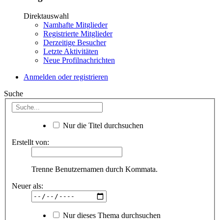
Direktauswahl
Namhafte Mitglieder
Registrierte Mitglieder
Derzeitige Besucher
Letzte Aktivitäten
Neue Profilnachrichten
Anmelden oder registrieren
Suche
Nur die Titel durchsuchen
Erstellt von:
Trenne Benutzernamen durch Kommata.
Neuer als:
Nur dieses Thema durchsuchen