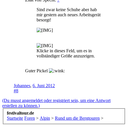
Sind zwar keine Schuhe aber hab
mir gestern auch neues Arbeitsgerät
besorgt!
Klicke in dieses Feld, um es in
vollständiger Größe anzuzeigen.
Guter Pickel
Johannes
,
6. Juni 2012
#8
(Du musst angemeldet oder registriert sein, um eine Antwort
erstellen zu können.)
festivaltour.de
Startseite
Foren
>
Alpin
>
Rund um die Bergtouren
>