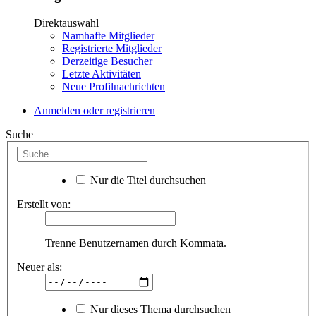
Direktauswahl
Namhafte Mitglieder
Registrierte Mitglieder
Derzeitige Besucher
Letzte Aktivitäten
Neue Profilnachrichten
Anmelden oder registrieren
Suche
Nur die Titel durchsuchen
Erstellt von:
Trenne Benutzernamen durch Kommata.
Neuer als:
Nur dieses Thema durchsuchen