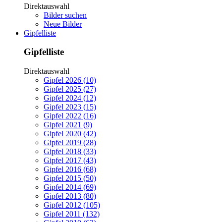
Direktauswahl
Bilder suchen
Neue Bilder
Gipfelliste
Gipfelliste
Direktauswahl
Gipfel 2026 (10)
Gipfel 2025 (27)
Gipfel 2024 (12)
Gipfel 2023 (15)
Gipfel 2022 (16)
Gipfel 2021 (9)
Gipfel 2020 (42)
Gipfel 2019 (28)
Gipfel 2018 (33)
Gipfel 2017 (43)
Gipfel 2016 (68)
Gipfel 2015 (50)
Gipfel 2014 (69)
Gipfel 2013 (80)
Gipfel 2012 (105)
Gipfel 2011 (132)