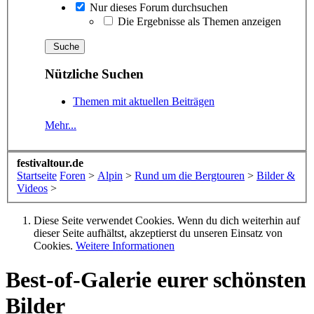
Nur dieses Forum durchsuchen
Die Ergebnisse als Themen anzeigen
Nützliche Suchen
Themen mit aktuellen Beiträgen
Mehr...
festivaltour.de
Startseite
Foren
>
Alpin
>
Rund um die Bergtouren
>
Bilder &
Videos
>
Diese Seite verwendet Cookies. Wenn du dich weiterhin auf
dieser Seite aufhältst, akzeptierst du unseren Einsatz von
Cookies.
Weitere Informationen
Best-of-Galerie eurer schönsten
Bilder