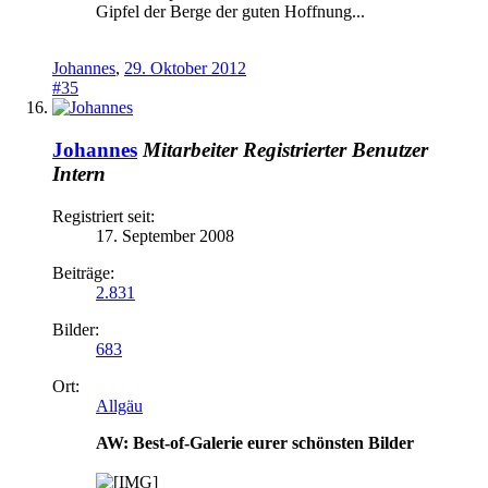
Gipfel der Berge der guten Hoffnung...
Johannes
,
29. Oktober 2012
#35
Johannes
Mitarbeiter
Registrierter Benutzer
Intern
Registriert seit:
17. September 2008
Beiträge:
2.831
Bilder:
683
Ort:
Allgäu
AW: Best-of-Galerie eurer schönsten Bilder