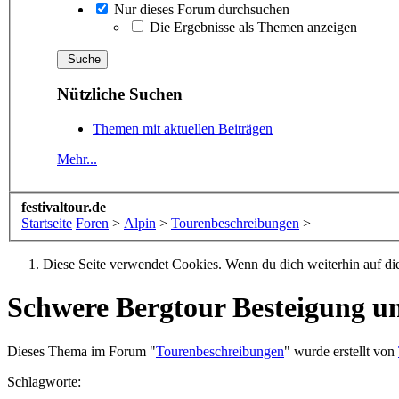
Nur dieses Forum durchsuchen
Die Ergebnisse als Themen anzeigen
Nützliche Suchen
Themen mit aktuellen Beiträgen
Mehr...
festivaltour.de
Startseite
Foren
>
Alpin
>
Tourenbeschreibungen
>
Diese Seite verwendet Cookies. Wenn du dich weiterhin auf dies
Schwere Bergtour
Besteigung u
Dieses Thema im Forum "
Tourenbeschreibungen
" wurde erstellt von
Schlagworte: