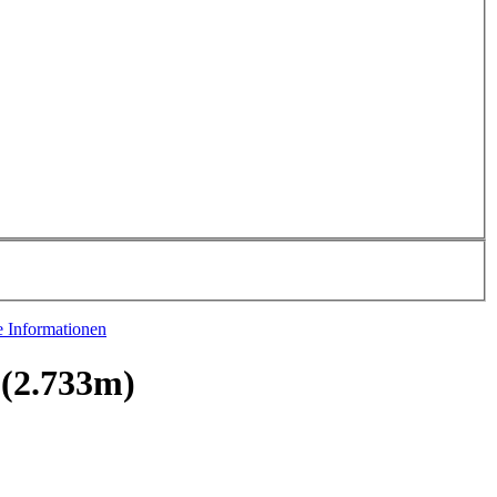
e Informationen
(2.733m)