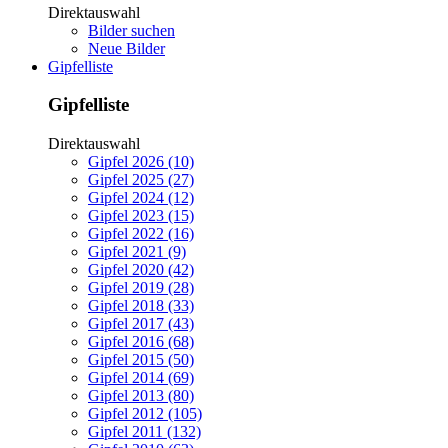
Direktauswahl
Bilder suchen
Neue Bilder
Gipfelliste
Gipfelliste
Direktauswahl
Gipfel 2026 (10)
Gipfel 2025 (27)
Gipfel 2024 (12)
Gipfel 2023 (15)
Gipfel 2022 (16)
Gipfel 2021 (9)
Gipfel 2020 (42)
Gipfel 2019 (28)
Gipfel 2018 (33)
Gipfel 2017 (43)
Gipfel 2016 (68)
Gipfel 2015 (50)
Gipfel 2014 (69)
Gipfel 2013 (80)
Gipfel 2012 (105)
Gipfel 2011 (132)