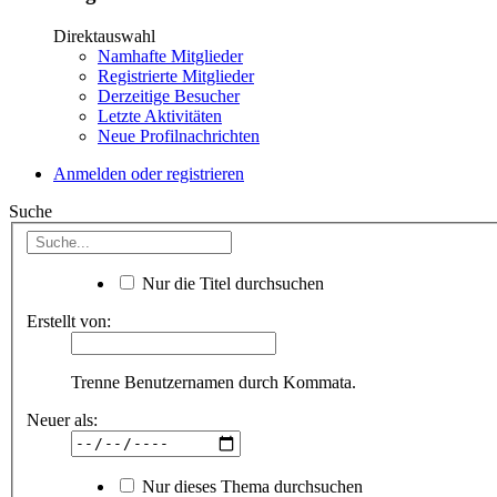
Direktauswahl
Namhafte Mitglieder
Registrierte Mitglieder
Derzeitige Besucher
Letzte Aktivitäten
Neue Profilnachrichten
Anmelden oder registrieren
Suche
Nur die Titel durchsuchen
Erstellt von:
Trenne Benutzernamen durch Kommata.
Neuer als:
Nur dieses Thema durchsuchen