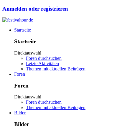
Anmelden oder registrieren
Startseite
Startseite
Direktauswahl
Foren durchsuchen
Letzte Aktivitäten
Themen mit aktuellen Beiträgen
Foren
Foren
Direktauswahl
Foren durchsuchen
Themen mit aktuellen Beiträgen
Bilder
Bilder