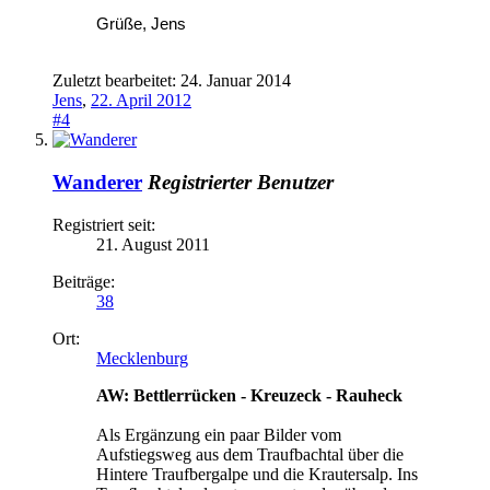
Grüße, Jens
Zuletzt bearbeitet:
24. Januar 2014
Jens
,
22. April 2012
#4
Wanderer
Registrierter Benutzer
Registriert seit:
21. August 2011
Beiträge:
38
Ort:
Mecklenburg
AW: Bettlerrücken - Kreuzeck - Rauheck
Als Ergänzung ein paar Bilder vom
Aufstiegsweg aus dem Traufbachtal über die
Hintere Traufbergalpe und die Krautersalp. Ins