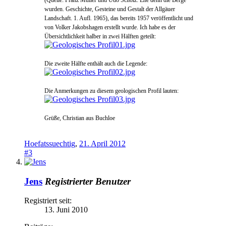
wurden. Geschichte, Gesteine und Gestalt der Allgäuer
Landschaft. 1. Aufl. 1965), das bereits 1957 veröffentlicht und
von Volker Jakobshagen erstellt wurde. Ich habe es der
Übersichtlichkeit halber in zwei Hälften geteilt:
Die zweite Hälfte enthält auch die Legende:
Die Anmerkungen zu diesem geologischen Profil lauten:
Grüße, Christian aus Buchloe
Hoefatssuechtig
,
21. April 2012
#3
Jens
Registrierter Benutzer
Registriert seit:
13. Juni 2010