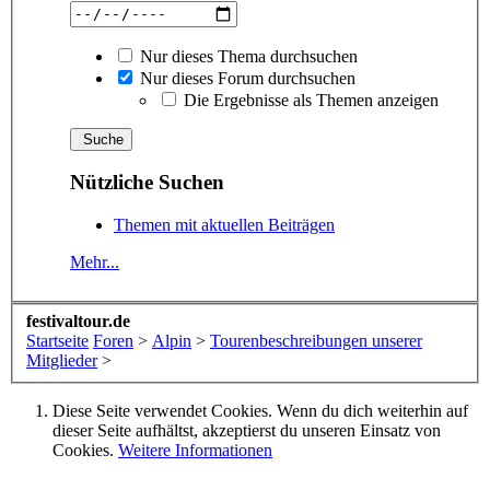
Nur dieses Thema durchsuchen
Nur dieses Forum durchsuchen
Die Ergebnisse als Themen anzeigen
Nützliche Suchen
Themen mit aktuellen Beiträgen
Mehr...
festivaltour.de
Startseite
Foren
>
Alpin
>
Tourenbeschreibungen unserer
Mitglieder
>
Diese Seite verwendet Cookies. Wenn du dich weiterhin auf
dieser Seite aufhältst, akzeptierst du unseren Einsatz von
Cookies.
Weitere Informationen