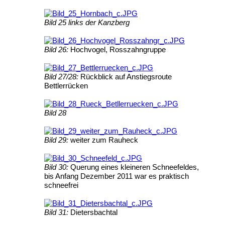
Bild 25 links der Kanzberg
Bild 26:
Hochvogel, Rosszahngruppe
Bild 27/28:
Rückblick auf Anstiegsroute
Bettlerrücken
Bild 28
Bild 29:
weiter zum Rauheck
Bild 30:
Querung eines kleineren Schneefeldes,
bis Anfang Dezember 2011 war es praktisch
schneefrei
Bild 31:
Dietersbachtal