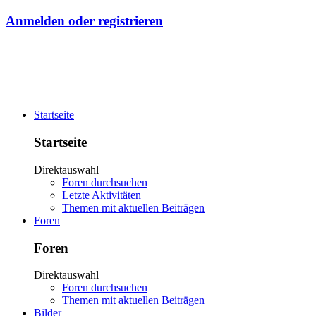
Anmelden oder registrieren
Startseite
Startseite
Direktauswahl
Foren durchsuchen
Letzte Aktivitäten
Themen mit aktuellen Beiträgen
Foren
Foren
Direktauswahl
Foren durchsuchen
Themen mit aktuellen Beiträgen
Bilder