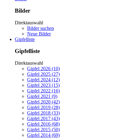
Bilder
Direktauswahl
Bilder suchen
Neue Bilder
Gipfelliste
Gipfelliste
Direktauswahl
Gipfel 2026 (10)
Gipfel 2025 (27)
Gipfel 2024 (12)
Gipfel 2023 (15)
Gipfel 2022 (16)
Gipfel 2021 (9)
Gipfel 2020 (42)
Gipfel 2019 (28)
Gipfel 2018 (33)
Gipfel 2017 (43)
Gipfel 2016 (68)
Gipfel 2015 (50)
Gipfel 2014 (69)