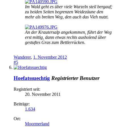
Im Wald geht es über viele Wurzeln steil bergauf;
zu beiden Seiten begrenzen Weidezäune den
mehr als breiten Weg, den auch das Vieh nutzt.
An der Krautersalp angekommen, führt der Weg
erst mittig, dann etwas rechts ausholend über
gestuftes Gras zum Bettlerrücken.
Wanderer
,
1. November 2012
#5
Hoefatssuechtig
Registrierter Benutzer
Registriert seit:
20. November 2011
Beiträge:
1.634
Ort:
Moormerland