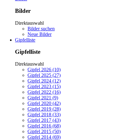
Bilder
Direktauswahl
Bilder suchen
Neue Bilder
Gipfelliste
Gipfelliste
Direktauswahl
Gipfel 2026 (10)
Gipfel 2025 (27)
Gipfel 2024 (12)
Gipfel 2023 (15)
Gipfel 2022 (16)
Gipfel 2021 (9)
Gipfel 2020 (42)
Gipfel 2019 (28)
Gipfel 2018 (33)
Gipfel 2017 (43)
Gipfel 2016 (68)
Gipfel 2015 (50)
Gipfel 2014 (69)