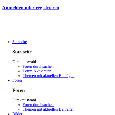
Anmelden oder registrieren
Startseite
Startseite
Direktauswahl
Foren durchsuchen
Letzte Aktivitäten
Themen mit aktuellen Beiträgen
Foren
Foren
Direktauswahl
Foren durchsuchen
Themen mit aktuellen Beiträgen
Bilder