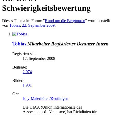
Schwierigkeitsbewertung
Dieses Thema im Forum "
Rund um die Bergtouren
" wurde erstellt
von
Tobias
,
22. September 2009
.
Tobias
Mitarbeiter
Registrierter Benutzer
Intern
Registriert seit:
17. September 2008
Beiträge:
2.074
Bilder:
1.931
Ort:
Isny-Maierhöfen/Reutlingen
Die UIAA (Union Internationale des
Associations d` Alpinisme) hat Richtlinien für