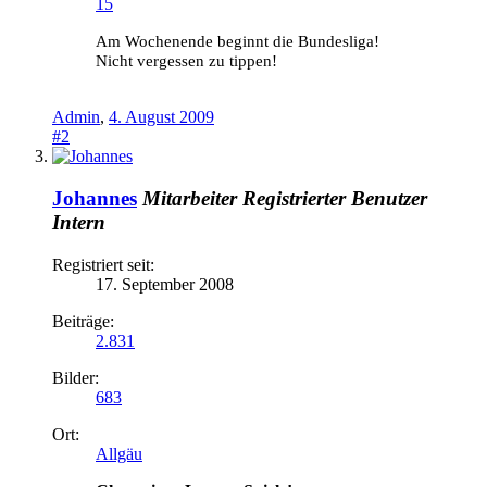
15
Am Wochenende beginnt die Bundesliga!
Nicht vergessen zu tippen!
Admin
,
4. August 2009
#2
Johannes
Mitarbeiter
Registrierter Benutzer
Intern
Registriert seit:
17. September 2008
Beiträge:
2.831
Bilder:
683
Ort:
Allgäu