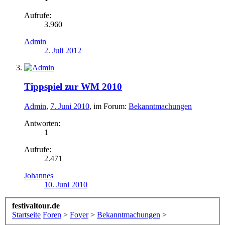
Aufrufe:
3.960
Admin
2. Juli 2012
Tippspiel zur WM 2010
Admin
,
7. Juni 2010
, im Forum:
Bekanntmachungen
Antworten:
1
Aufrufe:
2.471
Johannes
10. Juni 2010
festivaltour.de
Startseite
Foren
>
Foyer
>
Bekanntmachungen
>