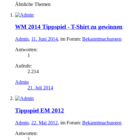
Ähnliche Themen
WM 2014 Tippspiel - T-Shirt zu gewinnen
Admin
,
11. Juni 2014
, im Forum:
Bekanntmachungen
Antworten:
1
Aufrufe:
2.214
Admin
21. Juli 2014
Tippspiel EM 2012
Admin
,
22. Mai 2012
, im Forum:
Bekanntmachungen
Antworten:
1