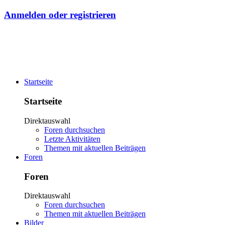
Anmelden oder registrieren
Startseite
Startseite
Direktauswahl
Foren durchsuchen
Letzte Aktivitäten
Themen mit aktuellen Beiträgen
Foren
Foren
Direktauswahl
Foren durchsuchen
Themen mit aktuellen Beiträgen
Bilder