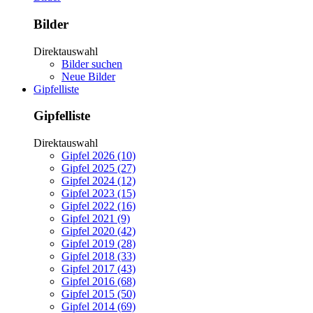
Bilder
Direktauswahl
Bilder suchen
Neue Bilder
Gipfelliste
Gipfelliste
Direktauswahl
Gipfel 2026 (10)
Gipfel 2025 (27)
Gipfel 2024 (12)
Gipfel 2023 (15)
Gipfel 2022 (16)
Gipfel 2021 (9)
Gipfel 2020 (42)
Gipfel 2019 (28)
Gipfel 2018 (33)
Gipfel 2017 (43)
Gipfel 2016 (68)
Gipfel 2015 (50)
Gipfel 2014 (69)