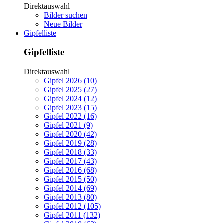
Direktauswahl
Bilder suchen
Neue Bilder
Gipfelliste
Gipfelliste
Direktauswahl
Gipfel 2026 (10)
Gipfel 2025 (27)
Gipfel 2024 (12)
Gipfel 2023 (15)
Gipfel 2022 (16)
Gipfel 2021 (9)
Gipfel 2020 (42)
Gipfel 2019 (28)
Gipfel 2018 (33)
Gipfel 2017 (43)
Gipfel 2016 (68)
Gipfel 2015 (50)
Gipfel 2014 (69)
Gipfel 2013 (80)
Gipfel 2012 (105)
Gipfel 2011 (132)