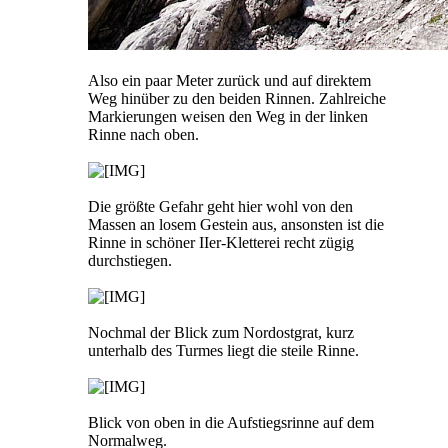
Also ein paar Meter zurück und auf direktem
Weg hinüber zu den beiden Rinnen. Zahlreiche
Markierungen weisen den Weg in der linken
Rinne nach oben.
Die größte Gefahr geht hier wohl von den
Massen an losem Gestein aus, ansonsten ist die
Rinne in schöner IIer-Kletterei recht zügig
durchstiegen.
Nochmal der Blick zum Nordostgrat, kurz
unterhalb des Turmes liegt die steile Rinne.
Blick von oben in die Aufstiegsrinne auf dem
Normalweg.