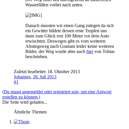
Wasserfällen vorbei nach unten.
Danach mussten wir einen Gang zulegen da sich
ein Gewitter bildete dessen erste Tropfen uns
dann zum Glück erst 100 Meter vor dem Auto
erwischten. Deswegen gibt es vom weiteren
Abstiegsweg nach Gramais leider keine weiteren
Bilder, der Weg wurde aber auch
hier
von Tobias
beschrieben.
Zuletzt bearbeitet:
18. Oktober 2013
Johannes
,
28. Juli 2013
#1
(Du musst angemeldet oder registriert sein, um eine Antwort
erstellen zu können.)
Die Seite wird geladen...
Ähnliche Themen