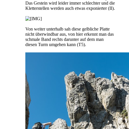
Das Gestein wird leider immer schlechter und die
Kletterstellen werden auch etwas exponierter (II).
Von weiter unterhalb sah diese gelbliche Platte
nicht überwindbar aus, von hier erkennt man das
schmale Band rechts darunter auf dem man
diesen Turm umgehen kann (T5).