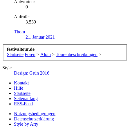
Antworten:
0
Aufrufe:
3.539
Thom
21. Januar 2021
festivaltour.de
Startseite
Foren
>
Alpin
>
Tourenbeschreibungen
>
Style
Design: Grün 2016
Kontakt
Hilfe
Startseite
Seitenanfang
RSS-Feed
Nutzungsbedingungen
Datenschutzerklärung
Style by Arty