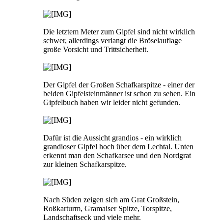
Die letztem Meter zum Gipfel sind nicht wirklich
schwer, allerdings verlangt die Bröselauflage
große Vorsicht und Trittsicherheit.
Der Gipfel der Großen Schafkarspitze - einer der
beiden Gipfelsteinmänner ist schon zu sehen. Ein
Gipfelbuch haben wir leider nicht gefunden.
Dafür ist die Aussicht grandios - ein wirklich
grandioser Gipfel hoch über dem Lechtal. Unten
erkennt man den Schafkarsee und den Nordgrat
zur kleinen Schafkarspitze.
Nach Süden zeigen sich am Grat Großstein,
Roßkarturm, Gramaiser Spitze, Torspitze,
Landschaftseck und viele mehr.