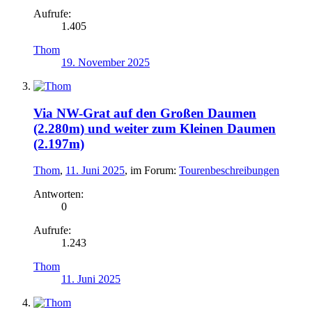
Aufrufe:
1.405
Thom
19. November 2025
Via NW-Grat auf den Großen Daumen
(2.280m) und weiter zum Kleinen Daumen
(2.197m)
Thom
,
11. Juni 2025
, im Forum:
Tourenbeschreibungen
Antworten:
0
Aufrufe:
1.243
Thom
11. Juni 2025