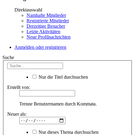
Direktauswahl
Namhafte Mitglieder
Registrierte Mitglieder
Derzeitige Besucher
Letzte Aktivitäten
Neue Profilnachrichten
Anmelden oder registrieren
Suche
Nur die Titel durchsuchen
Erstellt von:
Trenne Benutzernamen durch Kommata.
Neuer als:
Nur dieses Thema durchsuchen