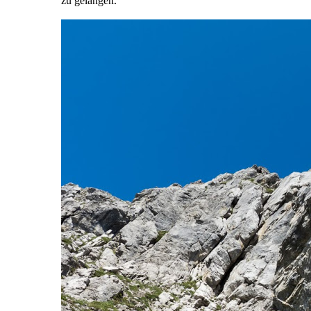
zu gelangen.