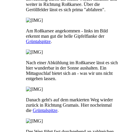
weiter in Richtung Roßkarsee. Über die
Geröllfelder lässt es sich prima "abfahren".
Am Roßkarsee angekommen - links im Bild
erkennt man gut die helle Gipfelflanke der
Grüntalspitze
.
Nach einer Abkühlung im Roßkarsee lässt es sich
hier wunderbar in der Sonne aushalten. Ein
Mittagsschlaf bietet sich an - was wir uns nicht
entgehen lassen.
Danach geht's auf dem markierten Weg wieder
zurück in Richtung Gramais. Hier nocheinmal
die
Grüntalspitze
.
Der Weg führt fast durchgehend an zahlreichen