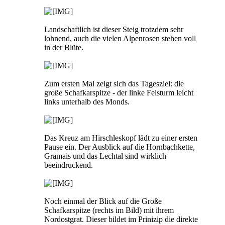
Landschaftlich ist dieser Steig trotzdem sehr
lohnend, auch die vielen Alpenrosen stehen voll
in der Blüte.
Zum ersten Mal zeigt sich das Tagesziel: die
große Schafkarspitze - der linke Felsturm leicht
links unterhalb des Monds.
Das Kreuz am Hirschleskopf lädt zu einer ersten
Pause ein. Der Ausblick auf die Hornbachkette,
Gramais und das Lechtal sind wirklich
beeindruckend.
Noch einmal der Blick auf die Große
Schafkarspitze (rechts im Bild) mit ihrem
Nordostgrat. Dieser bildet im Prinizip die direkte