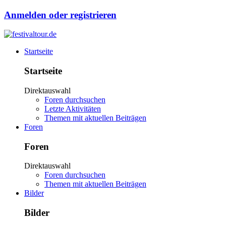
Anmelden oder registrieren
Startseite
Startseite
Direktauswahl
Foren durchsuchen
Letzte Aktivitäten
Themen mit aktuellen Beiträgen
Foren
Foren
Direktauswahl
Foren durchsuchen
Themen mit aktuellen Beiträgen
Bilder
Bilder