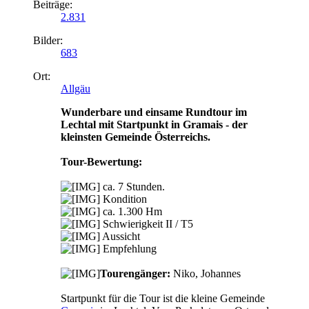
Beiträge:
2.831
Bilder:
683
Ort:
Allgäu
Wunderbare und einsame Rundtour im
Lechtal mit Startpunkt in Gramais - der
kleinsten Gemeinde Österreichs.
Tour-Bewertung:
ca. 7 Stunden.
Kondition
ca. 1.300 Hm
Schwierigkeit II / T5
Aussicht
Empfehlung
Tourengänger:
Niko, Johannes
Startpunkt für die Tour ist die kleine Gemeinde