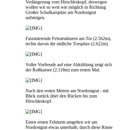
Verlängerung vom Hirschleskopf, deswegen
wollen wir so weit wie möglich in Richtung
Großer Schafkarspitze am Nordostgrat
aufsteigen.
Faszinierende Felsstrukturen am Tor (2.562m),
rechts davon die südliche Torspitze (2.622m).
Voller Vorfreude auf eine Abkühlung zeigt sich
der Roßkarsee (2.118m) zum ersten Mal.
Nach den ersten Metern am Nordostgrat - mit
Blick zurück über den Rücken bis zum
Hirschleskopf.
Einen ersten Felsturm umgehen wir am
Nordostgrat etwas unterhalb, durch diese Rinne