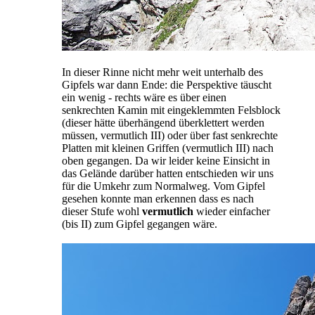
In dieser Rinne nicht mehr weit unterhalb des
Gipfels war dann Ende: die Perspektive täuscht
ein wenig - rechts wäre es über einen
senkrechten Kamin mit eingeklemmten Felsblock
(dieser hätte überhängend überklettert werden
müssen, vermutlich III) oder über fast senkrechte
Platten mit kleinen Griffen (vermutlich III) nach
oben gegangen. Da wir leider keine Einsicht in
das Gelände darüber hatten entschieden wir uns
für die Umkehr zum Normalweg. Vom Gipfel
gesehen konnte man erkennen dass es nach
dieser Stufe wohl
vermutlich
wieder einfacher
(bis II) zum Gipfel gegangen wäre.