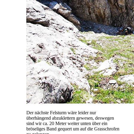
Der nächste Felsturm wäre leider nur
überhängend abzuklettern gewesen, deswegen
sind wir ca. 20 Meter weiter unten über ein
bröseliges Band gequert um auf die Grasschrofen