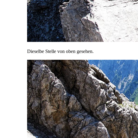
Dieselbe Stelle von oben gesehen.