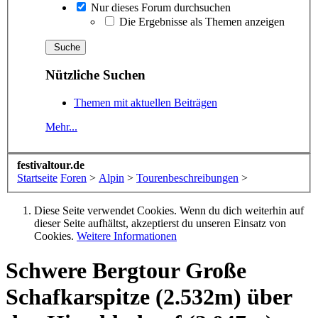
Nur dieses Forum durchsuchen
Die Ergebnisse als Themen anzeigen
Nützliche Suchen
Themen mit aktuellen Beiträgen
Mehr...
festivaltour.de
Startseite
Foren
>
Alpin
>
Tourenbeschreibungen
>
Diese Seite verwendet Cookies. Wenn du dich weiterhin auf
dieser Seite aufhältst, akzeptierst du unseren Einsatz von
Cookies.
Weitere Informationen
Schwere Bergtour
Große
Schafkarspitze (2.532m) über