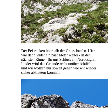
Der Felszacken überhalb der Grasschrofen. Hier
war dann leider ein paar Meter weiter - in der
nächsten Rinne - für uns Schluss am Nordostgrat.
Leider wird das Gelände recht unübersichtlich
und wir wollten nur soweit gehen wie wir wieder
sicher abklettern konnten.