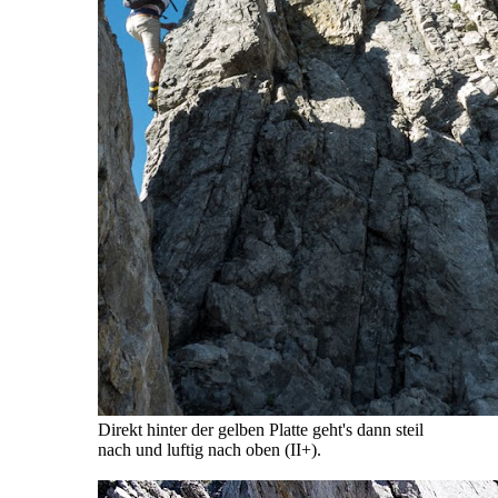
Direkt hinter der gelben Platte geht's dann steil
nach und luftig nach oben (II+).