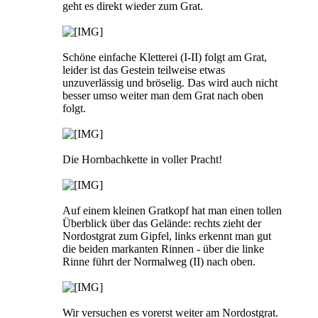
geht es direkt wieder zum Grat.
Schöne einfache Kletterei (I-II) folgt am Grat,
leider ist das Gestein teilweise etwas
unzuverlässig und bröselig. Das wird auch nicht
besser umso weiter man dem Grat nach oben
folgt.
Die Hornbachkette in voller Pracht!
Auf einem kleinen Gratkopf hat man einen tollen
Überblick über das Gelände: rechts zieht der
Nordostgrat zum Gipfel, links erkennt man gut
die beiden markanten Rinnen - über die linke
Rinne führt der Normalweg (II) nach oben.
Wir versuchen es vorerst weiter am Nordostgrat.