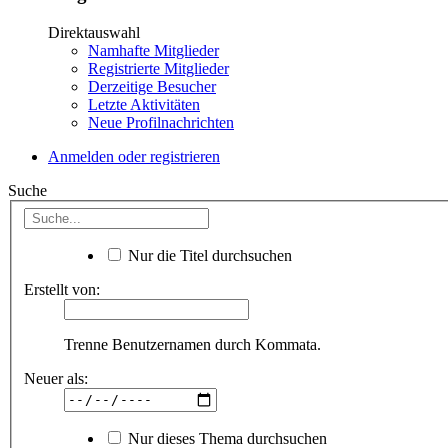
Direktauswahl
Namhafte Mitglieder
Registrierte Mitglieder
Derzeitige Besucher
Letzte Aktivitäten
Neue Profilnachrichten
Anmelden oder registrieren
Suche
Nur die Titel durchsuchen
Erstellt von:
Trenne Benutzernamen durch Kommata.
Neuer als:
Nur dieses Thema durchsuchen