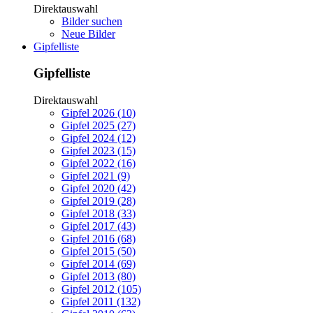
Direktauswahl
Bilder suchen
Neue Bilder
Gipfelliste
Gipfelliste
Direktauswahl
Gipfel 2026 (10)
Gipfel 2025 (27)
Gipfel 2024 (12)
Gipfel 2023 (15)
Gipfel 2022 (16)
Gipfel 2021 (9)
Gipfel 2020 (42)
Gipfel 2019 (28)
Gipfel 2018 (33)
Gipfel 2017 (43)
Gipfel 2016 (68)
Gipfel 2015 (50)
Gipfel 2014 (69)
Gipfel 2013 (80)
Gipfel 2012 (105)
Gipfel 2011 (132)