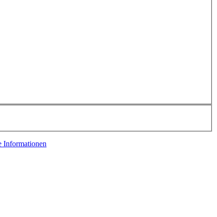
e Informationen