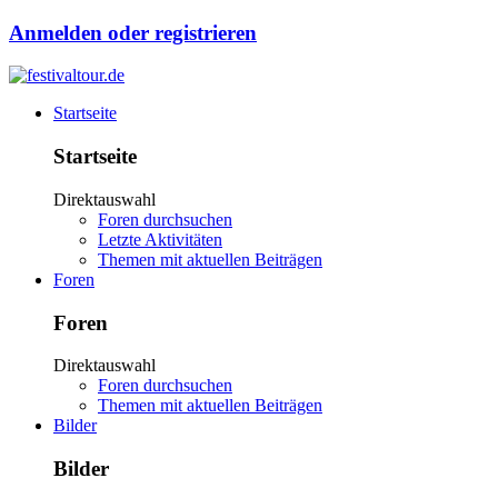
Anmelden oder registrieren
Startseite
Startseite
Direktauswahl
Foren durchsuchen
Letzte Aktivitäten
Themen mit aktuellen Beiträgen
Foren
Foren
Direktauswahl
Foren durchsuchen
Themen mit aktuellen Beiträgen
Bilder
Bilder