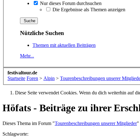
Nur dieses Forum durchsuchen
Die Ergebnisse als Themen anzeigen
Nützliche Suchen
Themen mit aktuellen Beiträgen
Mehr...
festivaltour.de
Startseite
Foren
>
Alpin
>
Tourenbeschreibungen unserer Mitglied
Diese Seite verwendet Cookies. Wenn du dich weiterhin auf dies
Höfats - Beiträge zu ihrer Ersc
Dieses Thema im Forum "
Tourenbeschreibungen unserer Mitglieder
"
Schlagworte: