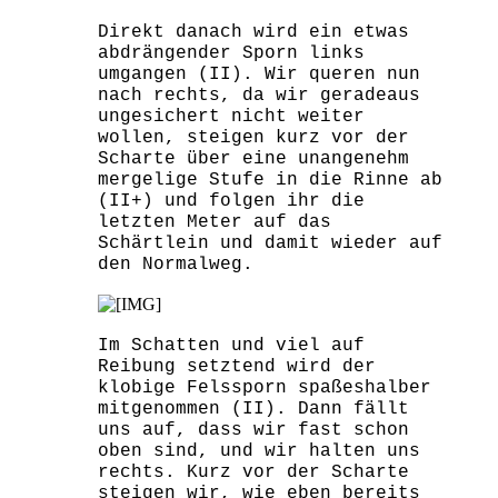
Direkt danach wird ein etwas
abdrängender Sporn links
umgangen (II). Wir queren nun
nach rechts, da wir geradeaus
ungesichert nicht weiter
wollen, steigen kurz vor der
Scharte über eine unangenehm
mergelige Stufe in die Rinne ab
(II+) und folgen ihr die
letzten Meter auf das
Schärtlein und damit wieder auf
den Normalweg.
Im Schatten und viel auf
Reibung setztend wird der
klobige Felssporn spaßeshalber
mitgenommen (II). Dann fällt
uns auf, dass wir fast schon
oben sind, und wir halten uns
rechts. Kurz vor der Scharte
steigen wir, wie eben bereits