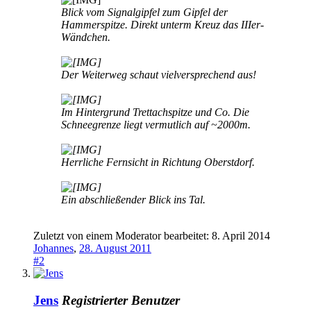
Blick vom Signalgipfel zum Gipfel der
Hammerspitze. Direkt unterm Kreuz das IIIer-
Wändchen.
Der Weiterweg schaut vielversprechend aus!
Im Hintergrund Trettachspitze und Co. Die
Schneegrenze liegt vermutlich auf ~2000m.
Herrliche Fernsicht in Richtung Oberstdorf.
Ein abschließender Blick ins Tal.
Zuletzt von einem Moderator bearbeitet:
8. April 2014
Johannes
,
28. August 2011
#2
Jens
Registrierter Benutzer