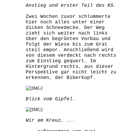
Anstieg und erster Teil des KS.
Zwei Wochen zuvor schlummerte
hier noch alles unter einer
dicken Schneedecke. Der Weg
zieht sich weiter nach links
über den begrünten Vorbau und
folgt der Wiese bis zum Grat
steil empor. Anschließend wird
von diesem verdeckt nach rechts
zum Einstieg gequert. Im
Hintergrund rechts, aus dieser
Perspektive gar nicht leicht zu
erkennen, der Biberkopf.
Blick vom Gipfel.
Wir am Kreuz, ...