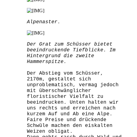
Alpenaster.
Der Grat zum Schüsser bietet
beeindruckende Tiefblicke. Im
Hintergrund die zweite
Hammerspitze.
Der Abstieg vom Schüsser,
2170m, gestaltet sich
unproblematisch, vermag jedoch
mit überschwänglicher
floristischer Vielfalt zu
beeindrucken. Unten halten wir
uns rechts und erreichen nach
kurzem Auf und Ab eine Alpe.
Faire Preise und drückende
Schwüle machen den eiskalten
Weizen obligat.