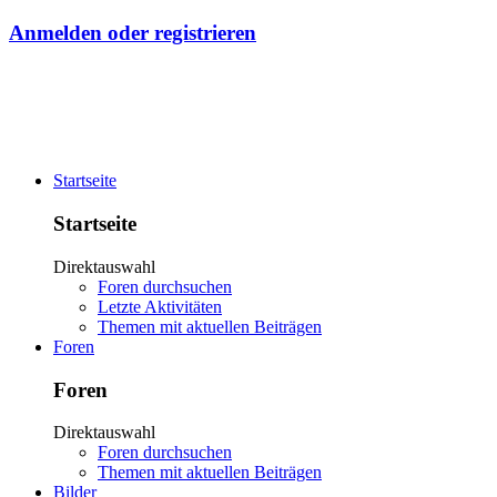
Anmelden oder registrieren
Startseite
Startseite
Direktauswahl
Foren durchsuchen
Letzte Aktivitäten
Themen mit aktuellen Beiträgen
Foren
Foren
Direktauswahl
Foren durchsuchen
Themen mit aktuellen Beiträgen
Bilder