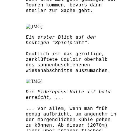
Touren kommen, bevors dann
steiler zur Sache geht.
Ein erster Blick auf den
heutigen "Spielplatz".
Deutlich ist das geröllige,
zerklüftete Couloir oberhalb
des sonnenbeschienenen
Wiesenabschnitts auszumachen.
Die Fiderepass Hütte ist bald
erreicht, ...
... vor allem, wenn man früh
genug aufbricht, um angenehm in
der morgendlichen Kühle gehen
zu können. Ab dieser (2070m)