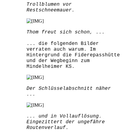
Trollblumen vor
Restschneemauer.
Thom freut sich schon, ...
... die folgenden Bilder
verraten auch warum. Im
Hintergrund die Fiderepasshütte
und der Wegbeginn zum
Mindelheimer KS.
Der Schlüsselabschnitt näher
...
... und in Vollauflösung.
Eingezittert der ungefähre
Routenverlauf.