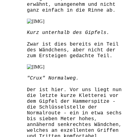
erwähnt, unangenehm und nicht
ganz einfach in die Rinne ab.
Kurz unterhalb des Gipfels.
Zwar ist dies bereits ein Teil
des Wändchens, aber nicht der
zum Ersteigen gedachte Teil.
"Crux" Normalweg.
Der ist hier. Vor uns liegt nun
die letzte kurze Kletterei vor
dem Gipfel der Hammerspitze -
die Schlüsselstelle der
Normalroute - ein in etwa sechs
bis sieben Meter hohes,
annähernd senkrechtes Wändchen,
welches an exzellenten Griffen
und Tritten komfortabel