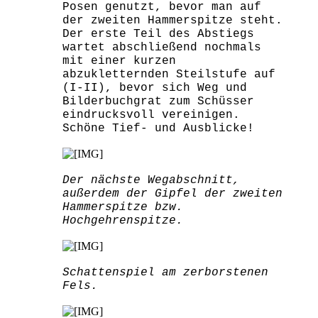
Posen genutzt, bevor man auf
der zweiten Hammerspitze steht.
Der erste Teil des Abstiegs
wartet abschließend nochmals
mit einer kurzen
abzukletternden Steilstufe auf
(I-II), bevor sich Weg und
Bilderbuchgrat zum Schüsser
eindrucksvoll vereinigen.
Schöne Tief- und Ausblicke!
Der nächste Wegabschnitt,
außerdem der Gipfel der zweiten
Hammerspitze bzw.
Hochgehrenspitze.
Schattenspiel am zerborstenen
Fels.