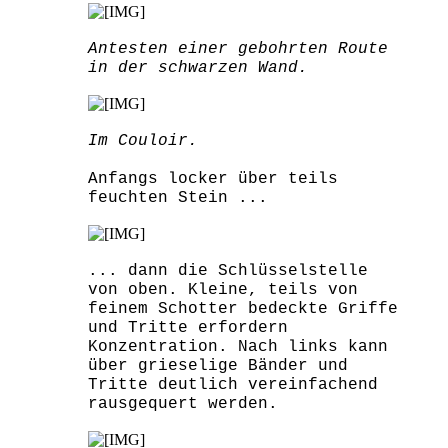
Antesten einer gebohrten Route
in der schwarzen Wand.
Im Couloir.
Anfangs locker über teils
feuchten Stein ...
... dann die Schlüsselstelle
von oben. Kleine, teils von
feinem Schotter bedeckte Griffe
und Tritte erfordern
Konzentration. Nach links kann
über grieselige Bänder und
Tritte deutlich vereinfachend
rausgequert werden.