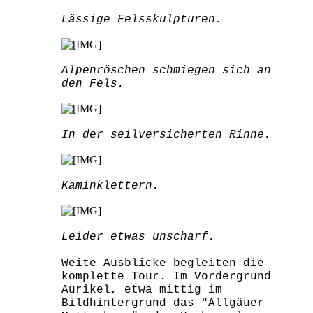
Lässige Felsskulpturen.
Alpenröschen schmiegen sich an
den Fels.
In der seilversicherten Rinne.
Kaminklettern.
Leider etwas unscharf.
Weite Ausblicke begleiten die
komplette Tour. Im Vordergrund
Aurikel, etwa mittig im
Bildhintergrund das "Allgäuer