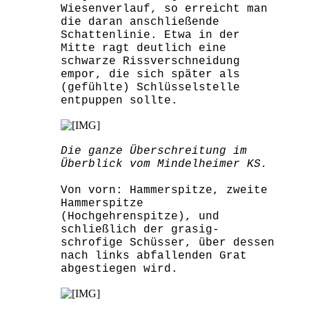
Wiesenverlauf, so erreicht man
die daran anschließende
Schattenlinie. Etwa in der
Mitte ragt deutlich eine
schwarze Rissverschneidung
empor, die sich später als
(gefühlte) Schlüsselstelle
entpuppen sollte.
Die ganze Überschreitung im
Überblick vom Mindelheimer KS.
Von vorn: Hammerspitze, zweite
Hammerspitze
(Hochgehrenspitze), und
schließlich der grasig-
schrofige Schüsser, über dessen
nach links abfallenden Grat
abgestiegen wird.