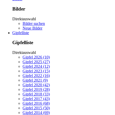
Bilder
Direktauswahl
Bilder suchen
Neue Bilder
Gipfelliste
Gipfelliste
Direktauswahl
Gipfel 2026 (10)
Gipfel 2025 (27)
Gipfel 2024 (12)
Gipfel 2023 (15)
Gipfel 2022 (16)
Gipfel 2021 (9)
Gipfel 2020 (42)
Gipfel 2019 (28)
Gipfel 2018 (33)
Gipfel 2017 (43)
Gipfel 2016 (68)
Gipfel 2015 (50)
Gipfel 2014 (69)