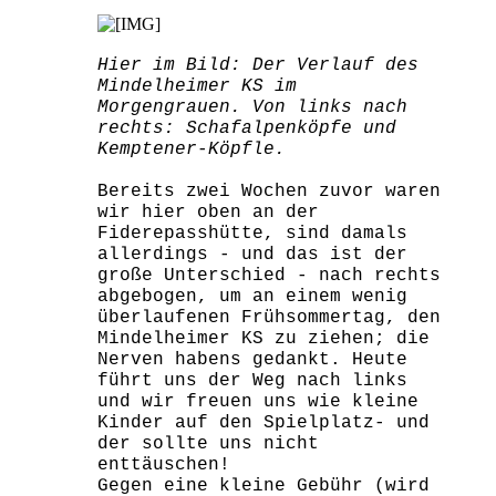
Hier im Bild: Der Verlauf des
Mindelheimer KS im
Morgengrauen. Von links nach
rechts: Schafalpenköpfe und
Kemptener-Köpfle.
Bereits zwei Wochen zuvor waren
wir hier oben an der
Fiderepasshütte, sind damals
allerdings - und das ist der
große Unterschied - nach rechts
abgebogen, um an einem wenig
überlaufenen Frühsommertag, den
Mindelheimer KS zu ziehen; die
Nerven habens gedankt. Heute
führt uns der Weg nach links
und wir freuen uns wie kleine
Kinder auf den Spielplatz- und
der sollte uns nicht
enttäuschen!
Gegen eine kleine Gebühr (wird