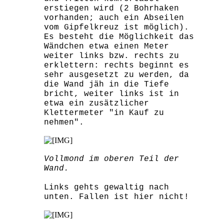
erstiegen wird (2 Bohrhaken
vorhanden; auch ein Abseilen
vom Gipfelkreuz ist möglich).
Es besteht die Möglichkeit das
Wändchen etwa einen Meter
weiter links bzw. rechts zu
erklettern: rechts beginnt es
sehr ausgesetzt zu werden, da
die Wand jäh in die Tiefe
bricht, weiter links ist in
etwa ein zusätzlicher
Klettermeter "in Kauf zu
nehmen".
Vollmond im oberen Teil der
Wand.
Links gehts gewaltig nach
unten. Fallen ist hier nicht!