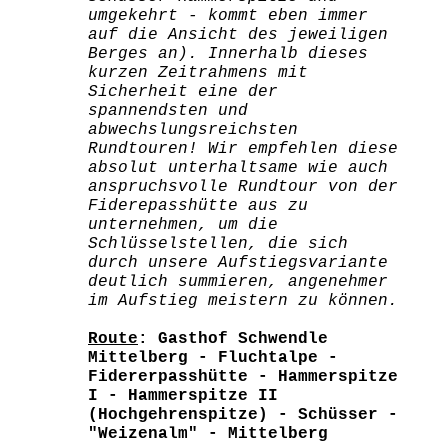
umgekehrt - kommt eben immer
auf die Ansicht des jeweiligen
Berges an). Innerhalb dieses
kurzen Zeitrahmens mit
Sicherheit eine der
spannendsten und
abwechslungsreichsten
Rundtouren!
Wir empfehlen diese
absolut unterhaltsame wie auch
anspruchsvolle Rundtour von der
Fiderepasshütte aus zu
unternehmen, um die
Schlüsselstellen, die sich
durch unsere Aufstiegsvariante
deutlich summieren, angenehmer
im Aufstieg meistern zu können.
Route
: Gasthof Schwendle
Mittelberg - Fluchtalpe -
Fidererpasshütte - Hammerspitze
I - Hammerspitze II
(Hochgehrenspitze) - Schüsser -
"Weizenalm" - Mittelberg