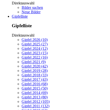
Direktauswahl
Bilder suchen
Neue Bilder
Gipfelliste
Gipfelliste
Direktauswahl
Gipfel 2026 (10)
Gipfel 2025 (27)
Gipfel 2024 (12)
Gipfel 2023 (15)
Gipfel 2022 (16)
Gipfel 2021 (9)
Gipfel 2020 (42)
Gipfel 2019 (28)
Gipfel 2018 (33)
Gipfel 2017 (43)
Gipfel 2016 (68)
Gipfel 2015 (50)
Gipfel 2014 (69)
Gipfel 2013 (80)
Gipfel 2012 (105)
Gipfel 2011 (132)