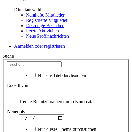
Direktauswahl
Namhafte Mitglieder
Registrierte Mitglieder
Derzeitige Besucher
Letzte Aktivitäten
Neue Profilnachrichten
Anmelden oder registrieren
Suche
Nur die Titel durchsuchen
Erstellt von:
Trenne Benutzernamen durch Kommata.
Neuer als:
Nur dieses Thema durchsuchen