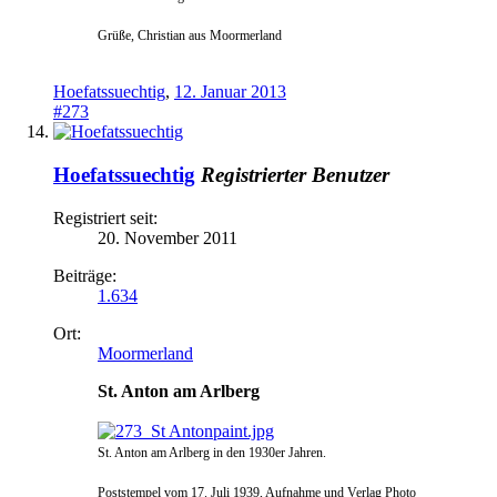
Grüße, Christian aus Moormerland
Hoefatssuechtig
,
12. Januar 2013
#273
Hoefatssuechtig
Registrierter Benutzer
Registriert seit:
20. November 2011
Beiträge:
1.634
Ort:
Moormerland
St. Anton am Arlberg
St. Anton am Arlberg in den 1930er Jahren.
Poststempel vom 17. Juli 1939, Aufnahme und Verlag Photo