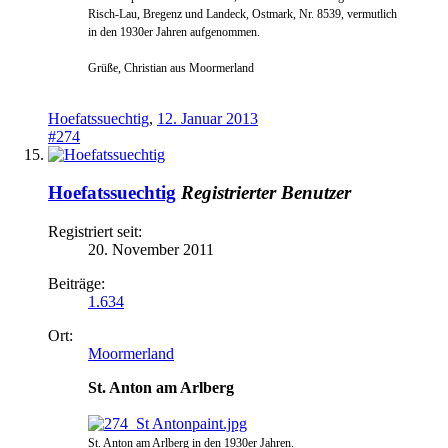
Risch-Lau, Bregenz und Landeck, Ostmark
, Nr. 8539, vermutlich
in den 1930er Jahren aufgenommen.
Grüße, Christian aus Moormerland
Hoefatssuechtig
,
12. Januar 2013
#274
Hoefatssuechtig
Registrierter Benutzer
Registriert seit:
20. November 2011
Beiträge:
1.634
Ort:
Moormerland
St. Anton am Arlberg
St. Anton am Arlberg in den 1930er Jahren.