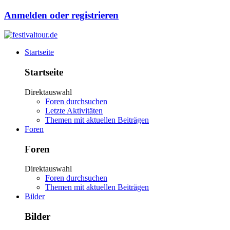
Anmelden oder registrieren
Startseite
Startseite
Direktauswahl
Foren durchsuchen
Letzte Aktivitäten
Themen mit aktuellen Beiträgen
Foren
Foren
Direktauswahl
Foren durchsuchen
Themen mit aktuellen Beiträgen
Bilder
Bilder