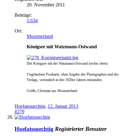
20. November 2011
Beiträge:
1.634
Ort:
Moormerland
Königsee mit Watzmann-Ostwand
Der Königsee mit der Watzmann
-Ostwand (rechts oben).
Ungelaufene Postkarte
, ohne Angabe des Photographen und des
Verlags, vermutlich in den 1920er Jahren entstanden.
Grüße, Christian aus Moormerland
Hoefatssuechtig
,
12. Januar 2013
#279
Hoefatssuechtig
Registrierter Benutzer