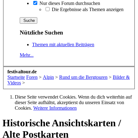
Nur dieses Forum durchsuchen
Die Ergebnisse als Themen anzeigen
Nützliche Suchen
Themen mit aktuellen Beiträgen
Mehr...
festivaltour.de
Startseite
Foren
>
Alpin
>
Rund um die Bergtouren
>
Bilder &
Videos
>
Diese Seite verwendet Cookies. Wenn du dich weiterhin auf
dieser Seite aufhältst, akzeptierst du unseren Einsatz von
Cookies.
Weitere Informationen
Historische Ansichtskarten /
Alte Postkarten