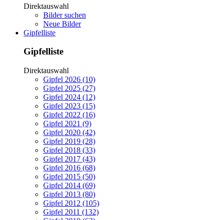
Direktauswahl
Bilder suchen
Neue Bilder
Gipfelliste
Gipfelliste
Direktauswahl
Gipfel 2026 (10)
Gipfel 2025 (27)
Gipfel 2024 (12)
Gipfel 2023 (15)
Gipfel 2022 (16)
Gipfel 2021 (9)
Gipfel 2020 (42)
Gipfel 2019 (28)
Gipfel 2018 (33)
Gipfel 2017 (43)
Gipfel 2016 (68)
Gipfel 2015 (50)
Gipfel 2014 (69)
Gipfel 2013 (80)
Gipfel 2012 (105)
Gipfel 2011 (132)