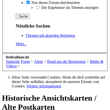
Nur dieses Forum durchsuchen
Die Ergebnisse als Themen anzeigen
Nützliche Suchen
Themen mit aktuellen Beiträgen
Mehr...
festivaltour.de
Startseite
Foren
>
Alpin
>
Rund um die Bergtouren
>
Bilder &
Videos
>
Diese Seite verwendet Cookies. Wenn du dich weiterhin auf
dieser Seite aufhältst, akzeptierst du unseren Einsatz von
Cookies.
Weitere Informationen
Historische Ansichtskarten /
Alte Postkarten