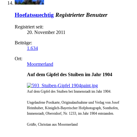
Hoefatssuechtig
Registrierter Benutzer
Registriert seit:
20. November 2011
Beiträge:
1.634
Ort:
Moormerland
Auf dem Gipfel des Stuiben im Jahr 1904
Auf dem Gipfel des Stuiben bei Immenstadt im Jahr 1904.
Ungelaufene Postkarte,
Originalaufnahme und Verlag von Josef
Heimhuber, Königlich-Bayerischer Hofphotograph, Sonthofen,
Immenstadt, Oberstdorf, Nr. 1233, im Jahr 1904 entstanden.
Grüße, Christian aus Moormerland