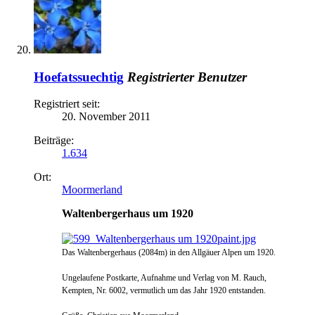
Hoefatssuechtig
Registrierter Benutzer
Registriert seit:
20. November 2011
Beiträge:
1.634
Ort:
Moormerland
Waltenbergerhaus um 1920
Das Waltenbergerhaus (2084m) in den Allgäuer Alpen um 1920.
Ungelaufene Postkarte, Aufnahme und Verlag von M. Rauch,
Kempten, Nr. 6002, vermutlich um das Jahr 1920 entstanden.