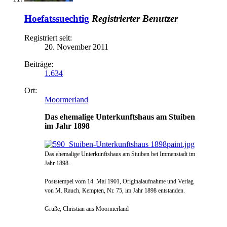
Hoefatssuechtig
Registrierter Benutzer
Registriert seit:
20. November 2011
Beiträge:
1.634
Ort:
Moormerland
Das ehemalige Unterkunftshaus am Stuiben
im Jahr 1898
Das ehemalige Unterkunftshaus am Stuiben bei Immenstadt im
Jahr 1898.
Poststempel vom 14. Mai 1901, Originalaufnahme und Verlag
von M. Rauch, Kempten, Nr. 75, im Jahr 1898 entstanden.
Grüße, Christian aus Moormerland