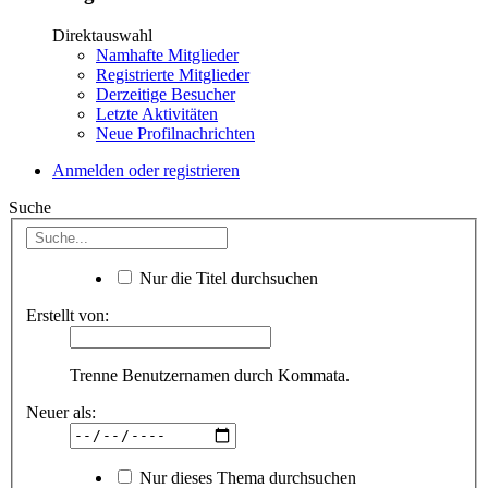
Direktauswahl
Namhafte Mitglieder
Registrierte Mitglieder
Derzeitige Besucher
Letzte Aktivitäten
Neue Profilnachrichten
Anmelden oder registrieren
Suche
Nur die Titel durchsuchen
Erstellt von:
Trenne Benutzernamen durch Kommata.
Neuer als:
Nur dieses Thema durchsuchen