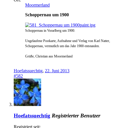
Moormerland
Schoppernau um 1900
Schoppernau in Vorarlberg um 1900.
Ungelaufene Postkarte, Aufnahme und Verlag von Karl Natter,
Schoppernau, vermutlich um das Jahr 1900 entstanden.
Grüße, Christian aus Moormerland
Hoefatssuechtig
,
22. Juni 2013
#582
Hoefatssuechtig
Registrierter Benutzer
Registriert seit: