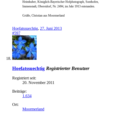
Heimhuber, Königlich-Bayerischer Hofphotograph, Sonthofen,
Immenstadt, Oberstdorf, Nr. 2494, im Jahr 1913 entstanden.
Grüße, Christian aus Moormerland
Hoefatssuechtig
,
27. Juni 2013
#597
Hoefatssuechtig
Registrierter Benutzer
Registriert seit:
20. November 2011
Beiträge:
1.634
Ort:
Moormerland