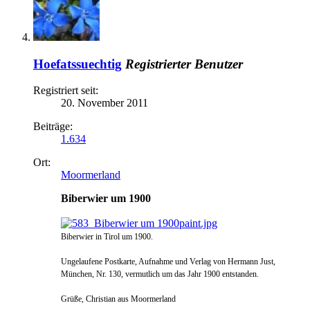
Hoefatssuechtig
Registrierter Benutzer
Registriert seit:
20. November 2011
Beiträge:
1.634
Ort:
Moormerland
Biberwier um 1900
Biberwier in Tirol um 1900.
Ungelaufene Postkarte, Aufnahme und Verlag von Hermann Just,
München, Nr. 130, vermutlich um das Jahr 1900 entstanden.
Grüße, Christian aus Moormerland