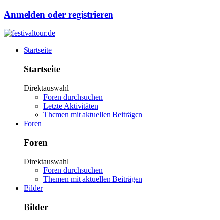
Anmelden oder registrieren
Startseite
Startseite
Direktauswahl
Foren durchsuchen
Letzte Aktivitäten
Themen mit aktuellen Beiträgen
Foren
Foren
Direktauswahl
Foren durchsuchen
Themen mit aktuellen Beiträgen
Bilder
Bilder