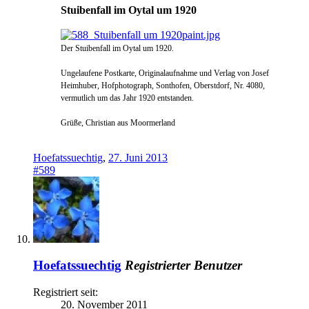
Stuibenfall im Oytal um 1920
Der Stuibenfall im Oytal um 1920.
Ungelaufene Postkarte, Originalaufnahme und Verlag von Josef
Heimhuber, Hofphotograph, Sonthofen, Oberstdorf, Nr. 4080,
vermutlich um das Jahr 1920 entstanden.
Grüße, Christian aus Moormerland
Hoefatssuechtig
,
27. Juni 2013
#589
Hoefatssuechtig
Registrierter Benutzer
Registriert seit:
20. November 2011