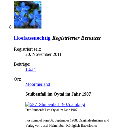
Hoefatssuechtig
Registrierter Benutzer
Registriert seit:
20. November 2011
Beiträge:
1.634
Ort:
Moormerland
Stuibenfall im Oytal im Jahr 1907
Der Stuibenfall im Oytal im Jahr 1907.
Poststempel vom 06. September 1908, Originalaufnahme und
Verlag von Josef Heimhuber, Königlich-Bayerischer