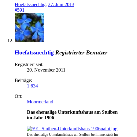
Hoefatssuechtig
,
27. Juni 2013
#591
Hoefatssuechtig
Registrierter Benutzer
Registriert seit:
20. November 2011
Beiträge:
1.634
Ort:
Moormerland
Das ehemalige Unterkunftshaus am Stuiben
im Jahr 1906
Das ehemalige Unterkunftshaus am Stuiben bei Immenstadt im