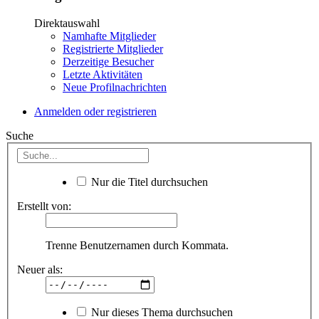
Direktauswahl
Namhafte Mitglieder
Registrierte Mitglieder
Derzeitige Besucher
Letzte Aktivitäten
Neue Profilnachrichten
Anmelden oder registrieren
Suche
Nur die Titel durchsuchen
Erstellt von:
Trenne Benutzernamen durch Kommata.
Neuer als:
Nur dieses Thema durchsuchen