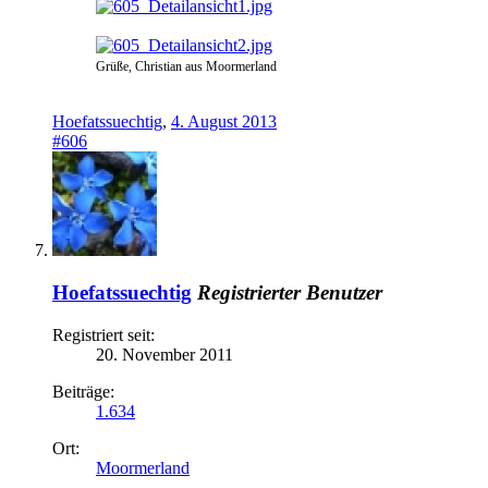
Grüße, Christian aus Moormerland
Hoefatssuechtig
,
4. August 2013
#606
Hoefatssuechtig
Registrierter Benutzer
Registriert seit:
20. November 2011
Beiträge:
1.634
Ort:
Moormerland