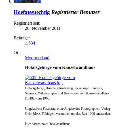
Hoefatssuechtig
Registrierter Benutzer
Registriert seit:
20. November 2011
Beiträge:
1.634
Ort:
Moormerland
Höfatsgebirge vom Kanzelwandhaus
Höfatsgebirge, Himmelschrofenzug, Kegelkopf, Rauheck,
Schneck, Wildengruppe und Hochvogel vom Kanzelwandhaus
(1519m) um 1960.
Ungelaufene Postkarte, ohne Angabe des Photographen, Verlag
Gebr. Metz, Tübingen, vermutlich um das Jahr 1960 entstanden.
Hier daraus zwei Detailansichten: