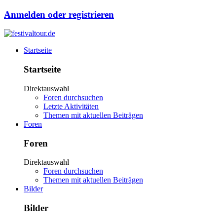
Anmelden oder registrieren
Startseite
Startseite
Direktauswahl
Foren durchsuchen
Letzte Aktivitäten
Themen mit aktuellen Beiträgen
Foren
Foren
Direktauswahl
Foren durchsuchen
Themen mit aktuellen Beiträgen
Bilder
Bilder