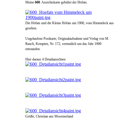
Meine
600
. Ansichtskarte gebührt der Höfats.
Die Höfats und die Kleine Höfats um 1900, vom Himmeleck aus
gesehen.
Ungelaufene Postkarte, Originalaufnahme und Verlag von M.
Rauch, Kempten, Nr. 172, vermutlich um das Jahr 1900
entstanden.
Hier daraus 4 Detailansichten:
Grüße, Christian aus Moormerland