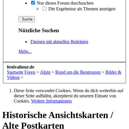
Nur dieses Forum durchsuchen
Die Ergebnisse als Themen anzeigen
Nützliche Suchen
Themen mit aktuellen Beiträgen
Mehr...
festivaltour.de
Startseite
Foren
>
Alpin
>
Rund um die Bergtouren
>
Bilder &
Videos
>
Diese Seite verwendet Cookies. Wenn du dich weiterhin auf
dieser Seite aufhältst, akzeptierst du unseren Einsatz von
Cookies.
Weitere Informationen
Historische Ansichtskarten /
Alte Postkarten