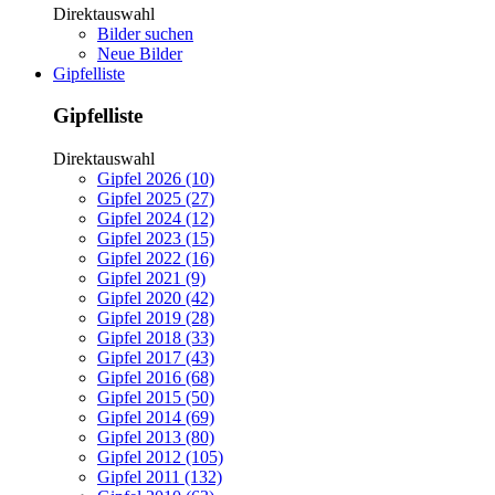
Direktauswahl
Bilder suchen
Neue Bilder
Gipfelliste
Gipfelliste
Direktauswahl
Gipfel 2026 (10)
Gipfel 2025 (27)
Gipfel 2024 (12)
Gipfel 2023 (15)
Gipfel 2022 (16)
Gipfel 2021 (9)
Gipfel 2020 (42)
Gipfel 2019 (28)
Gipfel 2018 (33)
Gipfel 2017 (43)
Gipfel 2016 (68)
Gipfel 2015 (50)
Gipfel 2014 (69)
Gipfel 2013 (80)
Gipfel 2012 (105)
Gipfel 2011 (132)