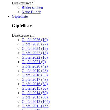
Direktauswahl
Bilder suchen
Neue Bilder
Gipfelliste
Gipfelliste
Direktauswahl
Gipfel 2026 (10)
Gipfel 2025 (27)
Gipfel 2024 (12)
Gipfel 2023 (15)
Gipfel 2022 (16)
Gipfel 2021 (9)
Gipfel 2020 (42)
Gipfel 2019 (28)
Gipfel 2018 (33)
Gipfel 2017 (43)
Gipfel 2016 (68)
Gipfel 2015 (50)
Gipfel 2014 (69)
Gipfel 2013 (80)
Gipfel 2012 (105)
Gipfel 2011 (132)