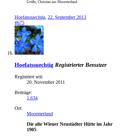
Grüße, Christian aus Moormerland
Hoefatssuechtig
,
22. September 2013
#675
Hoefatssuechtig
Registrierter Benutzer
Registriert seit:
20. November 2011
Beiträge:
1.634
Ort:
Moormerland
Die alte Wiener Neustädter Hütte im Jahr
1905