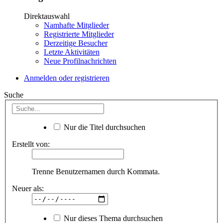
Direktauswahl
Namhafte Mitglieder
Registrierte Mitglieder
Derzeitige Besucher
Letzte Aktivitäten
Neue Profilnachrichten
Anmelden oder registrieren
Suche
Nur die Titel durchsuchen
Erstellt von:
Trenne Benutzernamen durch Kommata.
Neuer als:
Nur dieses Thema durchsuchen