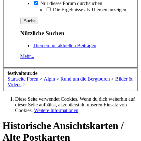
Nur dieses Forum durchsuchen
Die Ergebnisse als Themen anzeigen
Nützliche Suchen
Themen mit aktuellen Beiträgen
Mehr...
festivaltour.de
Startseite
Foren
>
Alpin
>
Rund um die Bergtouren
>
Bilder &
Videos
>
Diese Seite verwendet Cookies. Wenn du dich weiterhin auf
dieser Seite aufhältst, akzeptierst du unseren Einsatz von
Cookies.
Weitere Informationen
Historische Ansichtskarten /
Alte Postkarten