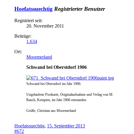
Hoefatssuechtig
Registrierter Benutzer
Registriert seit:
20. November 2011
Beiträge:
1.634
Ort:
Moormerland
Schwand bei Oberstdorf 1906
Schwand bei Oberstdorf im Jahr 1906.
Ungelaufene Postkarte, Originalaufnahme und Verlag von M.
Rauch, Kempten, im Jahr 1906 entstanden.
Grüße, Christian aus Moormerland
Hoefatssuechtig
,
15. September 2013
#672