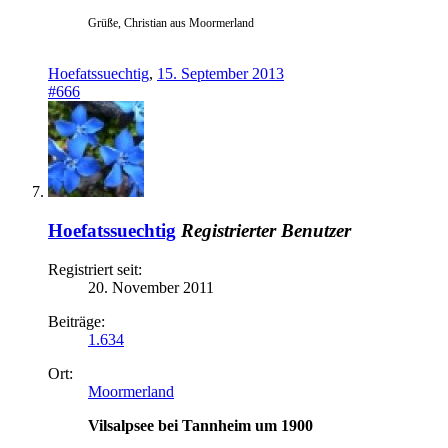
Grüße, Christian aus Moormerland
Hoefatssuechtig
,
15. September 2013
#666
Hoefatssuechtig
Registrierter Benutzer
Registriert seit:
20. November 2011
Beiträge:
1.634
Ort:
Moormerland
Vilsalpsee bei Tannheim um 1900