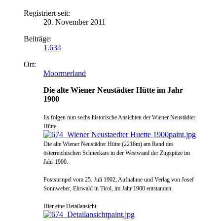
Registriert seit:
20. November 2011
Beiträge:
1.634
Ort:
Moormerland
Die alte Wiener Neustädter Hütte im Jahr
1900
Es folgen nun sechs historische Ansichten der Wiener Neustädter
Hütte.
Die alte Wiener Neustädter Hütte (2216m) am Rand des
österreichischen Schneekars in der Westwand der Zugspitze im
Jahr 1900.
Poststempel vom 25. Juli 1902, Aufnahme und Verlag von Josef
Sonnweber, Ehrwald in Tirol, im Jahr 1900 entstanden.
Hier eine Detailansicht: