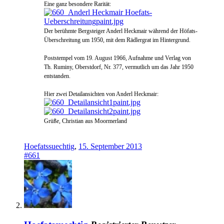
Eine ganz besondere Rarität:
Der berühmte Bergsteiger Anderl Heckmair während der Höfats-
Überschreitung um 1950, mit dem Rädlergrat im Hintergrund.
Poststempel vom 19. August 1966, Aufnahme und Verlag von
Th. Ruminy, Oberstdorf, Nr. 377, vermutlich um das Jahr 1950
entstanden.
Hier zwei Detailansichten von Anderl Heckmair:
Grüße, Christian aus Moormerland
Hoefatssuechtig
,
15. September 2013
#661