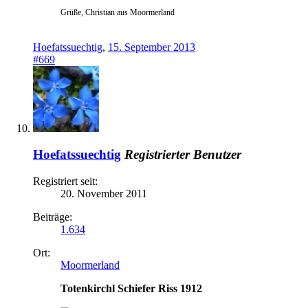
Grüße, Christian aus Moormerland
Hoefatssuechtig
,
15. September 2013
#669
Hoefatssuechtig
Registrierter Benutzer
Registriert seit:
20. November 2011
Beiträge:
1.634
Ort:
Moormerland
Totenkirchl Schiefer Riss 1912