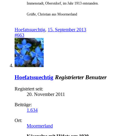
Immenstadt, Oberstdorf, im Jahr 1913 entstanden.
Grüße, Christian aus Moormerland
Hoefatssuechtig
,
15. September 2013
#663
Hoefatssuechtig
Registrierter Benutzer
Registriert seit:
20. November 2011
Beiträge:
1.634
Ort:
Moormerland