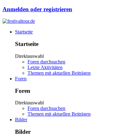
Anmelden oder registrieren
Startseite
Startseite
Direktauswahl
Foren durchsuchen
Letzte Aktivitäten
Themen mit aktuellen Beiträgen
Foren
Foren
Direktauswahl
Foren durchsuchen
Themen mit aktuellen Beiträgen
Bilder
Bilder