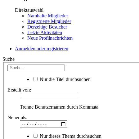
Direktauswahl
Namhafte Mitglieder
Registrierte Mitglieder
Derzeitige Besucher
Letzte Aktivitäten
Neue Profilnachrichten
Anmelden oder registrieren
Suche
Nur die Titel durchsuchen
Erstellt von:
Trenne Benutzernamen durch Kommata.
Neuer als:
Nur dieses Thema durchsuchen