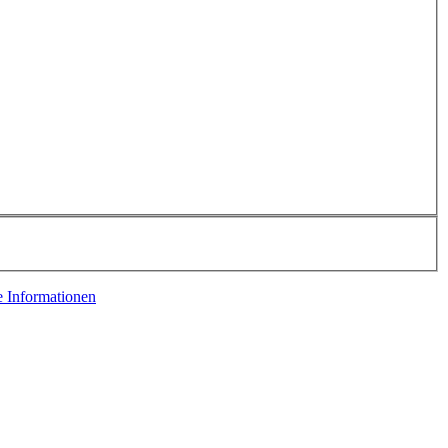
e Informationen