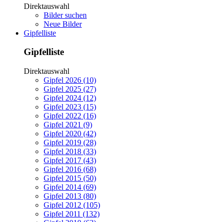
Direktauswahl
Bilder suchen
Neue Bilder
Gipfelliste
Gipfelliste
Direktauswahl
Gipfel 2026 (10)
Gipfel 2025 (27)
Gipfel 2024 (12)
Gipfel 2023 (15)
Gipfel 2022 (16)
Gipfel 2021 (9)
Gipfel 2020 (42)
Gipfel 2019 (28)
Gipfel 2018 (33)
Gipfel 2017 (43)
Gipfel 2016 (68)
Gipfel 2015 (50)
Gipfel 2014 (69)
Gipfel 2013 (80)
Gipfel 2012 (105)
Gipfel 2011 (132)