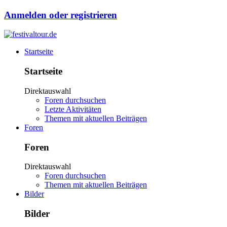
Anmelden oder registrieren
Startseite
Startseite
Direktauswahl
Foren durchsuchen
Letzte Aktivitäten
Themen mit aktuellen Beiträgen
Foren
Foren
Direktauswahl
Foren durchsuchen
Themen mit aktuellen Beiträgen
Bilder
Bilder