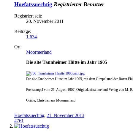
Hoefatssuechtig
Registrierter Benutzer
Registriert seit:
20. November 2011
Beiträge:
1.634
Ort:
Moormerland
Die alte Tannheimer Hütte im Jahr 1905
Die alte Tannheimer Hütte im Jahr 1905, mit dem Gimpel und der Roten Flü
Poststempel vom 21. August 1907, Originalaufnahme und Verlag von M. Ra
Grüße, Christian aus Moormerland
Hoefatssuechtig
,
21. November 2013
#761