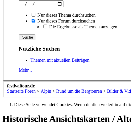
Nur dieses Thema durchsuchen
Nur dieses Forum durchsuchen
Die Ergebnisse als Themen anzeigen
Nützliche Suchen
Themen mit aktuellen Beiträgen
Mehr...
festivaltour.de
Startseite
Foren
>
Alpin
>
Rund um die Bergtouren
>
Bilder & Vi
Diese Seite verwendet Cookies. Wenn du dich weiterhin auf dies
Historische Ansichtskarten / Al