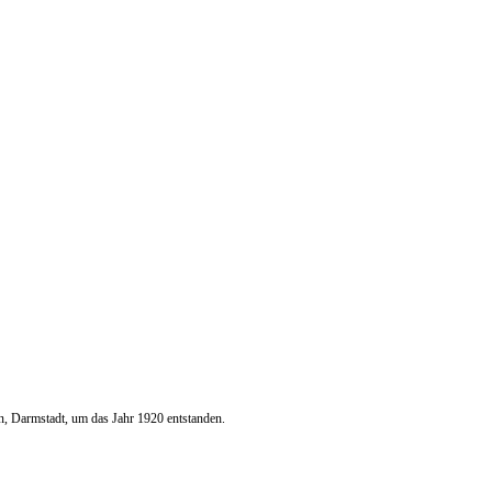
 Darmstadt, um das Jahr 1920 entstanden.