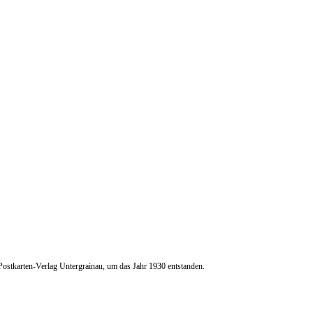
stkarten-Verlag Untergrainau, um das Jahr 1930 entstanden.