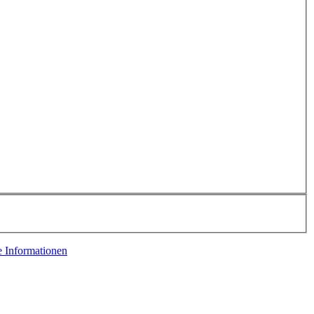
e Informationen