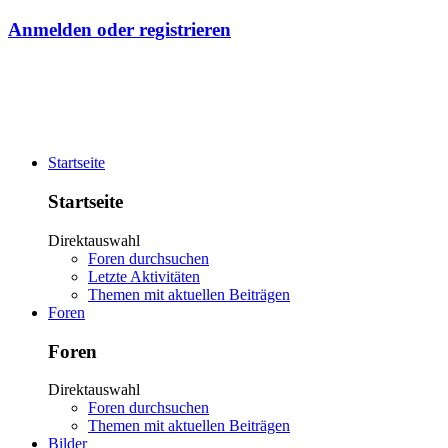
Anmelden oder registrieren
Startseite
Startseite
Direktauswahl
Foren durchsuchen
Letzte Aktivitäten
Themen mit aktuellen Beiträgen
Foren
Foren
Direktauswahl
Foren durchsuchen
Themen mit aktuellen Beiträgen
Bilder