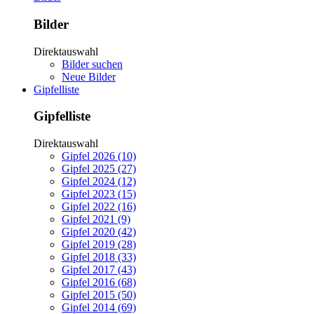
Bilder
Direktauswahl
Bilder suchen
Neue Bilder
Gipfelliste
Gipfelliste
Direktauswahl
Gipfel 2026 (10)
Gipfel 2025 (27)
Gipfel 2024 (12)
Gipfel 2023 (15)
Gipfel 2022 (16)
Gipfel 2021 (9)
Gipfel 2020 (42)
Gipfel 2019 (28)
Gipfel 2018 (33)
Gipfel 2017 (43)
Gipfel 2016 (68)
Gipfel 2015 (50)
Gipfel 2014 (69)