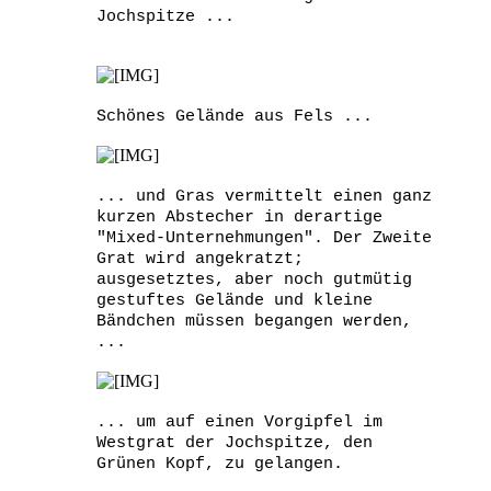
Jochspitze ...
Schönes Gelände aus Fels ...
... und Gras vermittelt einen ganz
kurzen Abstecher in derartige
"Mixed-Unternehmungen". Der Zweite
Grat wird angekratzt;
ausgesetztes, aber noch gutmütig
gestuftes Gelände und kleine
Bändchen müssen begangen werden,
...
... um auf einen Vorgipfel im
Westgrat der Jochspitze, den
Grünen Kopf, zu gelangen.