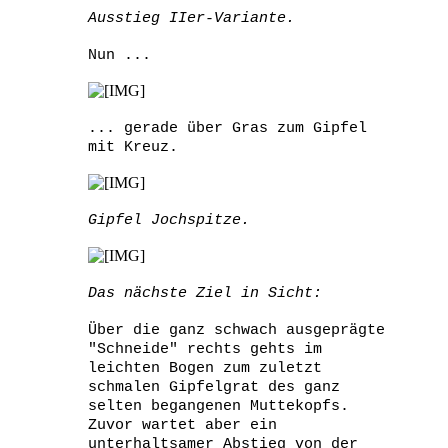
Ausstieg IIer-Variante.
Nun ...
... gerade über Gras zum Gipfel
mit Kreuz.
Gipfel Jochspitze.
Das nächste Ziel in Sicht:
Über die ganz schwach ausgeprägte
"Schneide" rechts gehts im
leichten Bogen zum zuletzt
schmalen Gipfelgrat des ganz
selten begangenen Muttekopfs.
Zuvor wartet aber ein
unterhaltsamer Abstieg von der