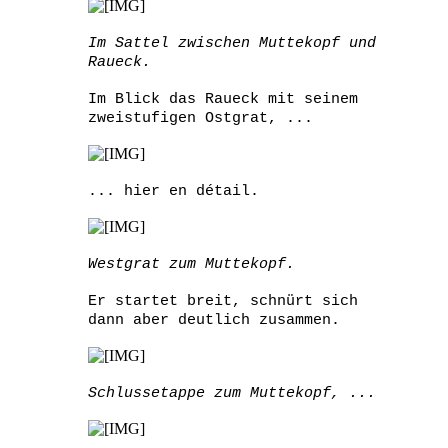
Im Sattel zwischen Muttekopf und
Raueck.
Im Blick das Raueck mit seinem
zweistufigen Ostgrat, ...
... hier en détail.
Westgrat zum Muttekopf.
Er startet breit, schnürt sich
dann aber deutlich zusammen.
Schlussetappe zum Muttekopf, ...