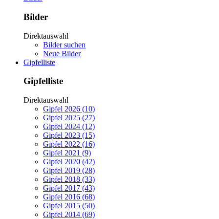
Bilder
Direktauswahl
Bilder suchen
Neue Bilder
Gipfelliste
Gipfelliste
Direktauswahl
Gipfel 2026 (10)
Gipfel 2025 (27)
Gipfel 2024 (12)
Gipfel 2023 (15)
Gipfel 2022 (16)
Gipfel 2021 (9)
Gipfel 2020 (42)
Gipfel 2019 (28)
Gipfel 2018 (33)
Gipfel 2017 (43)
Gipfel 2016 (68)
Gipfel 2015 (50)
Gipfel 2014 (69)