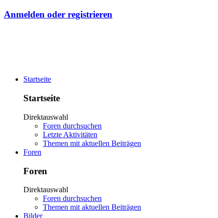
Anmelden oder registrieren
Startseite
Startseite
Direktauswahl
Foren durchsuchen
Letzte Aktivitäten
Themen mit aktuellen Beiträgen
Foren
Foren
Direktauswahl
Foren durchsuchen
Themen mit aktuellen Beiträgen
Bilder