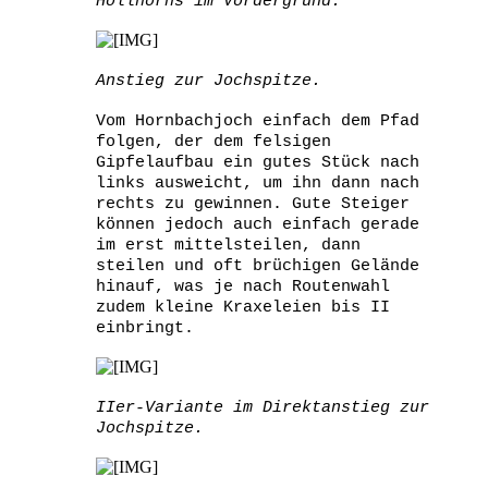
Höllhorns im Vordergrund.
Anstieg zur Jochspitze.
Vom Hornbachjoch einfach dem Pfad
folgen, der dem felsigen
Gipfelaufbau ein gutes Stück nach
links ausweicht, um ihn dann nach
rechts zu gewinnen. Gute Steiger
können jedoch auch einfach gerade
im erst mittelsteilen, dann
steilen und oft brüchigen Gelände
hinauf, was je nach Routenwahl
zudem kleine Kraxeleien bis II
einbringt.
IIer-Variante im Direktanstieg zur
Jochspitze.