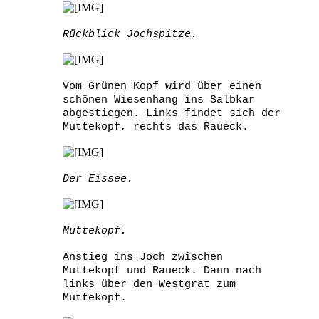
Rückblick Jochspitze.
Vom Grünen Kopf wird über einen
schönen Wiesenhang ins Salbkar
abgestiegen. Links findet sich der
Muttekopf, rechts das Raueck.
Der Eissee.
Muttekopf.
Anstieg ins Joch zwischen
Muttekopf und Raueck. Dann nach
links über den Westgrat zum
Muttekopf.