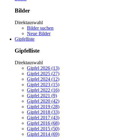
Bilder
Direktauswahl
Bilder suchen
Neue Bilder
Gipfelliste
Gipfelliste
Direktauswahl
Gipfel 2026 (13)
Gipfel 2025 (27)
Gipfel 2024 (12)
Gipfel 2023 (15)
Gipfel 2022 (16)
Gipfel 2021 (9)
Gipfel 2020 (42)
Gipfel 2019 (28)
Gipfel 2018 (33)
Gipfel 2017 (43)
Gipfel 2016 (68)
Gipfel 2015 (50)
Gipfel 2014 (69)