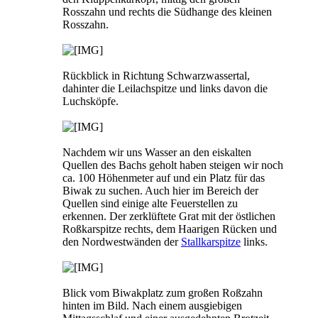
Rosszahn und rechts die Südhange des kleinen
Rosszahn.
Rückblick in Richtung Schwarzwassertal,
dahinter die Leilachspitze und links davon die
Luchsköpfe.
Nachdem wir uns Wasser an den eiskalten
Quellen des Bachs geholt haben steigen wir noch
ca. 100 Höhenmeter auf und ein Platz für das
Biwak zu suchen. Auch hier im Bereich der
Quellen sind einige alte Feuerstellen zu
erkennen. Der zerklüftete Grat mit der östlichen
Roßkarspitze rechts, dem Haarigen Rücken und
den Nordwestwänden der
Stallkarspitze
links.
Blick vom Biwakplatz zum großen Roßzahn
hinten im Bild. Nach einem ausgiebigen