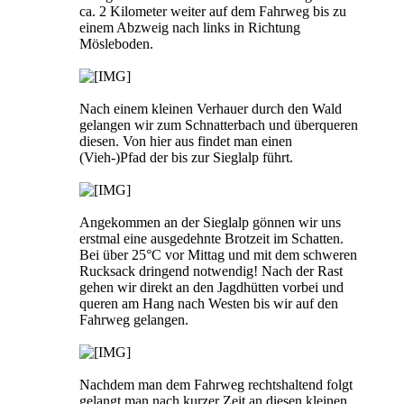
ca. 2 Kilometer weiter auf dem Fahrweg bis zu
einem Abzweig nach links in Richtung
Mösleboden.
Nach einem kleinen Verhauer durch den Wald
gelangen wir zum Schnatterbach und überqueren
diesen. Von hier aus findet man einen
(Vieh-)Pfad der bis zur Sieglalp führt.
Angekommen an der Sieglalp gönnen wir uns
erstmal eine ausgedehnte Brotzeit im Schatten.
Bei über 25°C vor Mittag und mit dem schweren
Rucksack dringend notwendig! Nach der Rast
gehen wir direkt an den Jagdhütten vorbei und
queren am Hang nach Westen bis wir auf den
Fahrweg gelangen.
Nachdem man dem Fahrweg rechtshaltend folgt
gelangt man nach kurzer Zeit an diesen kleinen