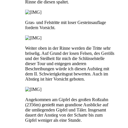
Rinne die diesen spaltet.
Gras- und Felstritte mit loser Gesteinsauflage
fordern Vorsicht.
Weiter oben in der Rinne werden die Tritte sehr
bröselig. Auf Grund der losen Felsen, des Gerölls
und der Steilheit für mich die Schlüsselstelle
dieser Tour und entgegen anderen
Beschreibungen würde ich diesen Aufstieg mit
dem II. Schwierigkeitsgrat bewerten. Auch im
Abstieg ist hier Vorsicht geboten.
Angekommen am Gipfel des großen Roßzahn
(2356m) genießt man grandiose Ausblicke auf
die umliegenden Gipfel und Täler. Insgesamt
dauert der Anstieg von der Scharte bis zum
Gipfel weniger als eine Stunde.