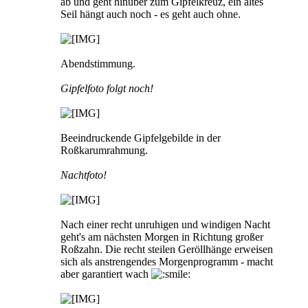
ab und geht hinüber zum Gipfelkreuz, ein altes
Seil hängt auch noch - es geht auch ohne.
Abendstimmung.
Gipfelfoto folgt noch!
Beeindruckende Gipfelgebilde in der
Roßkarumrahmung.
Nachtfoto!
Nach einer recht unruhigen und windigen Nacht
geht's am nächsten Morgen in Richtung großer
Roßzahn. Die recht steilen Geröllhänge erweisen
sich als anstrengendes Morgenprogramm - macht
aber garantiert wach