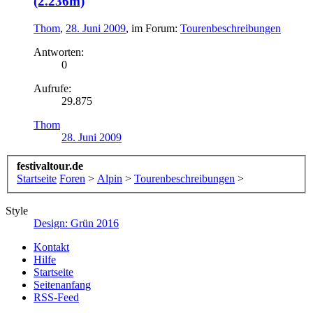
(2.236m)
Thom
,
28. Juni 2009
, im Forum:
Tourenbeschreibungen
Antworten:
0
Aufrufe:
29.875
Thom
28. Juni 2009
festivaltour.de
Startseite
Foren
>
Alpin
>
Tourenbeschreibungen
>
Style
Design: Grün 2016
Kontakt
Hilfe
Startseite
Seitenanfang
RSS-Feed