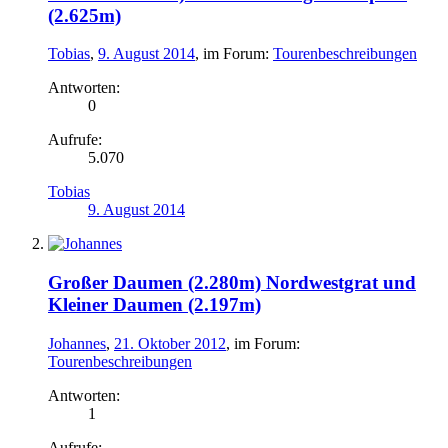
(2.625m)
Tobias
,
9. August 2014
, im Forum:
Tourenbeschreibungen
Antworten:
0
Aufrufe:
5.070
Tobias
9. August 2014
Großer Daumen (2.280m) Nordwestgrat und
Kleiner Daumen (2.197m)
Johannes
,
21. Oktober 2012
, im Forum:
Tourenbeschreibungen
Antworten:
1
Aufrufe: