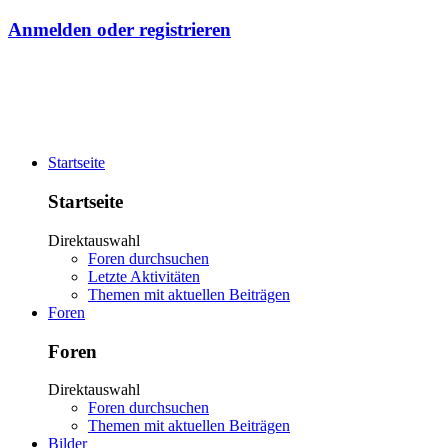
Anmelden oder registrieren
Startseite
Startseite
Direktauswahl
Foren durchsuchen
Letzte Aktivitäten
Themen mit aktuellen Beiträgen
Foren
Foren
Direktauswahl
Foren durchsuchen
Themen mit aktuellen Beiträgen
Bilder