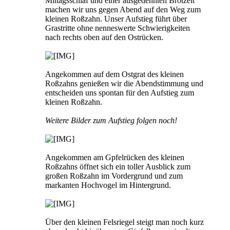
Mittagsschlaf und einer ausgedehnten Brotzeit
machen wir uns gegen Abend auf den Weg zum
kleinen Roßzahn. Unser Aufstieg führt über
Grastritte ohne nenneswerte Schwierigkeiten
nach rechts oben auf den Ostrücken.
Angekommen auf dem Ostgrat des kleinen
Roßzahns genießen wir die Abendstimmung und
entscheiden uns spontan für den Aufstieg zum
kleinen Roßzahn.
Weitere Bilder zum Aufstieg folgen noch!
Angekommen am Gpfelrücken des kleinen
Roßzahns öffnet sich ein toller Ausblick zum
großen Roßzahn im Vordergrund und zum
markanten Hochvogel im Hintergrund.
Über den kleinen Felsriegel steigt man noch kurz