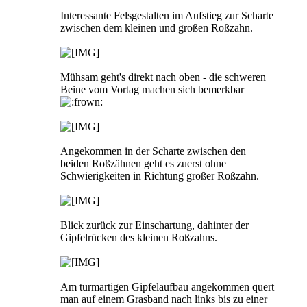
Interessante Felsgestalten im Aufstieg zur Scharte
zwischen dem kleinen und großen Roßzahn.
Mühsam geht's direkt nach oben - die schweren
Beine vom Vortag machen sich bemerkbar
Angekommen in der Scharte zwischen den
beiden Roßzähnen geht es zuerst ohne
Schwierigkeiten in Richtung großer Roßzahn.
Blick zurück zur Einschartung, dahinter der
Gipfelrücken des kleinen Roßzahns.
Am turmartigen Gipfelaufbau angekommen quert
man auf einem Grasband nach links bis zu einer