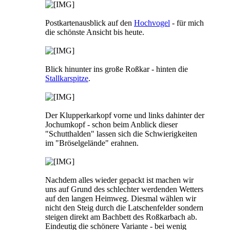
Postkartenausblick auf den
Hochvogel
- für mich
die schönste Ansicht bis heute.
Blick hinunter ins große Roßkar - hinten die
Stallkarspitze
.
Der Klupperkarkopf vorne und links dahinter der
Jochumkopf - schon beim Anblick dieser
"Schutthalden" lassen sich die Schwierigkeiten
im "Bröselgelände" erahnen.
Nachdem alles wieder gepackt ist machen wir
uns auf Grund des schlechter werdenden Wetters
auf den langen Heimweg. Diesmal wählen wir
nicht den Steig durch die Latschenfelder sondern
steigen direkt am Bachbett des Roßkarbach ab.
Eindeutig die schönere Variante - bei wenig