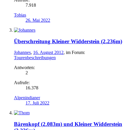
7.918
Tobias
26. Mai 2022
Überschreitung Kleiner Widderstein (2.236m)
Johannes
,
16. August 2012
, im Forum:
Tourenbeschreibungen
Antworten:
2
Aufrufe:
16.378
Alpenindianer
17. Juli 2022
Bärenkopf (2.083m) und Kleiner Widderstein