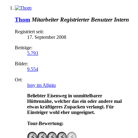
Thom
Mitarbeiter
Registrierter Benutzer
Intern
Registriert seit:
17. September 2008
Beiträge:
5.793
Bilder:
9.554
Ort:
Isny im Allgäu
Beliebter Eisenweg in unmittelbarer
Hüttennähe, welcher das ein oder andere mal
etwas kräftigeres Zupacken verlangt. Für
Einsteiger wohl eher ungeeignet.
Tour-Bewertung: