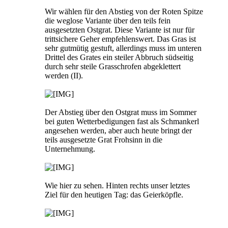
Wir wählen für den Abstieg von der Roten Spitze
die weglose Variante über den teils fein
ausgesetzten Ostgrat. Diese Variante ist nur für
trittsichere Geher empfehlenswert. Das Gras ist
sehr gutmütig gestuft, allerdings muss im unteren
Drittel des Grates ein steiler Abbruch südseitig
durch sehr steile Grasschrofen abgeklettert
werden (II).
Der Abstieg über den Ostgrat muss im Sommer
bei guten Wetterbedigungen fast als Schmankerl
angesehen werden, aber auch heute bringt der
teils ausgesetzte Grat Frohsinn in die
Unternehmung.
Wie hier zu sehen. Hinten rechts unser letztes
Ziel für den heutigen Tag: das Geierköpfle.