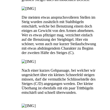
Die meisten etwas anspruchsvolleren Stellen im
Steig wurden zusätzlich mit Stahlbügeln
entschärft, welche bei Benutzung einem doch
einiges an Gewicht von den Armen abnehmen.
Wer es etwas pfitziger mag, verzichtet einfach
auf die Benutzung der Steigbügel. Hier ein
schöner, wenn auch nur kurzer Steilaufschwung
mit etwas abdrängendem Charakter zu Beginn
der zweiten Häfte des Steiges (C).
Nach einer kurzes Gehpassage, bei welcher wir
ungesichert über ein kleines Schneefeld steigen
müssen, darf die vermutliche Schlüsselstelle des
Steiges (C/D) angegangen werden. Der kleine
Überhang ist ebenfalls mit ein paar Trittbügeln
entschärft und schnell überwunden.