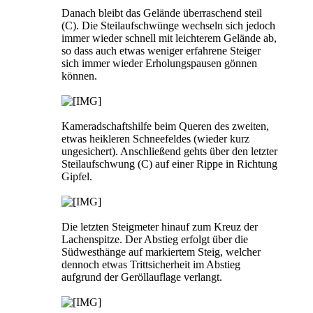
Danach bleibt das Gelände überraschend steil
(C). Die Steilaufschwünge wechseln sich jedoch
immer wieder schnell mit leichterem Gelände ab,
so dass auch etwas weniger erfahrene Steiger
sich immer wieder Erholungspausen gönnen
können.
Kameradschaftshilfe beim Queren des zweiten,
etwas heikleren Schneefeldes (wieder kurz
ungesichert). Anschließend gehts über den letzter
Steilaufschwung (C) auf einer Rippe in Richtung
Gipfel.
Die letzten Steigmeter hinauf zum Kreuz der
Lachenspitze. Der Abstieg erfolgt über die
Südwesthänge auf markiertem Steig, welcher
dennoch etwas Trittsicherheit im Abstieg
aufgrund der Geröllauflage verlangt.