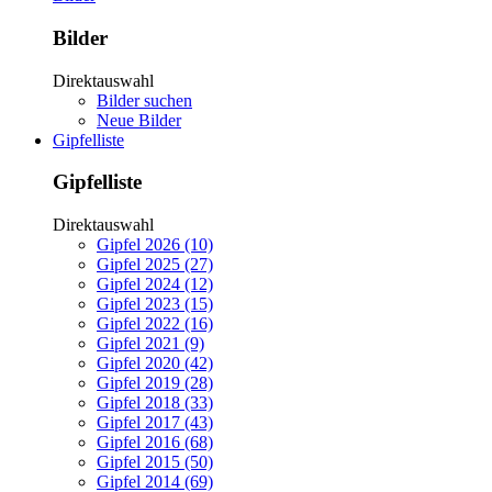
Bilder
Direktauswahl
Bilder suchen
Neue Bilder
Gipfelliste
Gipfelliste
Direktauswahl
Gipfel 2026 (10)
Gipfel 2025 (27)
Gipfel 2024 (12)
Gipfel 2023 (15)
Gipfel 2022 (16)
Gipfel 2021 (9)
Gipfel 2020 (42)
Gipfel 2019 (28)
Gipfel 2018 (33)
Gipfel 2017 (43)
Gipfel 2016 (68)
Gipfel 2015 (50)
Gipfel 2014 (69)