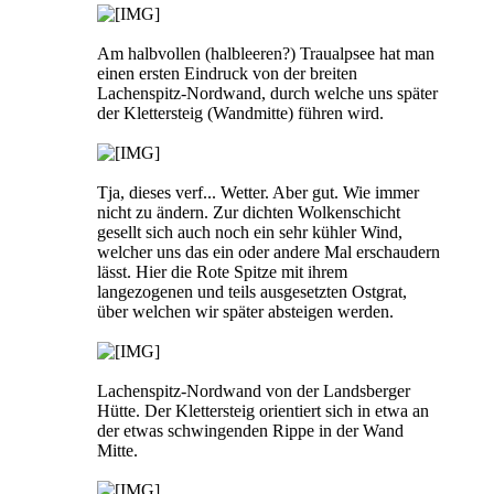
Am halbvollen (halbleeren?) Traualpsee hat man
einen ersten Eindruck von der breiten
Lachenspitz-Nordwand, durch welche uns später
der Klettersteig (Wandmitte) führen wird.
Tja, dieses verf... Wetter. Aber gut. Wie immer
nicht zu ändern. Zur dichten Wolkenschicht
gesellt sich auch noch ein sehr kühler Wind,
welcher uns das ein oder andere Mal erschaudern
lässt. Hier die Rote Spitze mit ihrem
langezogenen und teils ausgesetzten Ostgrat,
über welchen wir später absteigen werden.
Lachenspitz-Nordwand von der Landsberger
Hütte. Der Klettersteig orientiert sich in etwa an
der etwas schwingenden Rippe in der Wand
Mitte.