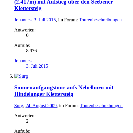
(2.417m) mit Aufstieg über den Seebener
Klettersteig
Johannes
,
3. Juli 2015
, im Forum:
Tourenbeschreibungen
Antworten:
0
Aufrufe:
8.936
Johannes
3. Juli 2015
Sonnenaufgangstour aufs Nebelhorn mit
Hindelanger Klettersteig
Surg
,
24. August 2009
, im Forum:
Tourenbeschreibungen
Antworten:
2
Aufrufe: