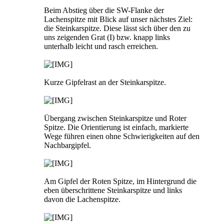
Beim Abstieg über die SW-Flanke der
Lachenspitze mit Blick auf unser nächstes Ziel:
die Steinkarspitze. Diese lässt sich über den zu
uns zeigenden Grat (I) bzw. knapp links
unterhalb leicht und rasch erreichen.
Kurze Gipfelrast an der Steinkarspitze.
Übergang zwischen Steinkarspitze und Roter
Spitze. Die Orientierung ist einfach, markierte
Wege führen einen ohne Schwierigkeiten auf den
Nachbargipfel.
Am Gipfel der Roten Spitze, im Hintergrund die
eben überschrittene Steinkarspitze und links
davon die Lachenspitze.