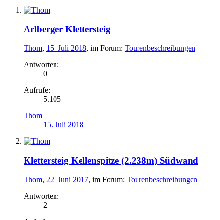
Arlberger Klettersteig
Thom
,
15. Juli 2018
, im Forum:
Tourenbeschreibungen
Antworten:
0
Aufrufe:
5.105
Thom
15. Juli 2018
Klettersteig Kellenspitze (2.238m) Südwand
Thom
,
22. Juni 2017
, im Forum:
Tourenbeschreibungen
Antworten:
2