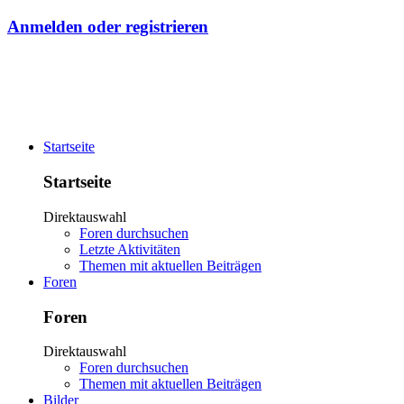
Anmelden oder registrieren
Startseite
Startseite
Direktauswahl
Foren durchsuchen
Letzte Aktivitäten
Themen mit aktuellen Beiträgen
Foren
Foren
Direktauswahl
Foren durchsuchen
Themen mit aktuellen Beiträgen
Bilder