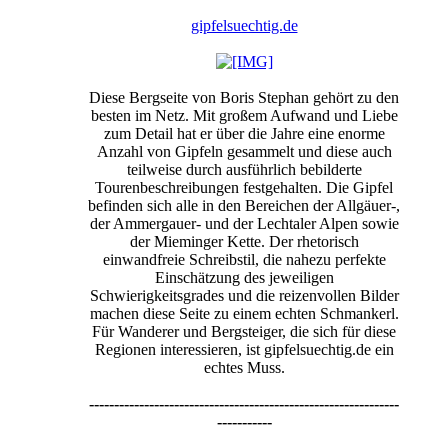
gipfelsuechtig.de
Diese Bergseite von Boris Stephan gehört zu den
besten im Netz. Mit großem Aufwand und Liebe
zum Detail hat er über die Jahre eine enorme
Anzahl von Gipfeln gesammelt und diese auch
teilweise durch ausführlich bebilderte
Tourenbeschreibungen festgehalten. Die Gipfel
befinden sich alle in den Bereichen der Allgäuer-,
der Ammergauer- und der Lechtaler Alpen sowie
der Mieminger Kette. Der rhetorisch
einwandfreie Schreibstil, die nahezu perfekte
Einschätzung des jeweiligen
Schwierigkeitsgrades und die reizenvollen Bilder
machen diese Seite zu einem echten Schmankerl.
Für Wanderer und Bergsteiger, die sich für diese
Regionen interessieren, ist gipfelsuechtig.de ein
echtes Muss.
--------------------------------------------------------------
-----------