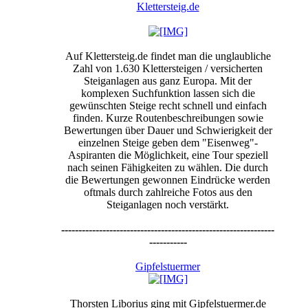
Klettersteig.de
Auf Klettersteig.de findet man die unglaubliche
Zahl von 1.630 Klettersteigen / versicherten
Steiganlagen aus ganz Europa. Mit der
komplexen Suchfunktion lassen sich die
gewünschten Steige recht schnell und einfach
finden. Kurze Routenbeschreibungen sowie
Bewertungen über Dauer und Schwierigkeit der
einzelnen Steige geben dem "Eisenweg"-
Aspiranten die Möglichkeit, eine Tour speziell
nach seinen Fähigkeiten zu wählen. Die durch
die Bewertungen gewonnen Eindrücke werden
oftmals durch zahlreiche Fotos aus den
Steiganlagen noch verstärkt.
--------------------------------------------------------------
-----------
Gipfelstuermer
Thorsten Liborius ging mit Gipfelstuermer.de