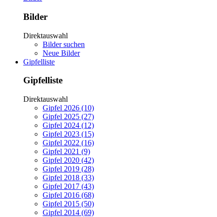
Bilder
Direktauswahl
Bilder suchen
Neue Bilder
Gipfelliste
Gipfelliste
Direktauswahl
Gipfel 2026 (10)
Gipfel 2025 (27)
Gipfel 2024 (12)
Gipfel 2023 (15)
Gipfel 2022 (16)
Gipfel 2021 (9)
Gipfel 2020 (42)
Gipfel 2019 (28)
Gipfel 2018 (33)
Gipfel 2017 (43)
Gipfel 2016 (68)
Gipfel 2015 (50)
Gipfel 2014 (69)