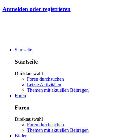
Anmelden oder registrieren
Startseite
Startseite
Direktauswahl
Foren durchsuchen
Letzte Aktivitäten
Themen mit aktuellen Beiträgen
Foren
Foren
Direktauswahl
Foren durchsuchen
Themen mit aktuellen Beiträgen
Bilder