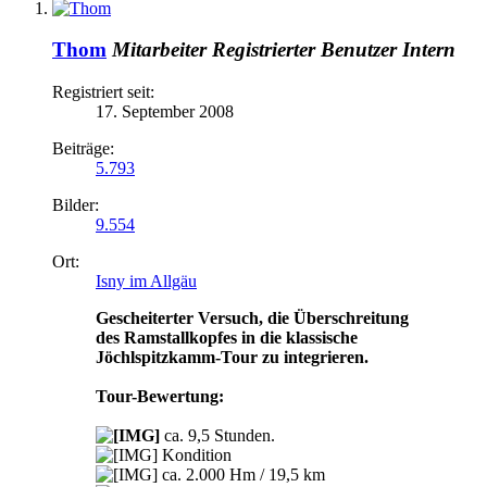
Thom
Mitarbeiter
Registrierter Benutzer
Intern
Registriert seit:
17. September 2008
Beiträge:
5.793
Bilder:
9.554
Ort:
Isny im Allgäu
Gescheiterter Versuch, die Überschreitung
des Ramstallkopfes in die klassische
Jöchlspitzkamm-Tour zu integrieren.
Tour-Bewertung:
ca. 9,5 Stunden.
Kondition
ca. 2.000 Hm / 19,5 km