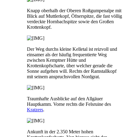
Knapp oberhalb der Oberen Roßgumpenalpe mit
Blick auf Muttlerkopf, Öfnerspitze, die fast völlig
verdeckte Hornbachspitze sowie den Großen
Krottenkopf.
Der Weg durchs kleine Kelletal ist reizvoll und
einsamer als der häufig frequentierte Weg
zwischen Kemptner Hütte und
Krottenkopfscharte, über welcher gerade die
Sonne aufgehen will. Rechts der Ramstallkopf
mit seinem anspruchsvollen Nordgrat.
Traumhafte Ausblicke auf den Allgäuer
Hauptkamm. Vorne rechts die Felsruine des
Kratzers
.
Ankunft in der 2.350 Meter hohen