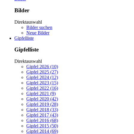
Bilder
Direktauswahl
Bilder suchen
Neue Bilder
Gipfelliste
Gipfelliste
Direktauswahl
Gipfel 2026 (10)
Gipfel 2025 (27)
Gipfel 2024 (12)
Gipfel 2023 (15)
Gipfel 2022 (16)
Gipfel 2021 (9)
Gipfel 2020 (42)
Gipfel 2019 (28)
Gipfel 2018 (33)
Gipfel 2017 (43)
Gipfel 2016 (68)
Gipfel 2015 (50)
Gipfel 2014 (69)