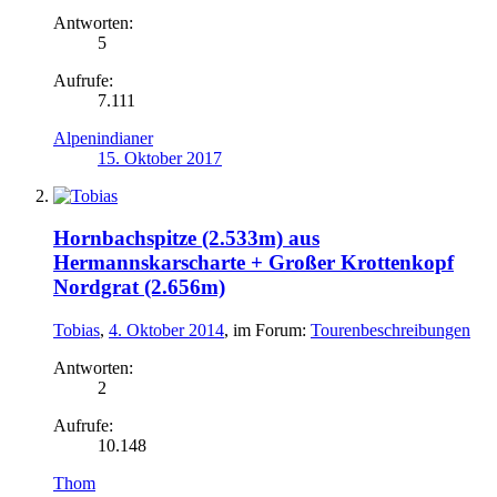
Antworten:
5
Aufrufe:
7.111
Alpenindianer
15. Oktober 2017
Hornbachspitze (2.533m) aus
Hermannskarscharte + Großer Krottenkopf
Nordgrat (2.656m)
Tobias
,
4. Oktober 2014
, im Forum:
Tourenbeschreibungen
Antworten:
2
Aufrufe:
10.148
Thom