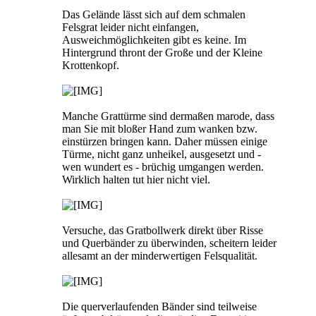
Das Gelände lässt sich auf dem schmalen
Felsgrat leider nicht einfangen,
Ausweichmöglichkeiten gibt es keine. Im
Hintergrund thront der Große und der Kleine
Krottenkopf.
Manche Grattürme sind dermaßen marode, dass
man Sie mit bloßer Hand zum wanken bzw.
einstürzen bringen kann. Daher müssen einige
Türme, nicht ganz unheikel, ausgesetzt und -
wen wundert es - brüchig umgangen werden.
Wirklich halten tut hier nicht viel.
Versuche, das Gratbollwerk direkt über Risse
und Querbänder zu überwinden, scheitern leider
allesamt an der minderwertigen Felsqualität.
Die querverlaufenden Bänder sind teilweise