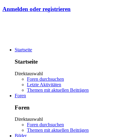
Anmelden oder registrieren
Startseite
Startseite
Direktauswahl
Foren durchsuchen
Letzte Aktivitäten
Themen mit aktuellen Beiträgen
Foren
Foren
Direktauswahl
Foren durchsuchen
Themen mit aktuellen Beiträgen
Bilder