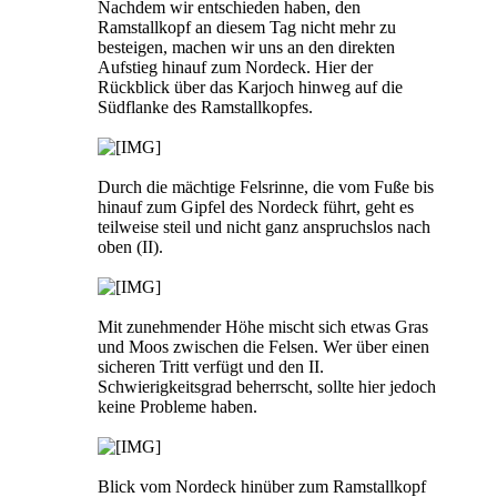
Nachdem wir entschieden haben, den
Ramstallkopf an diesem Tag nicht mehr zu
besteigen, machen wir uns an den direkten
Aufstieg hinauf zum Nordeck. Hier der
Rückblick über das Karjoch hinweg auf die
Südflanke des Ramstallkopfes.
Durch die mächtige Felsrinne, die vom Fuße bis
hinauf zum Gipfel des Nordeck führt, geht es
teilweise steil und nicht ganz anspruchslos nach
oben (II).
Mit zunehmender Höhe mischt sich etwas Gras
und Moos zwischen die Felsen. Wer über einen
sicheren Tritt verfügt und den II.
Schwierigkeitsgrad beherrscht, sollte hier jedoch
keine Probleme haben.
Blick vom Nordeck hinüber zum Ramstallkopf