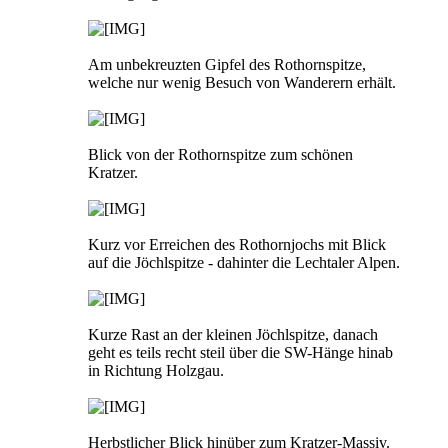
Am unbekreuzten Gipfel des Rothornspitze,
welche nur wenig Besuch von Wanderern erhält.
Blick von der Rothornspitze zum schönen
Kratzer.
Kurz vor Erreichen des Rothornjochs mit Blick
auf die Jöchlspitze - dahinter die Lechtaler Alpen.
Kurze Rast an der kleinen Jöchlspitze, danach
geht es teils recht steil über die SW-Hänge hinab
in Richtung Holzgau.
Herbstlicher Blick hinüber zum Kratzer-Massiv.