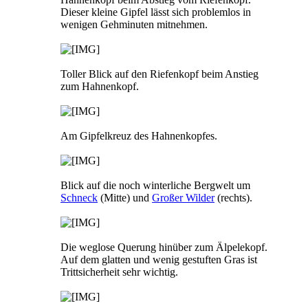
Dieser kleine Gipfel lässt sich problemlos in
wenigen Gehminuten mitnehmen.
Toller Blick auf den Riefenkopf beim Anstieg
zum Hahnenkopf.
Am Gipfelkreuz des Hahnenkopfes.
Blick auf die noch winterliche Bergwelt um
Schneck
(Mitte) und
Großer Wilder
(rechts).
Die weglose Querung hinüber zum Älpelekopf.
Auf dem glatten und wenig gestuften Gras ist
Trittsicherheit sehr wichtig.