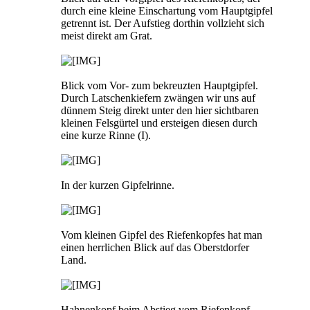
durch eine kleine Einschartung vom Hauptgipfel
getrennt ist. Der Aufstieg dorthin vollzieht sich
meist direkt am Grat.
Blick vom Vor- zum bekreuzten Hauptgipfel.
Durch Latschenkiefern zwängen wir uns auf
dünnem Steig direkt unter den hier sichtbaren
kleinen Felsgürtel und ersteigen diesen durch
eine kurze Rinne (I).
In der kurzen Gipfelrinne.
Vom kleinen Gipfel des Riefenkopfes hat man
einen herrlichen Blick auf das Oberstdorfer
Land.
Hahnenkopf beim Abstieg vom Riefenkopf.