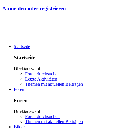
Anmelden oder registrieren
Startseite
Startseite
Direktauswahl
Foren durchsuchen
Letzte Aktivitäten
Themen mit aktuellen Beiträgen
Foren
Foren
Direktauswahl
Foren durchsuchen
Themen mit aktuellen Beiträgen
Bilder