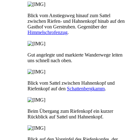
Blick vom Anstiegsweg hinauf zum Sattel
zwischen Riefen- und Hahnenkopf hinab auf den
Gasthof von Gerstruben. Gegenüber der
Himmelschrofenzug
.
Gut angelegte und markierte Wanderwege leiten
uns schnell nach oben.
Blick vom Sattel zwischen Hahnenkopf und
Riefenkopf auf den
Schattenbergkamm
.
Beim Übergang zum Riefenkopf ein kurzer
Rückblick auf Sattel und Hahnenkopf.
Blick auf den Vorgipfel des Riefenkopfes, der