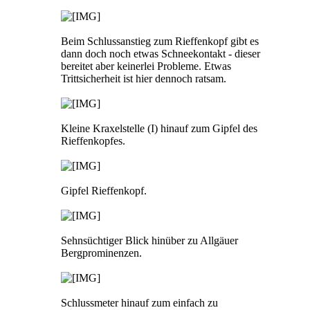
Beim Schlussanstieg zum Rieffenkopf gibt es
dann doch noch etwas Schneekontakt - dieser
bereitet aber keinerlei Probleme. Etwas
Trittsicherheit ist hier dennoch ratsam.
Kleine Kraxelstelle (I) hinauf zum Gipfel des
Rieffenkopfes.
Gipfel Rieffenkopf.
Sehnsüchtiger Blick hinüber zu Allgäuer
Bergprominenzen.
Schlussmeter hinauf zum einfach zu