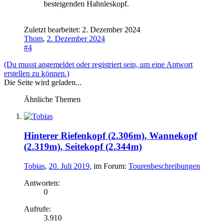
besteigenden Hahnleskopf.
Zuletzt bearbeitet:
2. Dezember 2024
Thom
,
2. Dezember 2024
#4
(Du musst angemeldet oder registriert sein, um eine Antwort
erstellen zu können.)
Die Seite wird geladen...
Ähnliche Themen
Hinterer Riefenkopf (2.306m), Wannekopf
(2.319m), Seitekopf (2.344m)
Tobias
,
20. Juli 2019
, im Forum:
Tourenbeschreibungen
Antworten:
0
Aufrufe:
3.910