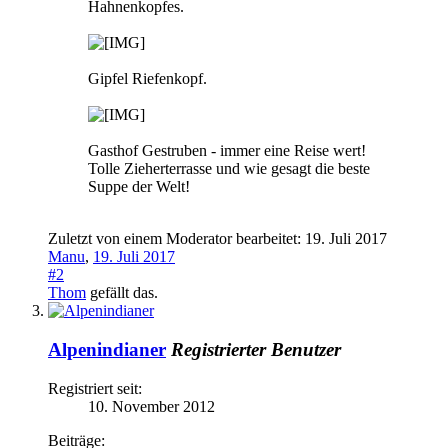
Hahnenkopfes.
Gipfel Riefenkopf.
Gasthof Gestruben - immer eine Reise wert!
Tolle Zieherterrasse und wie gesagt die beste
Suppe der Welt!
Zuletzt von einem Moderator bearbeitet:
19. Juli 2017
Manu
,
19. Juli 2017
#2
Thom
gefällt das.
Alpenindianer
Registrierter Benutzer
Registriert seit:
10. November 2012
Beiträge: