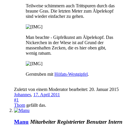
Teilweise schimmern auch Trittspuren durch das
braune Gras. Die letzten Meter zum Älpelekopf
sind wieder einfacher zu gehen.
Man beachte - Gipfelkunst am Älpelekopf. Das
Nickerchen in der Wiese ist auf Grund der
massenhaften Zecken, die es hier oben gibt,
wenig ratsam.
Gerstruben mit
Höfats-Westgipfel
.
Zuletzt von einem Moderator bearbeitet:
20. Januar 2015
Johannes
,
17. April 2011
#1
Thom
gefällt das.
Manu
Mitarbeiter
Registrierter Benutzer
Intern