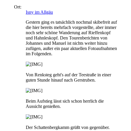
Ort:
Isny im Allgäu
Gestern ging es tatsächlich nochmal skibefreit auf
die hier bereits mehrfach vorgestellte, aber immer
noch sehr schöne Wanderung auf Rieffenkopf
und Hahnleskopf. Den Tourenberichten von
Johannes und Manuel ist nichts weiter hinzu
zufügen, außer ein paar aktuellen Fotoaufnahmen
im Folgenden.
Von Renksteg geht's auf der Teestraße in einer
guten Stunde hinauf nach Gerstruben.
Beim Aufstieg lässt sich schon herrlich die
Aussicht genießen.
Der Schattenbergkamm grüßt von gegenüber.