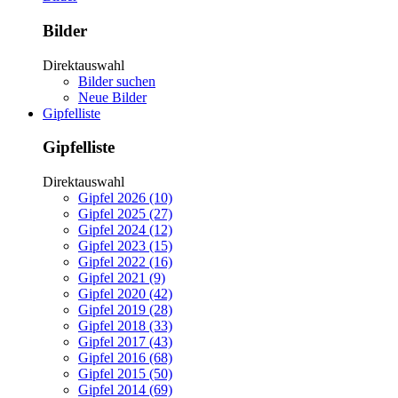
Bilder
Direktauswahl
Bilder suchen
Neue Bilder
Gipfelliste
Gipfelliste
Direktauswahl
Gipfel 2026 (10)
Gipfel 2025 (27)
Gipfel 2024 (12)
Gipfel 2023 (15)
Gipfel 2022 (16)
Gipfel 2021 (9)
Gipfel 2020 (42)
Gipfel 2019 (28)
Gipfel 2018 (33)
Gipfel 2017 (43)
Gipfel 2016 (68)
Gipfel 2015 (50)
Gipfel 2014 (69)