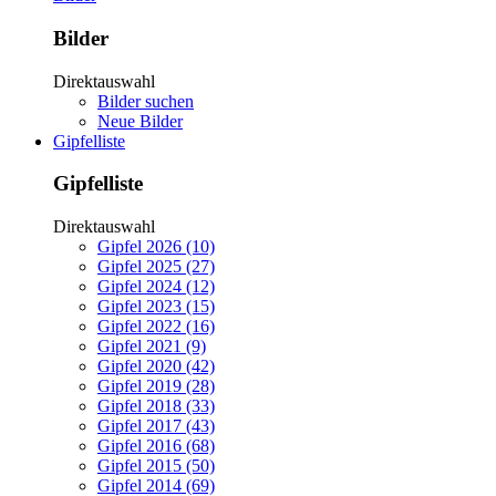
Bilder
Direktauswahl
Bilder suchen
Neue Bilder
Gipfelliste
Gipfelliste
Direktauswahl
Gipfel 2026 (10)
Gipfel 2025 (27)
Gipfel 2024 (12)
Gipfel 2023 (15)
Gipfel 2022 (16)
Gipfel 2021 (9)
Gipfel 2020 (42)
Gipfel 2019 (28)
Gipfel 2018 (33)
Gipfel 2017 (43)
Gipfel 2016 (68)
Gipfel 2015 (50)
Gipfel 2014 (69)