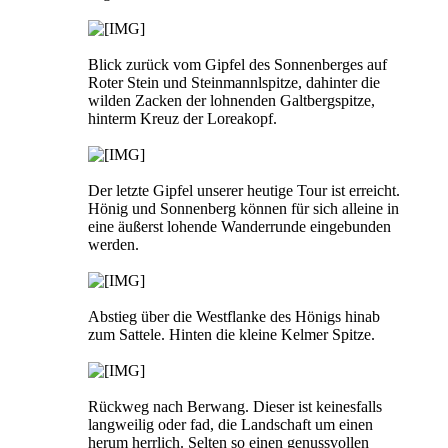
Blick zurück vom Gipfel des Sonnenberges auf
Roter Stein und Steinmannlspitze, dahinter die
wilden Zacken der lohnenden Galtbergspitze,
hinterm Kreuz der Loreakopf.
Der letzte Gipfel unserer heutige Tour ist erreicht.
Hönig und Sonnenberg können für sich alleine in
eine äußerst lohende Wanderrunde eingebunden
werden.
Abstieg über die Westflanke des Hönigs hinab
zum Sattele. Hinten die kleine Kelmer Spitze.
Rückweg nach Berwang. Dieser ist keinesfalls
langweilig oder fad, die Landschaft um einen
herum herrlich. Selten so einen genussvollen