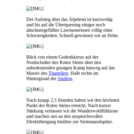
Der Aufstieg über das Älpeletal ist kurzweilig
und bis auf die Überquerung einiger noch
altschneegefüllter Lawinenreissen völlig ohne
Schwierigkeiten. Schnell gewinnen wir an Höhe.
Blick von einem Gedenkkreuz auf der
Nordschulter des Roten Steins über den
unbedeutenden grasigen Kamp hinweg auf das
Massiv des
Thanellers
. Halb rechts im
Hintergrund der
Säuling
.
Nach knapp 2,5 Stunden haben wir den höchsten
Punkt des Roten Steins erreicht. Nach kurzer
Stärkung verlassen wir die Wanderwohlfühlzone
und machen uns an den anspruchsvollen
Direktübergang hinüber zur Steinmannlspitze.