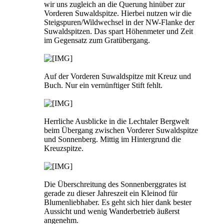
wir uns zugleich an die Querung hinüber zur
Vorderen Suwaldspitze. Hierbei nutzen wir die
Steigspuren/Wildwechsel in der NW-Flanke der
Suwaldspitzen. Das spart Höhenmeter und Zeit
im Gegensatz zum Gratübergang.
Auf der Vorderen Suwaldspitze mit Kreuz und
Buch. Nur ein vernünftiger Stift fehlt.
Herrliche Ausblicke in die Lechtaler Bergwelt
beim Übergang zwischen Vorderer Suwaldspitze
und Sonnenberg. Mittig im Hintergrund die
Kreuzspitze.
Die Überschreitung des Sonnenberggrates ist
gerade zu dieser Jahreszeit ein Kleinod für
Blumenliebhaber. Es geht sich hier dank bester
Aussicht und wenig Wanderbetrieb äußerst
angenehm.