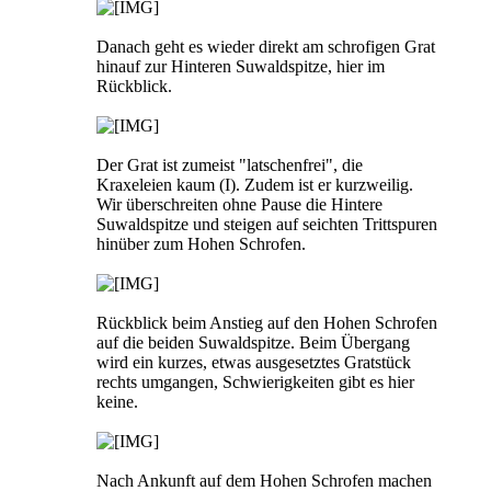
Danach geht es wieder direkt am schrofigen Grat
hinauf zur Hinteren Suwaldspitze, hier im
Rückblick.
Der Grat ist zumeist "latschenfrei", die
Kraxeleien kaum (I). Zudem ist er kurzweilig.
Wir überschreiten ohne Pause die Hintere
Suwaldspitze und steigen auf seichten Trittspuren
hinüber zum Hohen Schrofen.
Rückblick beim Anstieg auf den Hohen Schrofen
auf die beiden Suwaldspitze. Beim Übergang
wird ein kurzes, etwas ausgesetztes Gratstück
rechts umgangen, Schwierigkeiten gibt es hier
keine.
Nach Ankunft auf dem Hohen Schrofen machen