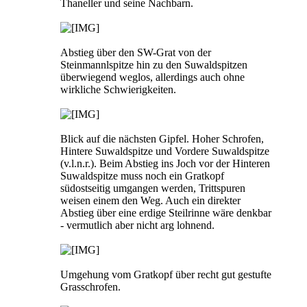
Thaneller und seine Nachbarn.
Abstieg über den SW-Grat von der
Steinmannlspitze hin zu den Suwaldspitzen
überwiegend weglos, allerdings auch ohne
wirkliche Schwierigkeiten.
Blick auf die nächsten Gipfel. Hoher Schrofen,
Hintere Suwaldspitze und Vordere Suwaldspitze
(v.l.n.r.). Beim Abstieg ins Joch vor der Hinteren
Suwaldspitze muss noch ein Gratkopf
südostseitig umgangen werden, Trittspuren
weisen einem den Weg. Auch ein direkter
Abstieg über eine erdige Steilrinne wäre denkbar
- vermutlich aber nicht arg lohnend.
Umgehung vom Gratkopf über recht gut gestufte
Grasschrofen.