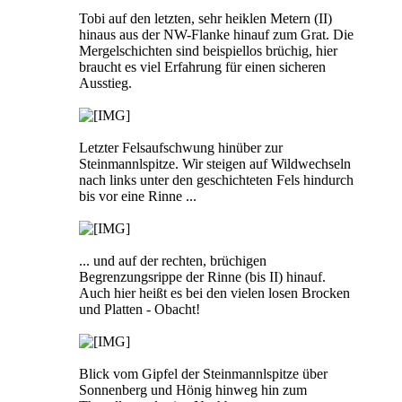
Tobi auf den letzten, sehr heiklen Metern (II)
hinaus aus der NW-Flanke hinauf zum Grat. Die
Mergelschichten sind beispiellos brüchig, hier
braucht es viel Erfahrung für einen sicheren
Ausstieg.
Letzter Felsaufschwung hinüber zur
Steinmannlspitze. Wir steigen auf Wildwechseln
nach links unter den geschichteten Fels hindurch
bis vor eine Rinne ...
... und auf der rechten, brüchigen
Begrenzungsrippe der Rinne (bis II) hinauf.
Auch hier heißt es bei den vielen losen Brocken
und Platten - Obacht!
Blick vom Gipfel der Steinmannlspitze über
Sonnenberg und Hönig hinweg hin zum