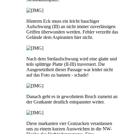
Hinterm Eck muss ein leicht bauchiger
Aufschwung (III) an nicht immer zuverlässigen
Griffen überwunden werden. Fehler verzeiht das
Gelände dem Aspiranten hier nicht.
Nach dem Steilaufschwung wird eine glatte und
teils splittrige Platte (II-III) traversiert. Die
Ausgesetztheit dieser Passage war leider nicht
auf das Foto zu bannen - schade!
Danach geht es in gewohntem Bruch zumeist an
der Gratkante deutlich entspannter weiter.
Diese markanten vier Gratzacken veranlassen
uns zu einem kurzen Ausweichen in die NW-