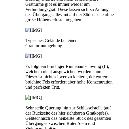
Grattürme gibt es immer wieder am
Verbindungsgrat. Diese lassen sich zu Anfang
des Übergangs allesamt auf der Südostseite ohne
große Höhenverluste umgehen.
Typisches Gelände bei einer
Grattturmumgehung.
Es folgt ein brüchiger Rinnenaufschwung (II),
welchem nicht ausgewichen werden kann.
Dieser ist nicht schwer zu klettern, der extrem
brüchige Fels erfordert aber hohe Konzentration
und perfekten Tritt.
Sehr steile Querung hin zur Schlüsselstelle (auf
der Rückseite des hier sichtbaren Gratkopfes).
Gehtechnisch das heikelste Stück des gesamten
Überganges zwischen Roter Stein und
Steinmannlspitze.