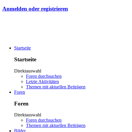
Anmelden oder registrieren
Startseite
Startseite
Direktauswahl
Foren durchsuchen
Letzte Aktivitäten
Themen mit aktuellen Beiträgen
Foren
Foren
Direktauswahl
Foren durchsuchen
Themen mit aktuellen Beiträgen
Bilder