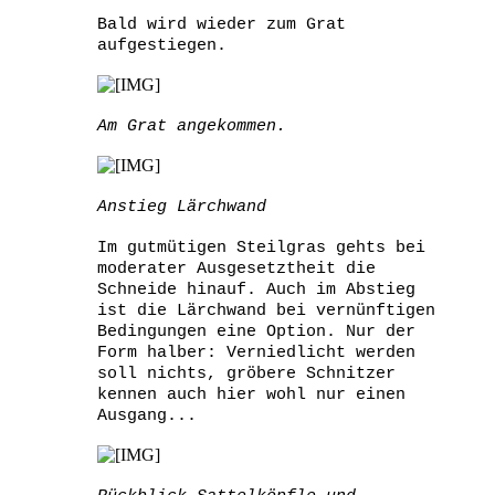
Bald wird wieder zum Grat
aufgestiegen.
Am Grat angekommen.
Anstieg Lärchwand
Im gutmütigen Steilgras gehts bei
moderater Ausgesetztheit die
Schneide hinauf. Auch im Abstieg
ist die Lärchwand bei vernünftigen
Bedingungen eine Option. Nur der
Form halber: Verniedlicht werden
soll nichts, gröbere Schnitzer
kennen auch hier wohl nur einen
Ausgang...