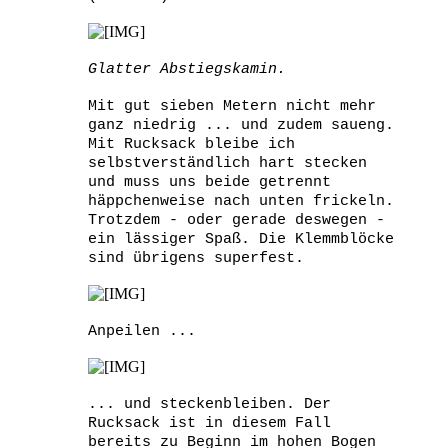
Glatter Abstiegskamin.
Mit gut sieben Metern nicht mehr
ganz niedrig ... und zudem saueng.
Mit Rucksack bleibe ich
selbstverständlich hart stecken
und muss uns beide getrennt
häppchenweise nach unten frickeln.
Trotzdem - oder gerade deswegen -
ein lässiger Spaß. Die Klemmblöcke
sind übrigens superfest.
Anpeilen ...
... und steckenbleiben. Der
Rucksack ist in diesem Fall
bereits zu Beginn im hohen Bogen