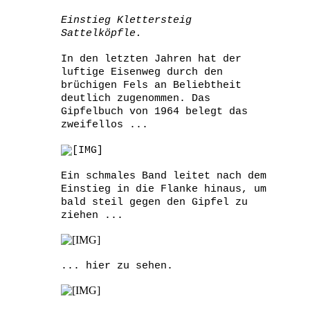
Einstieg Klettersteig
Sattelköpfle.
In den letzten Jahren hat der
luftige Eisenweg durch den
brüchigen Fels an Beliebtheit
deutlich zugenommen. Das
Gipfelbuch von 1964 belegt das
zweifellos ...
Ein schmales Band leitet nach dem
Einstieg in die Flanke hinaus, um
bald steil gegen den Gipfel zu
ziehen ...
... hier zu sehen.