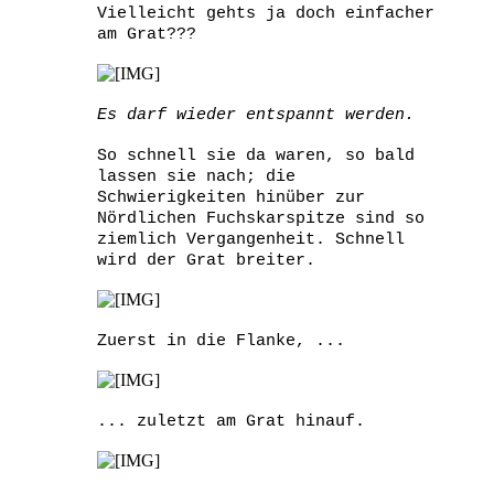
Vielleicht gehts ja doch einfacher
am Grat???
Es darf wieder entspannt werden.
So schnell sie da waren, so bald
lassen sie nach; die
Schwierigkeiten hinüber zur
Nördlichen Fuchskarspitze sind so
ziemlich Vergangenheit. Schnell
wird der Grat breiter.
Zuerst in die Flanke, ...
... zuletzt am Grat hinauf.