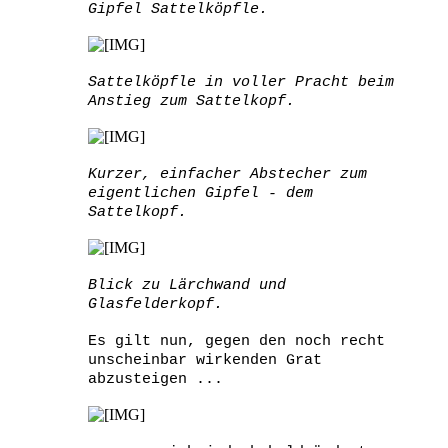
Gipfel Sattelköpfle.
Sattelköpfle in voller Pracht beim
Anstieg zum Sattelkopf.
Kurzer, einfacher Abstecher zum
eigentlichen Gipfel - dem
Sattelkopf.
Blick zu Lärchwand und
Glasfelderkopf.
Es gilt nun, gegen den noch recht
unscheinbar wirkenden Grat
abzusteigen ...