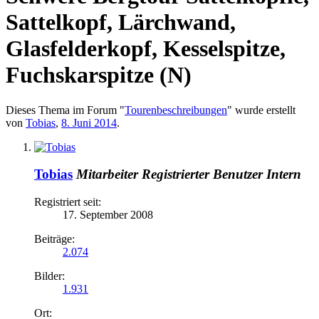
Sattelkopf, Lärchwand,
Glasfelderkopf, Kesselspitze,
Fuchskarspitze (N)
Dieses Thema im Forum "
Tourenbeschreibungen
" wurde erstellt
von
Tobias
,
8. Juni 2014
.
Tobias
Mitarbeiter
Registrierter Benutzer
Intern
Registriert seit:
17. September 2008
Beiträge:
2.074
Bilder:
1.931
Ort: