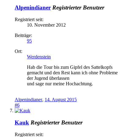
Alpenindianer
Registrierter Benutzer
Registriert seit:
10. November 2012
Beiträge:
95
Ort:
Werdenstein
Hab die Tour bis zum Gipfel des Sattelkopfs
gemacht und den Rest kann ich ohne Probleme
der Jugend überlassen
und sage nur meine Hochachtung.
Alpenindianer
,
14. August 2015
#6
Kauk
Registrierter Benutzer
Registriert seit: