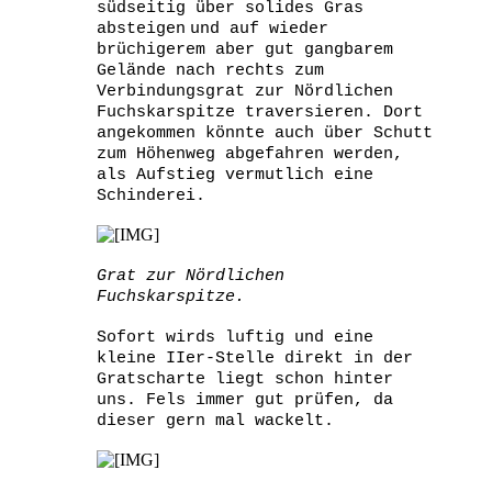
südseitig über solides Gras
absteigen
und auf wieder
brüchigerem aber gut gangbarem
Gelände nach rechts zum
Verbindungsgrat zur Nördlichen
Fuchskarspitze traversieren. Dort
angekommen könnte auch über Schutt
zum Höhenweg abgefahren werden,
als Aufstieg vermutlich eine
Schinderei.
Grat zur Nördlichen
Fuchskarspitze.
Sofort wirds luftig und eine
kleine IIer-Stelle direkt in der
Gratscharte liegt schon hinter
uns. Fels immer gut prüfen, da
dieser gern mal wackelt.