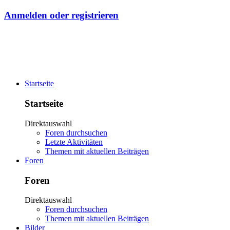
Anmelden oder registrieren
Startseite
Startseite
Direktauswahl
Foren durchsuchen
Letzte Aktivitäten
Themen mit aktuellen Beiträgen
Foren
Foren
Direktauswahl
Foren durchsuchen
Themen mit aktuellen Beiträgen
Bilder