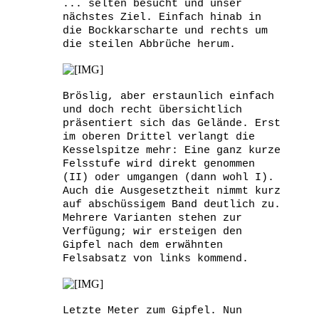
... selten besucht und unser
nächstes Ziel. Einfach hinab in
die Bockkarscharte und rechts um
die steilen Abbrüche herum.
Bröslig, aber erstaunlich einfach
und doch recht übersichtlich
präsentiert sich das Gelände. Erst
im oberen Drittel verlangt die
Kesselspitze mehr: Eine ganz kurze
Felsstufe wird direkt genommen
(II) oder umgangen (dann wohl I).
Auch die Ausgesetztheit nimmt kurz
auf abschüssigem Band deutlich zu.
Mehrere Varianten stehen zur
Verfügung; wir ersteigen den
Gipfel nach dem erwähnten
Felsabsatz von links kommend.
Letzte Meter zum Gipfel. Nun