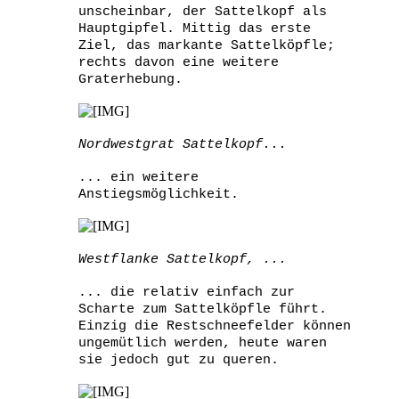
unscheinbar, der Sattelkopf als
Hauptgipfel. Mittig das erste
Ziel, das markante Sattelköpfle;
rechts davon eine weitere
Graterhebung.
Nordwestgrat Sattelkopf...
... ein weitere
Anstiegsmöglichkeit.
Westflanke Sattelkopf, ...
... die relativ einfach zur
Scharte zum Sattelköpfle führt.
Einzig die Restschneefelder können
ungemütlich werden, heute waren
sie jedoch gut zu queren.