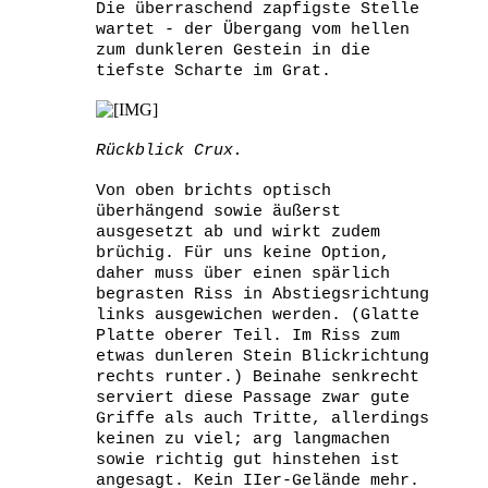
Die überraschend zapfigste Stelle
wartet - der Übergang vom hellen
zum dunkleren Gestein in die
tiefste Scharte im Grat.
Rückblick Crux.
Von oben brichts optisch
überhängend sowie äußerst
ausgesetzt ab und wirkt zudem
brüchig. Für uns keine Option,
daher muss über einen spärlich
begrasten Riss in Abstiegsrichtung
links ausgewichen werden. (Glatte
Platte oberer Teil. Im Riss zum
etwas dunleren Stein Blickrichtung
rechts runter.) Beinahe senkrecht
serviert diese Passage zwar gute
Griffe als auch Tritte, allerdings
keinen zu viel; arg langmachen
sowie richtig gut hinstehen ist
angesagt. Kein IIer-Gelände mehr.