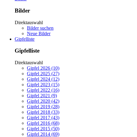
Bilder
Direktauswahl
Bilder suchen
Neue Bilder
Gipfelliste
Gipfelliste
Direktauswahl
Gipfel 2026 (10)
Gipfel 2025 (27)
Gipfel 2024 (12)
Gipfel 2023 (15)
Gipfel 2022 (16)
Gipfel 2021 (9)
Gipfel 2020 (42)
Gipfel 2019 (28)
Gipfel 2018 (33)
Gipfel 2017 (43)
Gipfel 2016 (68)
Gipfel 2015 (50)
Gipfel 2014 (69)