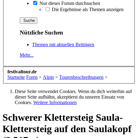
Nur dieses Forum durchsuchen
Die Ergebnisse als Themen anzeigen
Nützliche Suchen
Themen mit aktuellen Beiträgen
Mehr...
festivaltour.de
Startseite
Foren
>
Alpin
>
Tourenbeschreibungen
>
Diese Seite verwendet Cookies. Wenn du dich weiterhin auf
dieser Seite aufhältst, akzeptierst du unseren Einsatz von
Cookies.
Weitere Informationen
Schwerer Klettersteig
Saula-
Klettersteig auf den Saulakopf