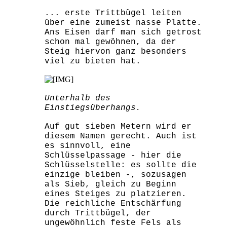
... erste Trittbügel leiten
über eine zumeist nasse Platte.
Ans Eisen darf man sich getrost
schon mal gewöhnen, da der
Steig hiervon ganz besonders
viel zu bieten hat.
Unterhalb des
Einstiegsüberhangs.
Auf gut sieben Metern wird er
diesem Namen gerecht. Auch ist
es sinnvoll, eine
Schlüsselpassage - hier die
Schlüsselstelle: es sollte die
einzige bleiben -, sozusagen
als Sieb, gleich zu Beginn
eines Steiges zu platzieren.
Die reichliche Entschärfung
durch Trittbügel, der
ungewöhnlich feste Fels als