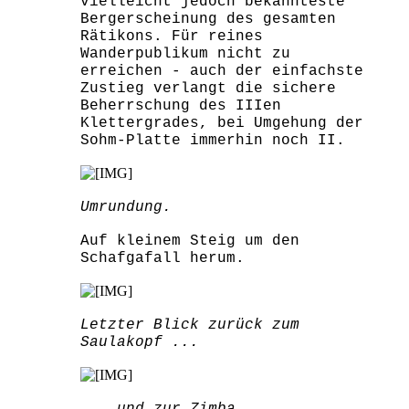
vielleicht jedoch bekannteste
Bergerscheinung des gesamten
Rätikons. Für reines
Wanderpublikum nicht zu
erreichen - auch der einfachste
Zustieg verlangt die sichere
Beherrschung des IIIen
Klettergrades, bei Umgehung der
Sohm-Platte immerhin noch II.
Umrundung.
Auf kleinem Steig um den
Schafgafall herum.
Letzter Blick zurück zum
Saulakopf ...