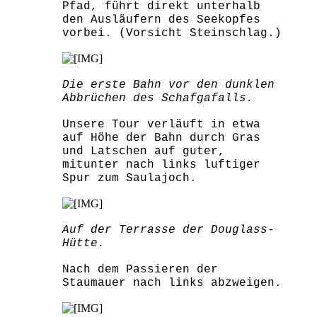
Pfad, führt direkt unterhalb
den Ausläufern des Seekopfes
vorbei. (Vorsicht Steinschlag.)
Die erste Bahn vor den dunklen
Abbrüchen des Schafgafalls.
Unsere Tour verläuft in etwa
auf Höhe der Bahn durch Gras
und Latschen auf guter,
mitunter nach links luftiger
Spur zum Saulajoch.
Auf der Terrasse der Douglass-
Hütte.
Nach dem Passieren der
Staumauer nach links abzweigen.