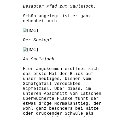
Besagter Pfad zum Saulajoch.
Schön angelegt ist er ganz
nebenbei auch.
Der Seekopf.
Am Saulajoch.
Hier angekommen eröffnet sich
das erste Mal der Blick auf
unser heutiges, bisher vom
Schafgafall verdecktes
Gipfelziel. Über diese, im
unteren Abschnitt von Latschen
überwucherte Flanke führt der
etwas dröge Normalanstieg, der
wohl ganz besonders bei Hitze
oder drückender Schwüle als