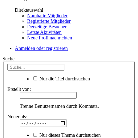
Direktauswahl
Namhafte Mitglieder
Registrierte Mitglieder
Derzeitige Besucher
Letzte Aktivitäten
Neue Profilnachrichten
Anmelden oder registrieren
Suche
Nur die Titel durchsuchen
Erstellt von:
Trenne Benutzernamen durch Kommata.
Neuer als:
Nur dieses Thema durchsuchen