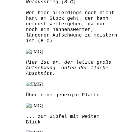
Notausstieg (B-C).
Wer hier allerdings noch nicht
hart am Stock geht, der kann
getrost weitergehen, da nur
noch ein nennenswerter,
längerer Aufschwung zu meistern
ist (B-C).
Hier ist er, der letzte große
Aufschwung. Unten der flache
Abschnitt.
Über eine geneigte Platte ...
... zum Gipfel mit weitem
Blick.