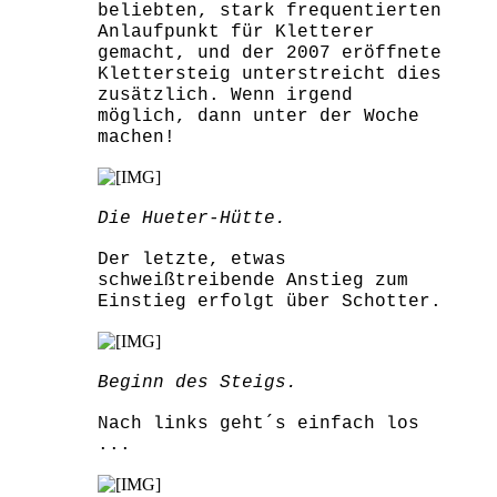
beliebten, stark frequentierten
Anlaufpunkt für Kletterer
gemacht, und der 2007 eröffnete
Klettersteig unterstreicht dies
zusätzlich. Wenn irgend
möglich, dann unter der Woche
machen!
Die Hueter-Hütte.
Der letzte, etwas
schweißtreibende Anstieg zum
Einstieg erfolgt über Schotter.
Beginn des Steigs.
Nach links geht´s einfach los
...