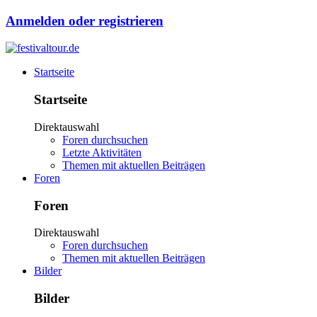
Anmelden oder registrieren
Startseite
Startseite
Direktauswahl
Foren durchsuchen
Letzte Aktivitäten
Themen mit aktuellen Beiträgen
Foren
Foren
Direktauswahl
Foren durchsuchen
Themen mit aktuellen Beiträgen
Bilder
Bilder