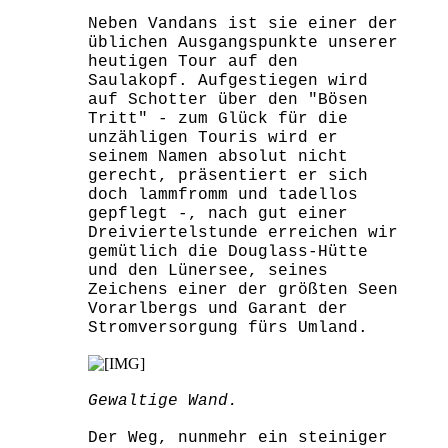
Neben Vandans ist sie einer der
üblichen Ausgangspunkte unserer
heutigen Tour auf den
Saulakopf. Aufgestiegen wird
auf Schotter über den "Bösen
Tritt" - zum Glück für die
unzähligen Touris wird er
seinem Namen absolut nicht
gerecht, präsentiert er sich
doch lammfromm und tadellos
gepflegt -, nach gut einer
Dreiviertelstunde erreichen wir
gemütlich die Douglass-Hütte
und den Lünersee, seines
Zeichens einer der größten Seen
Vorarlbergs und Garant der
Stromversorgung fürs Umland.
Gewaltige Wand.
Der Weg, nunmehr ein steiniger