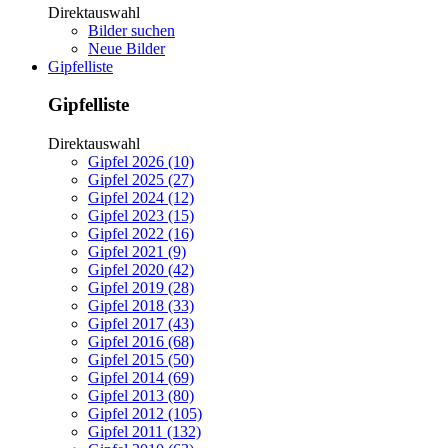
Direktauswahl
Bilder suchen
Neue Bilder
Gipfelliste
Gipfelliste
Direktauswahl
Gipfel 2026 (10)
Gipfel 2025 (27)
Gipfel 2024 (12)
Gipfel 2023 (15)
Gipfel 2022 (16)
Gipfel 2021 (9)
Gipfel 2020 (42)
Gipfel 2019 (28)
Gipfel 2018 (33)
Gipfel 2017 (43)
Gipfel 2016 (68)
Gipfel 2015 (50)
Gipfel 2014 (69)
Gipfel 2013 (80)
Gipfel 2012 (105)
Gipfel 2011 (132)