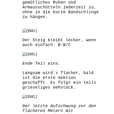
gemütliches Ruhen und
Armausschütteln jederzeit zu,
ohne in die kurze Bandschlinge
zu hängen.
Der Steig bleibt lecker, wenn
auch einfach: B-B/C
Ende Teil eins.
Langsam wird`s flacher, bald
ist die erste Sektion
geschafft. Es folgt ein teils
grieseliges Gehstück.
Der letzte Aufschwung vor den
flacheren Metern mit