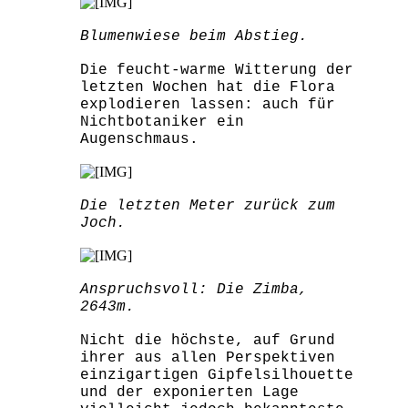
Blumenwiese beim Abstieg.
Die feucht-warme Witterung der
letzten Wochen hat die Flora
explodieren lassen: auch für
Nichtbotaniker ein
Augenschmaus.
Die letzten Meter zurück zum
Joch.
Anspruchsvoll: Die Zimba,
2643m.
Nicht die höchste, auf Grund
ihrer aus allen Perspektiven
einzigartigen Gipfelsilhouette
und der exponierten Lage