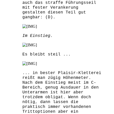
auch das straffe Führungsseil
mit fester Verankerung
gestalten diesen Teil gut
gangbar: (D).
Im Einstieg.
Es bleibt steil ...
... in bester Plaisir-Kletterei
reißt man zügig Höhenmeter.
Nach dem Einstieg meist im C-
Bereich, genug Ausdauer in den
Unterarmen ist hier aber
trotzdem obligat. Wenn doch
nötig, dann lassen die
praktisch immer vorhandenen
Trittoptionen aber ein