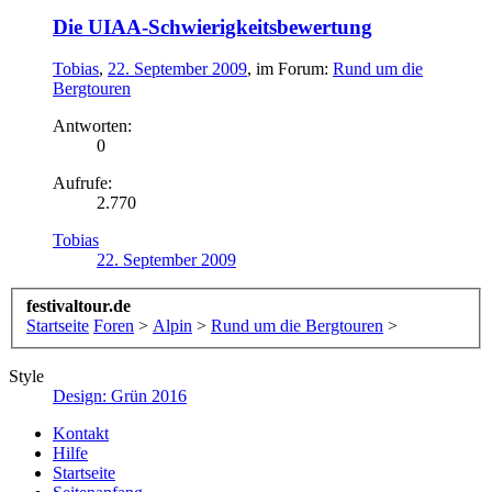
Die UIAA-Schwierigkeitsbewertung
Tobias
,
22. September 2009
, im Forum:
Rund um die
Bergtouren
Antworten:
0
Aufrufe:
2.770
Tobias
22. September 2009
festivaltour.de
Startseite
Foren
>
Alpin
>
Rund um die Bergtouren
>
Style
Design: Grün 2016
Kontakt
Hilfe
Startseite