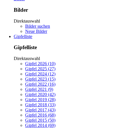
Bilder
Direktauswahl
Bilder suchen
Neue Bilder
Gipfelliste
Gipfelliste
Direktauswahl
Gipfel 2026 (10)
Gipfel 2025 (27)
Gipfel 2024 (12)
Gipfel 2023 (15)
Gipfel 2022 (16)
Gipfel 2021 (9)
Gipfel 2020 (42)
Gipfel 2019 (28)
Gipfel 2018 (33)
Gipfel 2017 (43)
Gipfel 2016 (68)
Gipfel 2015 (50)
Gipfel 2014 (69)