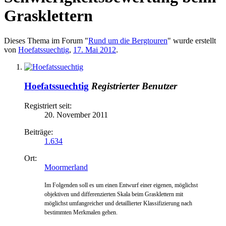
Grasklettern
Dieses Thema im Forum "
Rund um die Bergtouren
" wurde erstellt
von
Hoefatssuechtig
,
17. Mai 2012
.
Hoefatssuechtig
Registrierter Benutzer
Registriert seit:
20. November 2011
Beiträge:
1.634
Ort:
Moormerland
Im Folgenden soll es um einen Entwurf einer eigenen, möglichst
objektiven und differenzierten Skala
beim Grasklettern
mit
möglichst umfangreicher und detaillierter Klassifizierung nach
bestimmten Merkmalen gehen.