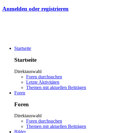
Anmelden oder registrieren
Startseite
Startseite
Direktauswahl
Foren durchsuchen
Letzte Aktivitäten
Themen mit aktuellen Beiträgen
Foren
Foren
Direktauswahl
Foren durchsuchen
Themen mit aktuellen Beiträgen
Bilder