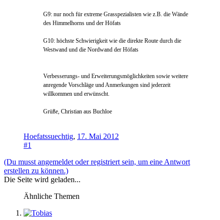
G9: nur noch für extreme Grasspezialisten wie z.B. die Wände
des Himmelhorns und der Höfats
G10: höchste Schwierigkeit wie die direkte Route durch die
Westwand und die Nordwand der Höfats
Verbesserungs- und Erweiterungsmöglichkeiten sowie weitere
anregende Vorschläge und Anmerkungen sind jederzeit
willkommen und erwünscht.
Grüße, Christian aus Buchloe
Hoefatssuechtig
,
17. Mai 2012
#1
(Du musst angemeldet oder registriert sein, um eine Antwort
erstellen zu können.)
Die Seite wird geladen...
Ähnliche Themen