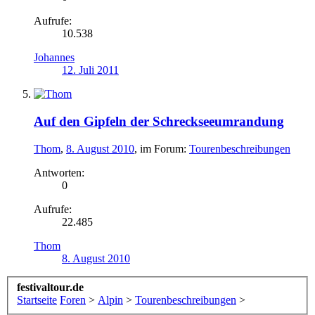
Aufrufe:
10.538
Johannes
12. Juli 2011
Auf den Gipfeln der Schreckseeumrandung
Thom
,
8. August 2010
, im Forum:
Tourenbeschreibungen
Antworten:
0
Aufrufe:
22.485
Thom
8. August 2010
festivaltour.de
Startseite
Foren
>
Alpin
>
Tourenbeschreibungen
>