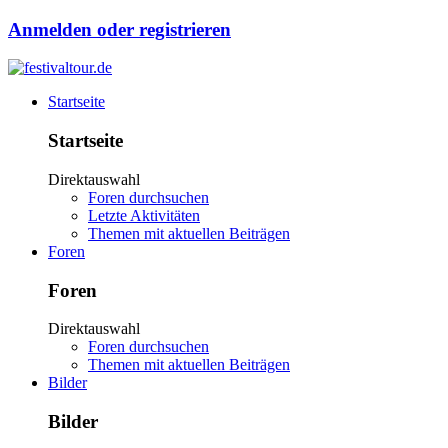
Anmelden oder registrieren
Startseite
Startseite
Direktauswahl
Foren durchsuchen
Letzte Aktivitäten
Themen mit aktuellen Beiträgen
Foren
Foren
Direktauswahl
Foren durchsuchen
Themen mit aktuellen Beiträgen
Bilder
Bilder