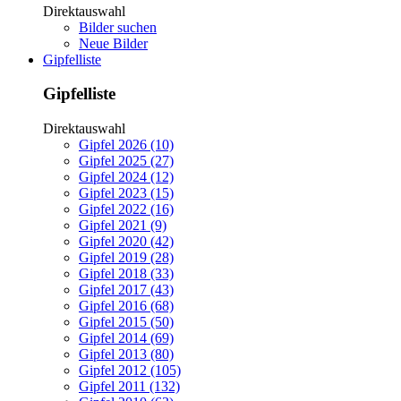
Direktauswahl
Bilder suchen
Neue Bilder
Gipfelliste
Gipfelliste
Direktauswahl
Gipfel 2026 (10)
Gipfel 2025 (27)
Gipfel 2024 (12)
Gipfel 2023 (15)
Gipfel 2022 (16)
Gipfel 2021 (9)
Gipfel 2020 (42)
Gipfel 2019 (28)
Gipfel 2018 (33)
Gipfel 2017 (43)
Gipfel 2016 (68)
Gipfel 2015 (50)
Gipfel 2014 (69)
Gipfel 2013 (80)
Gipfel 2012 (105)
Gipfel 2011 (132)