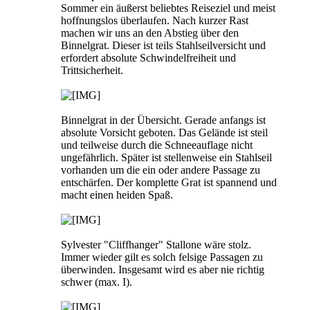
Sommer ein äußerst beliebtes Reiseziel und meist
hoffnungslos überlaufen. Nach kurzer Rast
machen wir uns an den Abstieg über den
Binnelgrat. Dieser ist teils Stahlseilversicht und
erfordert absolute Schwindelfreiheit und
Trittsicherheit.
Binnelgrat in der Übersicht. Gerade anfangs ist
absolute Vorsicht geboten. Das Gelände ist steil
und teilweise durch die Schneeauflage nicht
ungefährlich. Später ist stellenweise ein Stahlseil
vorhanden um die ein oder andere Passage zu
entschärfen. Der komplette Grat ist spannend und
macht einen heiden Spaß.
Sylvester "Cliffhanger" Stallone wäre stolz.
Immer wieder gilt es solch felsige Passagen zu
überwinden. Insgesamt wird es aber nie richtig
schwer (max. I).