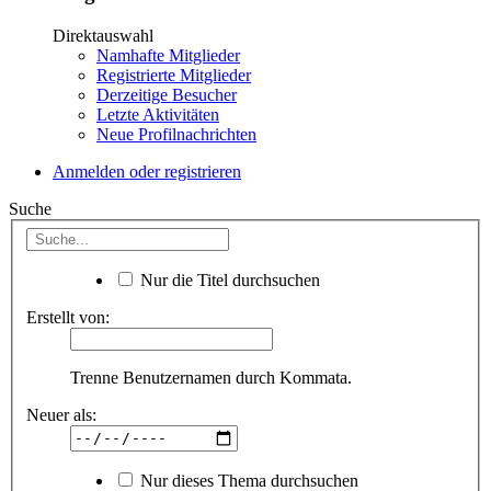
Direktauswahl
Namhafte Mitglieder
Registrierte Mitglieder
Derzeitige Besucher
Letzte Aktivitäten
Neue Profilnachrichten
Anmelden oder registrieren
Suche
Nur die Titel durchsuchen
Erstellt von:
Trenne Benutzernamen durch Kommata.
Neuer als:
Nur dieses Thema durchsuchen