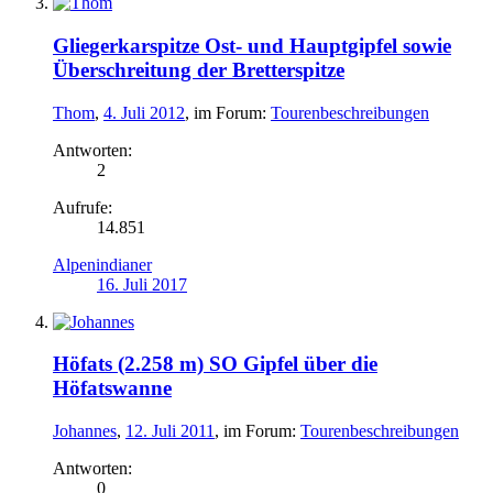
Gliegerkarspitze Ost- und Hauptgipfel sowie
Überschreitung der Bretterspitze
Thom
,
4. Juli 2012
, im Forum:
Tourenbeschreibungen
Antworten:
2
Aufrufe:
14.851
Alpenindianer
16. Juli 2017
Höfats (2.258 m) SO Gipfel über die
Höfatswanne
Johannes
,
12. Juli 2011
, im Forum:
Tourenbeschreibungen
Antworten:
0