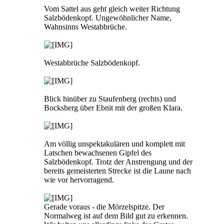
Vom Sattel aus geht gleich weiter Richtung
Salzbödenkopf. Ungewöhnlicher Name,
Wahnsinns Westabbrüche.
Westabbrüche Salzbödenkopf.
Blick hinüber zu Staufenberg (rechts) und
Bocksberg über Ebnit mit der großen Klara.
Am völlig unspektakulären und komplett mit
Latschen bewachsenen Gipfel des
Salzbödenkopf. Trotz der Anstrengung und der
bereits gemeisterten Strecke ist die Laune nach
wie vor hervorragend.
Gerade voraus - die Mörzelspitze. Der
Normalweg ist auf dem Bild gut zu erkennen.