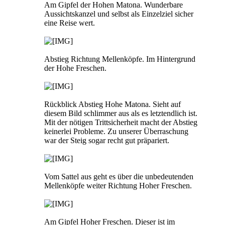
Am Gipfel der Hohen Matona. Wunderbare
Aussichtskanzel und selbst als Einzelziel sicher
eine Reise wert.
Abstieg Richtung Mellenköpfe. Im Hintergrund
der Hohe Freschen.
Rückblick Abstieg Hohe Matona. Sieht auf
diesem Bild schlimmer aus als es letztendlich ist.
Mit der nötigen Trittsicherheit macht der Abstieg
keinerlei Probleme. Zu unserer Überraschung
war der Steig sogar recht gut präpariert.
Vom Sattel aus geht es über die unbedeutenden
Mellenköpfe weiter Richtung Hoher Freschen.
Am Gipfel Hoher Freschen. Dieser ist im