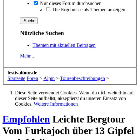
Nur dieses Forum durchsuchen
Die Ergebnisse als Themen anzeigen
Nützliche Suchen
Themen mit aktuellen Beiträgen
Mehr...
festivaltour.de
Startseite
Foren
>
Alpin
>
Tourenbeschreibungen
>
Diese Seite verwendet Cookies. Wenn du dich weiterhin auf
dieser Seite aufhältst, akzeptierst du unseren Einsatz von
Cookies.
Weitere Informationen
Empfohlen
Leichte Bergtour
Vom Furkajoch über 13 Gipfel