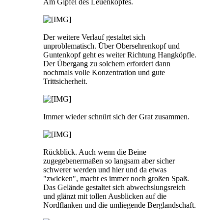
Am Gipfel des Leuenkopfes.
Der weitere Verlauf gestaltet sich
unproblematisch. Über Obersehrenkopf und
Guntenkopf geht es weiter Richtung Hangköpfle.
Der Übergang zu solchem erfordert dann
nochmals volle Konzentration und gute
Trittsicherheit.
Immer wieder schnürt sich der Grat zusammen.
Rückblick. Auch wenn die Beine
zugegebenermaßen so langsam aber sicher
schwerer werden und hier und da etwas
"zwicken", macht es immer noch großen Spaß.
Das Gelände gestaltet sich abwechslungsreich
und glänzt mit tollen Ausblicken auf die
Nordflanken und die umliegende Berglandschaft.