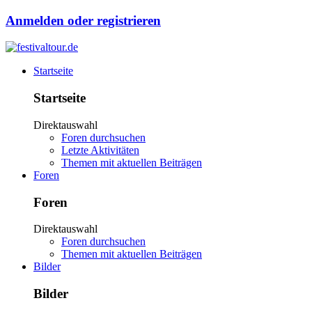
Anmelden oder registrieren
Startseite
Startseite
Direktauswahl
Foren durchsuchen
Letzte Aktivitäten
Themen mit aktuellen Beiträgen
Foren
Foren
Direktauswahl
Foren durchsuchen
Themen mit aktuellen Beiträgen
Bilder
Bilder