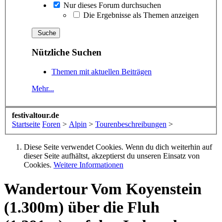
Nur dieses Forum durchsuchen
Die Ergebnisse als Themen anzeigen
Nützliche Suchen
Themen mit aktuellen Beiträgen
Mehr...
festivaltour.de
Startseite
Foren
>
Alpin
>
Tourenbeschreibungen
>
Diese Seite verwendet Cookies. Wenn du dich weiterhin auf
dieser Seite aufhältst, akzeptierst du unseren Einsatz von
Cookies.
Weitere Informationen
Wandertour
Vom Koyenstein
(1.300m) über die Fluh