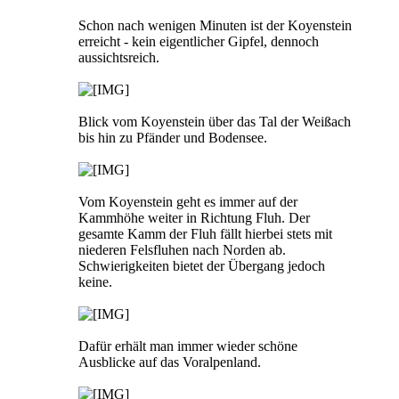
Schon nach wenigen Minuten ist der Koyenstein
erreicht - kein eigentlicher Gipfel, dennoch
aussichtsreich.
Blick vom Koyenstein über das Tal der Weißach
bis hin zu Pfänder und Bodensee.
Vom Koyenstein geht es immer auf der
Kammhöhe weiter in Richtung Fluh. Der
gesamte Kamm der Fluh fällt hierbei stets mit
niederen Felsfluhen nach Norden ab.
Schwierigkeiten bietet der Übergang jedoch
keine.
Dafür erhält man immer wieder schöne
Ausblicke auf das Voralpenland.