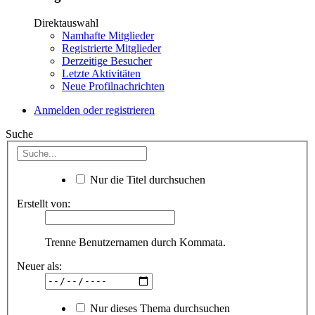
Direktauswahl
Namhafte Mitglieder
Registrierte Mitglieder
Derzeitige Besucher
Letzte Aktivitäten
Neue Profilnachrichten
Anmelden oder registrieren
Suche
Nur die Titel durchsuchen
Erstellt von:
Trenne Benutzernamen durch Kommata.
Neuer als:
Nur dieses Thema durchsuchen