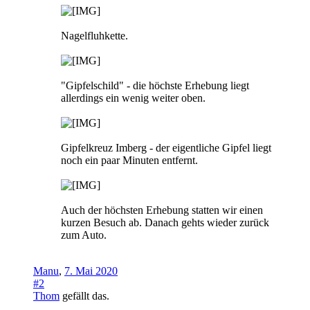
Nagelfluhkette.
"Gipfelschild" - die höchste Erhebung liegt
allerdings ein wenig weiter oben.
Gipfelkreuz Imberg - der eigentliche Gipfel liegt
noch ein paar Minuten entfernt.
Auch der höchsten Erhebung statten wir einen
kurzen Besuch ab. Danach gehts wieder zurück
zum Auto.
Manu
,
7. Mai 2020
#2
Thom
gefällt das.