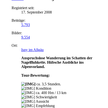
Registriert seit:
17. September 2008
Beiträge:
5.793
Bilder:
9.554
Ort:
Isny im Allgäu
Anspruchslose Wanderung im Schatten der
Nagelfluhkette. Hübsche Ausblicke ins
Alpenvorland.
Tour-Bewertung:
ca. 3,5 Stunden.
Kondition
ca. 400 Hm / 13 km
Schwierigkeit
Aussicht
Empfehlung