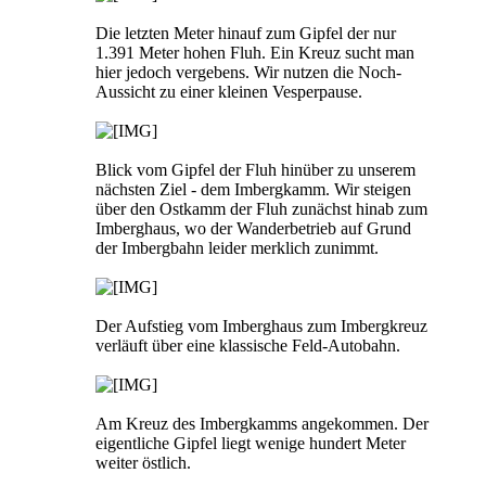
Die letzten Meter hinauf zum Gipfel der nur
1.391 Meter hohen Fluh. Ein Kreuz sucht man
hier jedoch vergebens. Wir nutzen die Noch-
Aussicht zu einer kleinen Vesperpause.
Blick vom Gipfel der Fluh hinüber zu unserem
nächsten Ziel - dem Imbergkamm. Wir steigen
über den Ostkamm der Fluh zunächst hinab zum
Imberghaus, wo der Wanderbetrieb auf Grund
der Imbergbahn leider merklich zunimmt.
Der Aufstieg vom Imberghaus zum Imbergkreuz
verläuft über eine klassische Feld-Autobahn.
Am Kreuz des Imbergkamms angekommen. Der
eigentliche Gipfel liegt wenige hundert Meter
weiter östlich.