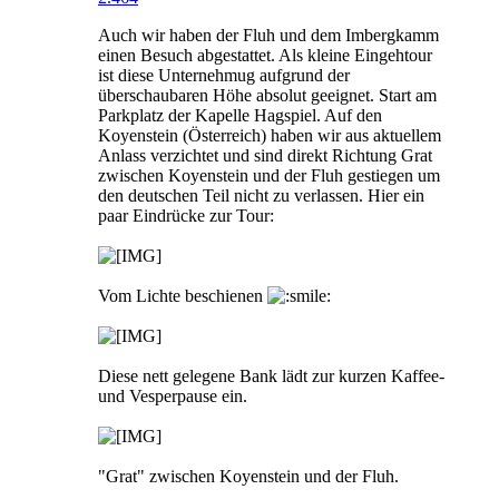
Auch wir haben der Fluh und dem Imbergkamm
einen Besuch abgestattet. Als kleine Eingehtour
ist diese Unternehmug aufgrund der
überschaubaren Höhe absolut geeignet. Start am
Parkplatz der Kapelle Hagspiel. Auf den
Koyenstein (Österreich) haben wir aus aktuellem
Anlass verzichtet und sind direkt Richtung Grat
zwischen Koyenstein und der Fluh gestiegen um
den deutschen Teil nicht zu verlassen. Hier ein
paar Eindrücke zur Tour:
Vom Lichte beschienen
Diese nett gelegene Bank lädt zur kurzen Kaffee-
und Vesperpause ein.
"Grat" zwischen Koyenstein und der Fluh.