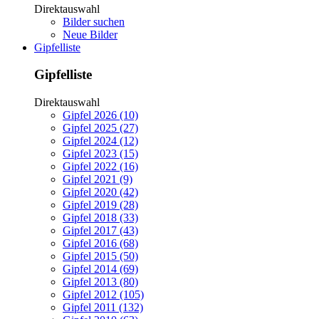
Direktauswahl
Bilder suchen
Neue Bilder
Gipfelliste
Gipfelliste
Direktauswahl
Gipfel 2026 (10)
Gipfel 2025 (27)
Gipfel 2024 (12)
Gipfel 2023 (15)
Gipfel 2022 (16)
Gipfel 2021 (9)
Gipfel 2020 (42)
Gipfel 2019 (28)
Gipfel 2018 (33)
Gipfel 2017 (43)
Gipfel 2016 (68)
Gipfel 2015 (50)
Gipfel 2014 (69)
Gipfel 2013 (80)
Gipfel 2012 (105)
Gipfel 2011 (132)