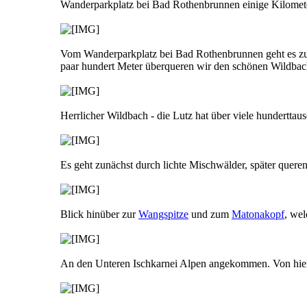
Wanderparkplatz bei Bad Rothenbrunnen einige Kilomet
Vom Wanderparkplatz bei Bad Rothenbrunnen geht es zunäc
paar hundert Meter überqueren wir den schönen Wildbach 
Herrlicher Wildbach - die Lutz hat über viele hunderttaus
Es geht zunächst durch lichte Mischwälder, später quer
Blick hinüber zur
Wangspitze
und zum
Matonakopf
, wel
An den Unteren Ischkarnei Alpen angekommen. Von hier g