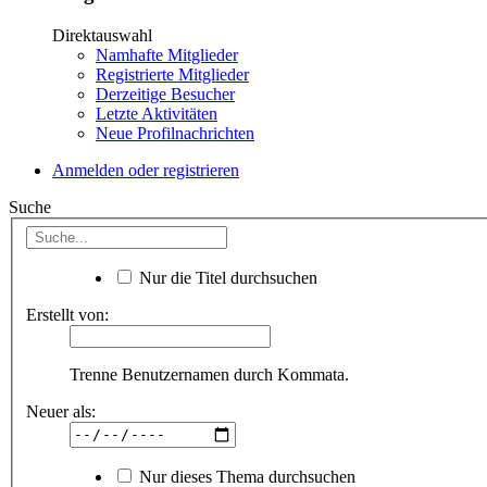
Direktauswahl
Namhafte Mitglieder
Registrierte Mitglieder
Derzeitige Besucher
Letzte Aktivitäten
Neue Profilnachrichten
Anmelden oder registrieren
Suche
Nur die Titel durchsuchen
Erstellt von:
Trenne Benutzernamen durch Kommata.
Neuer als:
Nur dieses Thema durchsuchen