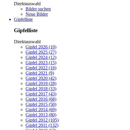
Direktauswahl
Bilder suchen
Neue Bilder
Gipfelliste
Gipfelliste
Direktauswahl
Gipfel 2026 (10)
Gipfel 2025 (27)
Gipfel 2024 (12)
Gipfel 2023 (15)
Gipfel 2022 (16)
Gipfel 2021 (9)
Gipfel 2020 (42)
Gipfel 2019 (28)
Gipfel 2018 (33)
Gipfel 2017 (43)
Gipfel 2016 (68)
Gipfel 2015 (50)
Gipfel 2014 (69)
Gipfel 2013 (80)
Gipfel 2012 (105)
Gipfel 2011 (132)