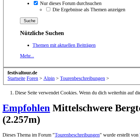
Nur dieses Forum durchsuchen
Die Ergebnisse als Themen anzeigen
Nützliche Suchen
Themen mit aktuellen Beiträgen
Mehr...
festivaltour.de
Startseite
Foren
>
Alpin
>
Tourenbeschreibungen
>
Diese Seite verwendet Cookies. Wenn du dich weiterhin auf dies
Empfohlen
Mittelschwere Bergt
(2.257m)
Dieses Thema im Forum "
Tourenbeschreibungen
" wurde erstellt von