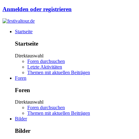
Anmelden oder registrieren
Startseite
Startseite
Direktauswahl
Foren durchsuchen
Letzte Aktivitäten
Themen mit aktuellen Beiträgen
Foren
Foren
Direktauswahl
Foren durchsuchen
Themen mit aktuellen Beiträgen
Bilder
Bilder