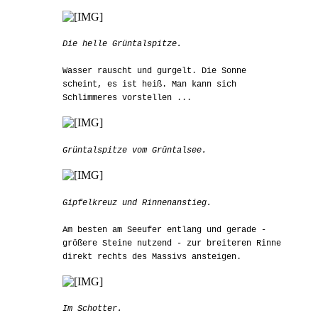
Die helle Grüntalspitze.
Wasser rauscht und gurgelt. Die Sonne
scheint, es ist heiß. Man kann sich
Schlimmeres vorstellen ...
Grüntalspitze vom Grüntalsee.
Gipfelkreuz und Rinnenanstieg.
Am besten am Seeufer entlang und gerade -
größere Steine nutzend - zur breiteren Rinne
direkt rechts des Massivs ansteigen.
Im Schotter.