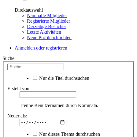
Direktauswahl
Namhafte Mitglieder
Registrierte Mitglieder
Derzeitige Besucher
Letzte Aktivitäten
Neue Profilnachrichten
Anmelden oder registrieren
Suche
Nur die Titel durchsuchen
Erstellt von:
Trenne Benutzernamen durch Kommata.
Neuer als:
Nur dieses Thema durchsuchen