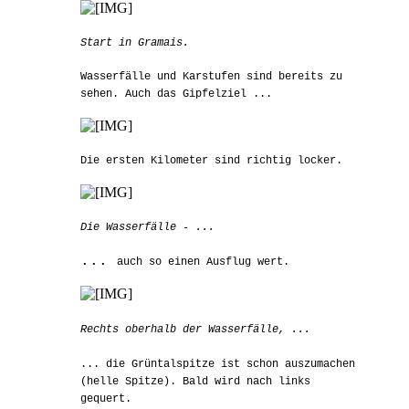
Start in Gramais.
Wasserfälle und Karstufen sind bereits zu
sehen. Auch das Gipfelziel ...
Die ersten Kilometer sind richtig locker.
Die Wasserfälle - ...
...
auch so einen Ausflug wert.
Rechts oberhalb der Wasserfälle, ...
... die Grüntalspitze ist schon auszumachen
(helle Spitze). Bald wird nach links
gequert.