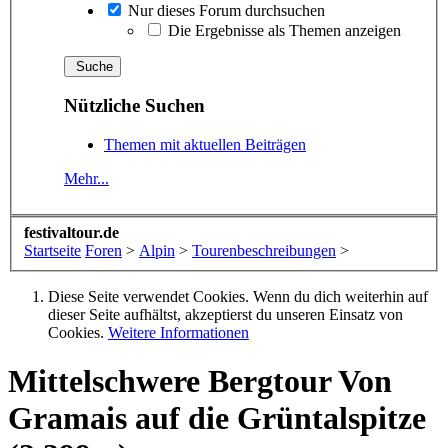
Nur dieses Forum durchsuchen
Die Ergebnisse als Themen anzeigen
Nützliche Suchen
Themen mit aktuellen Beiträgen
Mehr...
festivaltour.de
Startseite
Foren
>
Alpin
>
Tourenbeschreibungen
>
Diese Seite verwendet Cookies. Wenn du dich weiterhin auf
dieser Seite aufhältst, akzeptierst du unseren Einsatz von
Cookies.
Weitere Informationen
Mittelschwere Bergtour
Von
Gramais auf die Grüntalspitze