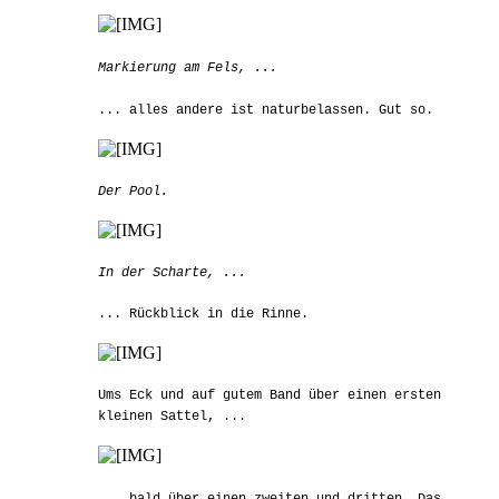
Markierung am Fels, ...
... alles andere ist naturbelassen. Gut so.
Der Pool.
In der Scharte, ...
... Rückblick in die Rinne.
Ums Eck und auf gutem Band über einen ersten
kleinen Sattel, ...