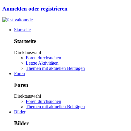
Anmelden oder registrieren
Startseite
Startseite
Direktauswahl
Foren durchsuchen
Letzte Aktivitäten
Themen mit aktuellen Beiträgen
Foren
Foren
Direktauswahl
Foren durchsuchen
Themen mit aktuellen Beiträgen
Bilder
Bilder