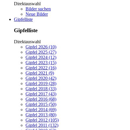
Direktauswahl
Bilder suchen
Neue Bilder
Gipfelliste
Gipfelliste
Direktauswahl
Gipfel 2026 (10)
Gipfel 2025 (27)
Gipfel 2024 (12)
Gipfel 2023 (15)
Gipfel 2022 (16)
Gipfel 2021 (9)
Gipfel 2020 (42)
Gipfel 2019 (28)
Gipfel 2018 (33)
Gipfel 2017 (43)
Gipfel 2016 (68)
Gipfel 2015 (50)
Gipfel 2014 (69)
Gipfel 2013 (80)
Gipfel 2012 (105)
Gipfel 2011 (132)