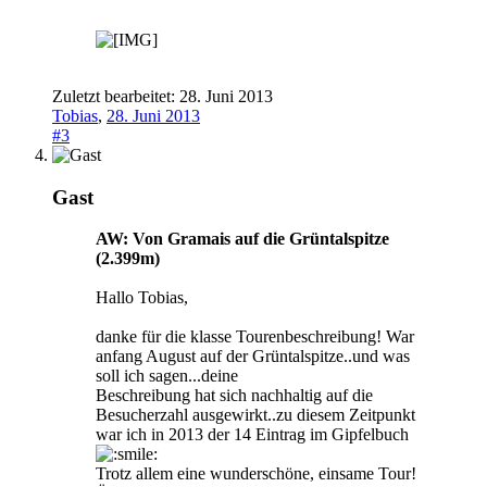
Zuletzt bearbeitet:
28. Juni 2013
Tobias
,
28. Juni 2013
#3
Gast
AW: Von Gramais auf die Grüntalspitze
(2.399m)
Hallo Tobias,
danke für die klasse Tourenbeschreibung! War
anfang August auf der Grüntalspitze..und was
soll ich sagen...deine
Beschreibung hat sich nachhaltig auf die
Besucherzahl ausgewirkt..zu diesem Zeitpunkt
war ich in 2013 der 14 Eintrag im Gipfelbuch
Trotz allem eine wunderschöne, einsame Tour!