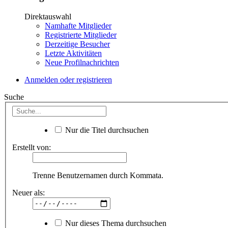
Direktauswahl
Namhafte Mitglieder
Registrierte Mitglieder
Derzeitige Besucher
Letzte Aktivitäten
Neue Profilnachrichten
Anmelden oder registrieren
Suche
Nur die Titel durchsuchen
Erstellt von:
Trenne Benutzernamen durch Kommata.
Neuer als:
Nur dieses Thema durchsuchen