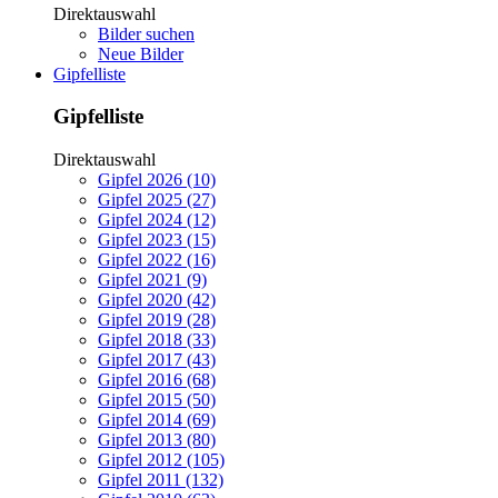
Direktauswahl
Bilder suchen
Neue Bilder
Gipfelliste
Gipfelliste
Direktauswahl
Gipfel 2026 (10)
Gipfel 2025 (27)
Gipfel 2024 (12)
Gipfel 2023 (15)
Gipfel 2022 (16)
Gipfel 2021 (9)
Gipfel 2020 (42)
Gipfel 2019 (28)
Gipfel 2018 (33)
Gipfel 2017 (43)
Gipfel 2016 (68)
Gipfel 2015 (50)
Gipfel 2014 (69)
Gipfel 2013 (80)
Gipfel 2012 (105)
Gipfel 2011 (132)