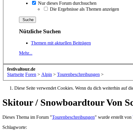
Nur dieses Forum durchsuchen
Die Ergebnisse als Themen anzeigen
Nützliche Suchen
Themen mit aktuellen Beiträgen
Mehr...
festivaltour.de
Startseite
Foren
>
Alpin
>
Tourenbeschreibungen
>
Diese Seite verwendet Cookies. Wenn du dich weiterhin auf dies
Skitour / Snowboardtour
Von Sc
Dieses Thema im Forum "
Tourenbeschreibungen
" wurde erstellt von
Schlagworte: