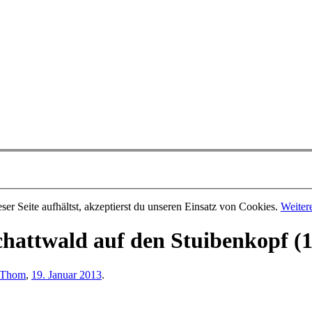
er Seite aufhältst, akzeptierst du unseren Einsatz von Cookies.
Weiter
hattwald auf den Stuibenkopf (
Thom
,
19. Januar 2013
.