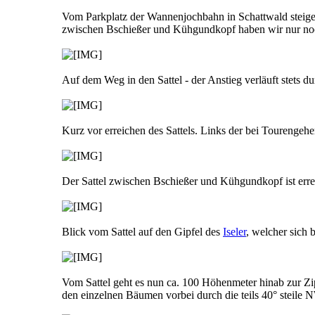
Vom Parkplatz der Wannenjochbahn in Schattwald steigen
zwischen Bschießer und Kühgundkopf haben wir nur noc
Auf dem Weg in den Sattel - der Anstieg verläuft stets d
Kurz vor erreichen des Sattels. Links der bei Tourengehe
Der Sattel zwischen Bschießer und Kühgundkopf ist erreic
Blick vom Sattel auf den Gipfel des
Iseler
, welcher sich b
Vom Sattel geht es nun ca. 100 Höhenmeter hinab zur Zi
den einzelnen Bäumen vorbei durch die teils 40° steile N