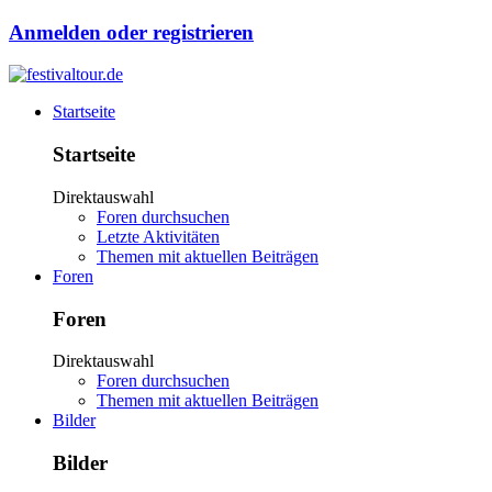
Anmelden oder registrieren
Startseite
Startseite
Direktauswahl
Foren durchsuchen
Letzte Aktivitäten
Themen mit aktuellen Beiträgen
Foren
Foren
Direktauswahl
Foren durchsuchen
Themen mit aktuellen Beiträgen
Bilder
Bilder