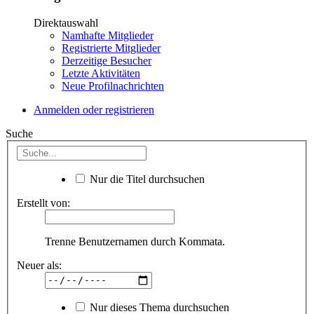
Direktauswahl
Namhafte Mitglieder
Registrierte Mitglieder
Derzeitige Besucher
Letzte Aktivitäten
Neue Profilnachrichten
Anmelden oder registrieren
Suche
Nur die Titel durchsuchen
Erstellt von:
Trenne Benutzernamen durch Kommata.
Neuer als:
Nur dieses Thema durchsuchen