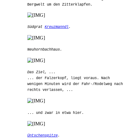
Bergwelt um den Zitterklapfen.
Südgrat
Kreuzmanndl
.
Neuhornbachhaus.
Das Ziel, ...
... der Falzerkopf, liegt voraus. Nach
wenigen Minuten wird der Fahr-/Rodelweg nach
rechts verlassen, ...
... und zwar in etwa hier.
Üntschenspitze
.