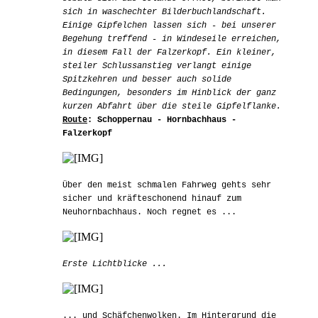
sich in waschechter Bilderbuchlandschaft.
Einige Gipfelchen lassen sich - bei unserer
Begehung treffend - in Windeseile erreichen,
in diesem Fall der Falzerkopf. Ein kleiner,
steiler Schlussanstieg verlangt einige
Spitzkehren und besser auch solide
Bedingungen, besonders im Hinblick der ganz
kurzen Abfahrt über die steile Gipfelflanke.
Route
: Schoppernau - Hornbachhaus -
Falzerkopf
Über den meist schmalen Fahrweg gehts sehr
sicher und kräfteschonend hinauf zum
Neuhornbachhaus. Noch regnet es ...
Erste Lichtblicke ...
... und Schäfchenwolken. Im Hintergrund die