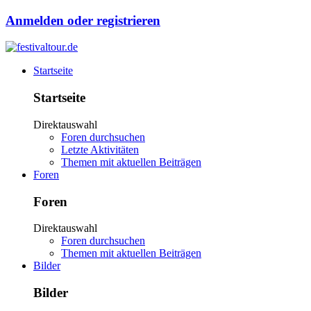
Anmelden oder registrieren
Startseite
Startseite
Direktauswahl
Foren durchsuchen
Letzte Aktivitäten
Themen mit aktuellen Beiträgen
Foren
Foren
Direktauswahl
Foren durchsuchen
Themen mit aktuellen Beiträgen
Bilder
Bilder