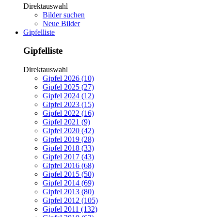
Direktauswahl
Bilder suchen
Neue Bilder
Gipfelliste
Gipfelliste
Direktauswahl
Gipfel 2026 (10)
Gipfel 2025 (27)
Gipfel 2024 (12)
Gipfel 2023 (15)
Gipfel 2022 (16)
Gipfel 2021 (9)
Gipfel 2020 (42)
Gipfel 2019 (28)
Gipfel 2018 (33)
Gipfel 2017 (43)
Gipfel 2016 (68)
Gipfel 2015 (50)
Gipfel 2014 (69)
Gipfel 2013 (80)
Gipfel 2012 (105)
Gipfel 2011 (132)