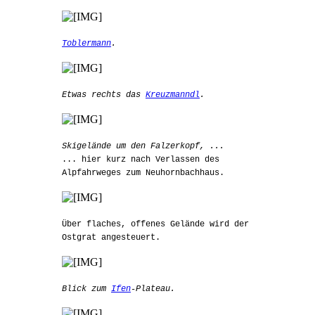
Toblermann
.
Etwas rechts das
Kreuzmanndl
.
Skigelände um den Falzerkopf, ...
... hier kurz nach Verlassen des
Alpfahrweges zum Neuhornbachhaus.
Über flaches, offenes Gelände wird der
Ostgrat angesteuert.
Blick zum
Ifen
-Plateau.