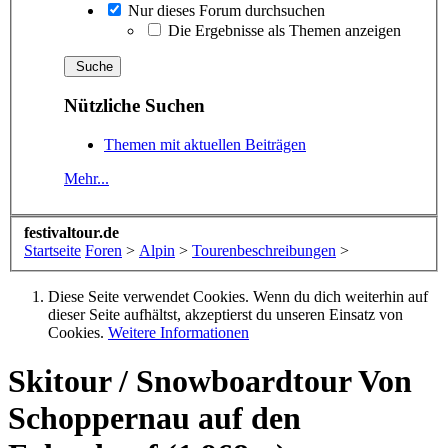
Nur dieses Forum durchsuchen
Die Ergebnisse als Themen anzeigen
Nützliche Suchen
Themen mit aktuellen Beiträgen
Mehr...
festivaltour.de
Startseite
Foren
>
Alpin
>
Tourenbeschreibungen
>
Diese Seite verwendet Cookies. Wenn du dich weiterhin auf
dieser Seite aufhältst, akzeptierst du unseren Einsatz von
Cookies.
Weitere Informationen
Skitour / Snowboardtour
Von
Schoppernau auf den