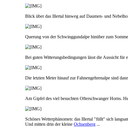
Blick über das Illertal hinweg auf Daumen- und Nebelho
Querung von der Schwinggundalpe hinüber zum Sommer
Bei guten Witterungsbedingungen lässt die Aussicht für 
Die letzten Meter hinauf zur Fahnengehrenalpe sind dann
Am Gipfel des viel besuchten Ofterschwanger Horns. Heu
Schönes Wetterphänomen: das Illertal "füllt" sich langs
Und mitten drin der kleine
Ochsenberg
...