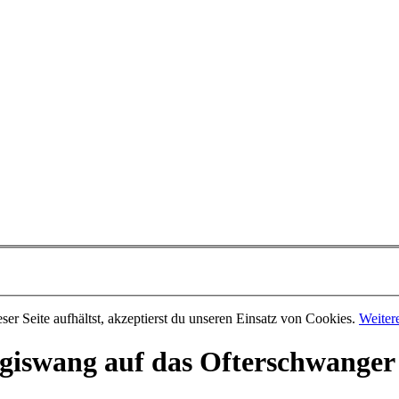
er Seite aufhältst, akzeptierst du unseren Einsatz von Cookies.
Weiter
giswang auf das Ofterschwanger