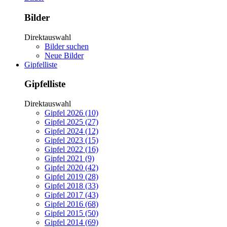
Bilder
Direktauswahl
Bilder suchen
Neue Bilder
Gipfelliste
Gipfelliste
Direktauswahl
Gipfel 2026 (10)
Gipfel 2025 (27)
Gipfel 2024 (12)
Gipfel 2023 (15)
Gipfel 2022 (16)
Gipfel 2021 (9)
Gipfel 2020 (42)
Gipfel 2019 (28)
Gipfel 2018 (33)
Gipfel 2017 (43)
Gipfel 2016 (68)
Gipfel 2015 (50)
Gipfel 2014 (69)