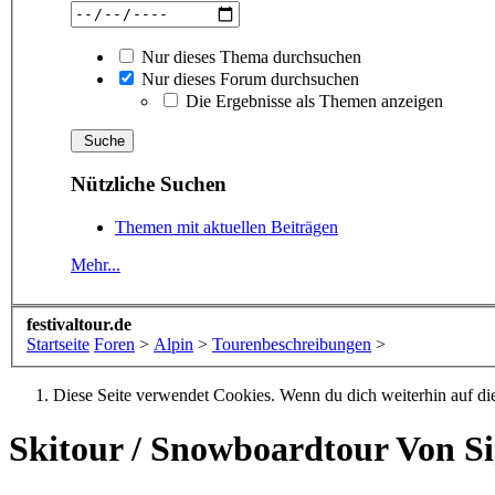
Nur dieses Thema durchsuchen
Nur dieses Forum durchsuchen
Die Ergebnisse als Themen anzeigen
Nützliche Suchen
Themen mit aktuellen Beiträgen
Mehr...
festivaltour.de
Startseite
Foren
>
Alpin
>
Tourenbeschreibungen
>
Diese Seite verwendet Cookies. Wenn du dich weiterhin auf dies
Skitour / Snowboardtour
Von Si