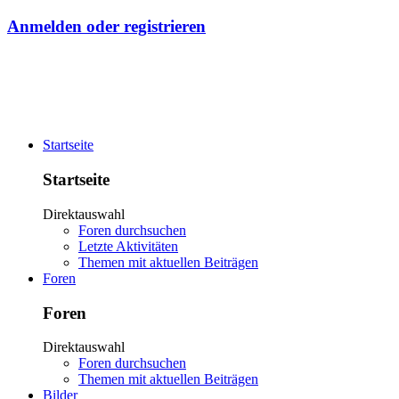
Anmelden oder registrieren
Startseite
Startseite
Direktauswahl
Foren durchsuchen
Letzte Aktivitäten
Themen mit aktuellen Beiträgen
Foren
Foren
Direktauswahl
Foren durchsuchen
Themen mit aktuellen Beiträgen
Bilder