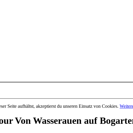
er Seite aufhältst, akzeptierst du unseren Einsatz von Cookies.
Weiter
our
Von Wasserauen auf Bogarte