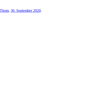
Thom
,
30. September 2020
.