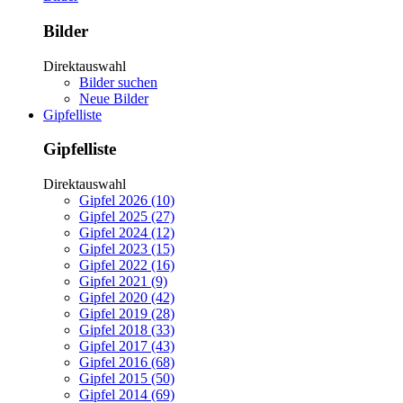
Bilder
Direktauswahl
Bilder suchen
Neue Bilder
Gipfelliste
Gipfelliste
Direktauswahl
Gipfel 2026 (10)
Gipfel 2025 (27)
Gipfel 2024 (12)
Gipfel 2023 (15)
Gipfel 2022 (16)
Gipfel 2021 (9)
Gipfel 2020 (42)
Gipfel 2019 (28)
Gipfel 2018 (33)
Gipfel 2017 (43)
Gipfel 2016 (68)
Gipfel 2015 (50)
Gipfel 2014 (69)