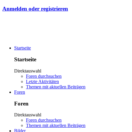
Anmelden oder registrieren
Startseite
Startseite
Direktauswahl
Foren durchsuchen
Letzte Aktivitäten
Themen mit aktuellen Beiträgen
Foren
Foren
Direktauswahl
Foren durchsuchen
Themen mit aktuellen Beiträgen
Bilder