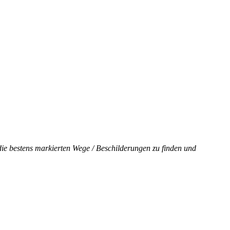
 die bestens markierten Wege / Beschilderungen zu finden und