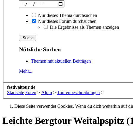
Nur dieses Thema durchsuchen
Nur dieses Forum durchsuchen
Die Ergebnisse als Themen anzeigen
Nützliche Suchen
Themen mit aktuellen Beiträgen
Mehr...
festivaltour.de
Startseite
Foren
>
Alpin
>
Tourenbeschreibungen
>
Diese Seite verwendet Cookies. Wenn du dich weiterhin auf dies
Leichte Bergtour
Weitalpspitz (