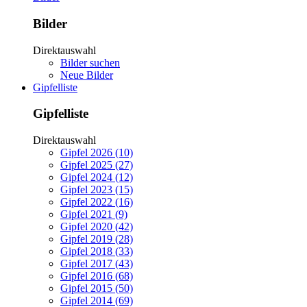
Bilder
Direktauswahl
Bilder suchen
Neue Bilder
Gipfelliste
Gipfelliste
Direktauswahl
Gipfel 2026 (10)
Gipfel 2025 (27)
Gipfel 2024 (12)
Gipfel 2023 (15)
Gipfel 2022 (16)
Gipfel 2021 (9)
Gipfel 2020 (42)
Gipfel 2019 (28)
Gipfel 2018 (33)
Gipfel 2017 (43)
Gipfel 2016 (68)
Gipfel 2015 (50)
Gipfel 2014 (69)