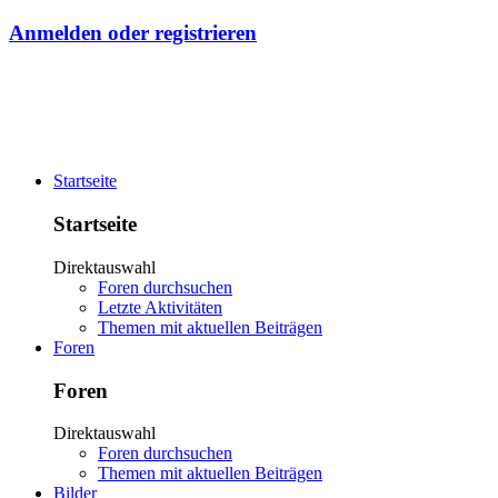
Anmelden oder registrieren
Startseite
Startseite
Direktauswahl
Foren durchsuchen
Letzte Aktivitäten
Themen mit aktuellen Beiträgen
Foren
Foren
Direktauswahl
Foren durchsuchen
Themen mit aktuellen Beiträgen
Bilder