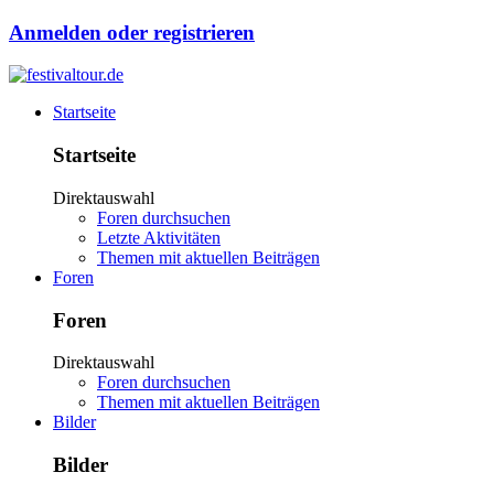
Anmelden oder registrieren
Startseite
Startseite
Direktauswahl
Foren durchsuchen
Letzte Aktivitäten
Themen mit aktuellen Beiträgen
Foren
Foren
Direktauswahl
Foren durchsuchen
Themen mit aktuellen Beiträgen
Bilder
Bilder