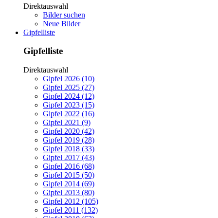
Direktauswahl
Bilder suchen
Neue Bilder
Gipfelliste
Gipfelliste
Direktauswahl
Gipfel 2026 (10)
Gipfel 2025 (27)
Gipfel 2024 (12)
Gipfel 2023 (15)
Gipfel 2022 (16)
Gipfel 2021 (9)
Gipfel 2020 (42)
Gipfel 2019 (28)
Gipfel 2018 (33)
Gipfel 2017 (43)
Gipfel 2016 (68)
Gipfel 2015 (50)
Gipfel 2014 (69)
Gipfel 2013 (80)
Gipfel 2012 (105)
Gipfel 2011 (132)