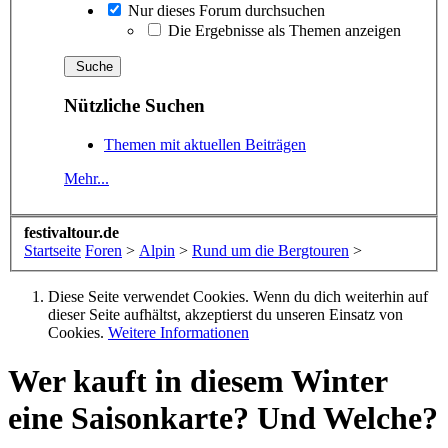
Nur dieses Forum durchsuchen
Die Ergebnisse als Themen anzeigen
Nützliche Suchen
Themen mit aktuellen Beiträgen
Mehr...
festivaltour.de
Startseite
Foren
>
Alpin
>
Rund um die Bergtouren
>
Diese Seite verwendet Cookies. Wenn du dich weiterhin auf
dieser Seite aufhältst, akzeptierst du unseren Einsatz von
Cookies.
Weitere Informationen
Wer kauft in diesem Winter
eine Saisonkarte? Und Welche?