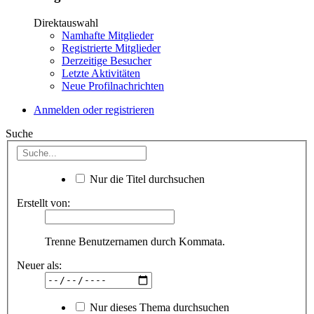
Direktauswahl
Namhafte Mitglieder
Registrierte Mitglieder
Derzeitige Besucher
Letzte Aktivitäten
Neue Profilnachrichten
Anmelden oder registrieren
Suche
Nur die Titel durchsuchen
Erstellt von:
Trenne Benutzernamen durch Kommata.
Neuer als:
Nur dieses Thema durchsuchen