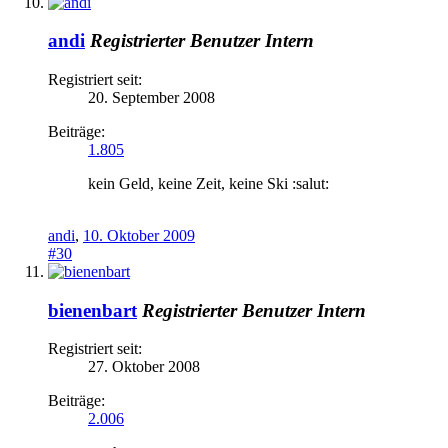
andi
Registrierter Benutzer
Intern
Registriert seit:
20. September 2008
Beiträge:
1.805
kein Geld, keine Zeit, keine Ski :salut:
andi
,
10. Oktober 2009
#30
bienenbart
Registrierter Benutzer
Intern
Registriert seit:
27. Oktober 2008
Beiträge:
2.006