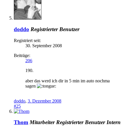
doddo
Registrierter Benutzer
Registriert seit:
30. September 2008
Beiträge:
206
190.
aber das werd ich dir in 5 min im auto nochma
sagen
doddo
,
3. Dezember 2008
#25
Thom
Mitarbeiter
Registrierter Benutzer
Intern