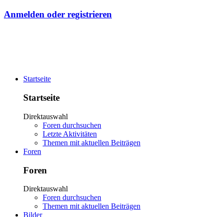
Anmelden oder registrieren
Startseite
Startseite
Direktauswahl
Foren durchsuchen
Letzte Aktivitäten
Themen mit aktuellen Beiträgen
Foren
Foren
Direktauswahl
Foren durchsuchen
Themen mit aktuellen Beiträgen
Bilder