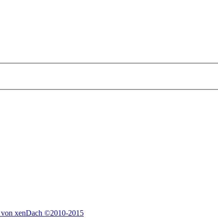
 von xenDach
©2010-2015