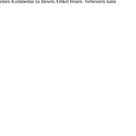
 einen Kommentar zu diesem Artikel freuen. Verbessern kann