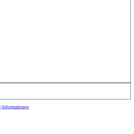
e Informationen