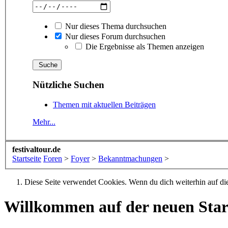
Nur dieses Thema durchsuchen
Nur dieses Forum durchsuchen
Die Ergebnisse als Themen anzeigen
Nützliche Suchen
Themen mit aktuellen Beiträgen
Mehr...
festivaltour.de
Startseite
Foren
>
Foyer
>
Bekanntmachungen
>
Diese Seite verwendet Cookies. Wenn du dich weiterhin auf dies
Willkommen auf der neuen Starts