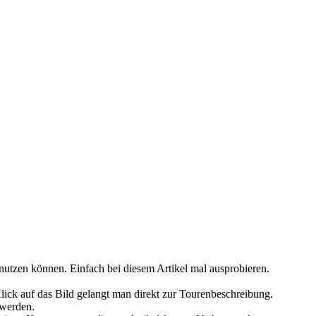
 nutzen können. Einfach bei diesem Artikel mal ausprobieren.
lick auf das Bild gelangt man direkt zur Tourenbeschreibung.
 werden.