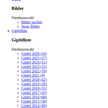
Bilder
Direktauswahl
Bilder suchen
Neue Bilder
Gipfelliste
Gipfelliste
Direktauswahl
Gipfel 2026 (10)
Gipfel 2025 (27)
Gipfel 2024 (12)
Gipfel 2023 (15)
Gipfel 2022 (16)
Gipfel 2021 (9)
Gipfel 2020 (42)
Gipfel 2019 (28)
Gipfel 2018 (33)
Gipfel 2017 (43)
Gipfel 2016 (68)
Gipfel 2015 (50)
Gipfel 2014 (69)