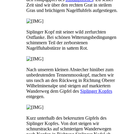
Zeit sind wir über den rechten Grat in steilem
Gras und brüchigem Nagelfluhfels aufgestiegen.
Siplinger Kopf mit seiner wild zerfurchten
Ostflanke. Bei schönen Witterungsbedingungen
schimmern Teil der zerborstenen
Nagelfluhabstürze in sattem Rot.
Nach unserem kleinen Abstecher hinüber zum
unbedeutenden Tennenmooskopf, machen wir
uns rasch an den Rückweg in Richtung Oberer
Wilhelminenalpe und steigen auf markiertem
Wanderweg dem Gipfel des
Siplinger Kopfes
entgegen.
Kurz unterhalb des bekreuzten Gipfels des
Siplinger Kopfes. Von dort steigen wir
schnurstracks auf schmierigen Wanderwegen