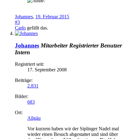
Johannes
,
19. Februar 2015
#3
Carlo
gefällt das.
Johannes
Mitarbeiter
Registrierter Benutzer
Intern
Registriert seit:
17. September 2008
Beiträge:
2.831
Bilder:
683
Ort:
Allgäu
Vor kurzem haben wir der Siplinger Nadel mal
wieder einen Besuch abgestattet und sind über