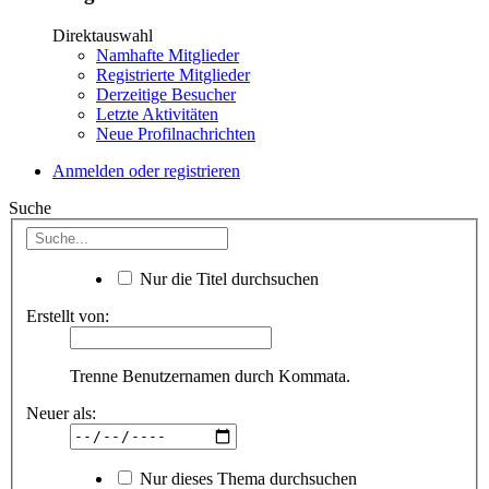
Direktauswahl
Namhafte Mitglieder
Registrierte Mitglieder
Derzeitige Besucher
Letzte Aktivitäten
Neue Profilnachrichten
Anmelden oder registrieren
Suche
Nur die Titel durchsuchen
Erstellt von:
Trenne Benutzernamen durch Kommata.
Neuer als:
Nur dieses Thema durchsuchen