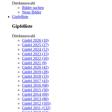
Direktauswahl
Bilder suchen
Neue Bilder
Gipfelliste
Gipfelliste
Direktauswahl
Gipfel 2026 (10)
Gipfel 2025 (27)
Gipfel 2024 (12)
Gipfel 2023 (15)
Gipfel 2022 (16)
Gipfel 2021 (9)
Gipfel 2020 (42)
Gipfel 2019 (28)
Gipfel 2018 (33)
Gipfel 2017 (43)
Gipfel 2016 (68)
Gipfel 2015 (50)
Gipfel 2014 (69)
Gipfel 2013 (80)
Gipfel 2012 (105)
Gipfel 2011 (132)