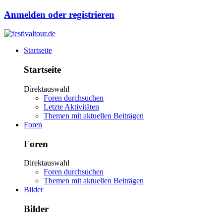
Anmelden oder registrieren
Startseite
Startseite
Direktauswahl
Foren durchsuchen
Letzte Aktivitäten
Themen mit aktuellen Beiträgen
Foren
Foren
Direktauswahl
Foren durchsuchen
Themen mit aktuellen Beiträgen
Bilder
Bilder