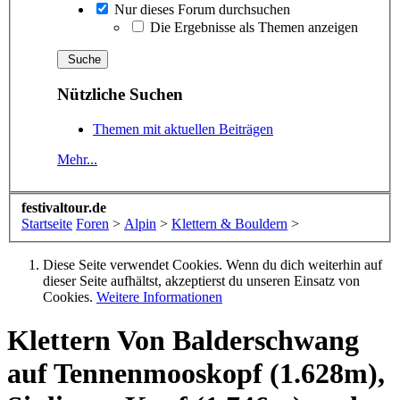
Nur dieses Forum durchsuchen
Die Ergebnisse als Themen anzeigen
Nützliche Suchen
Themen mit aktuellen Beiträgen
Mehr...
festivaltour.de
Startseite
Foren
>
Alpin
>
Klettern & Bouldern
>
Diese Seite verwendet Cookies. Wenn du dich weiterhin auf
dieser Seite aufhältst, akzeptierst du unseren Einsatz von
Cookies.
Weitere Informationen
Klettern
Von Balderschwang
auf Tennenmooskopf (1.628m),