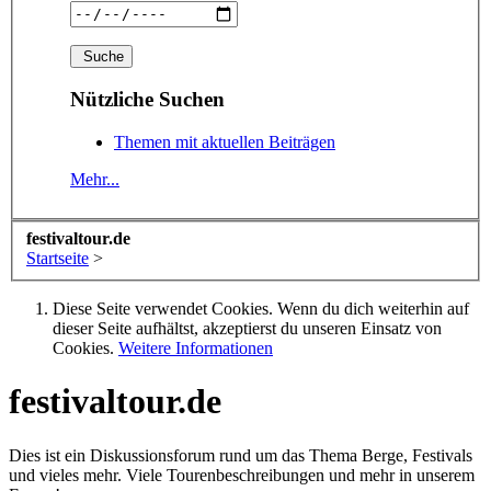
Nützliche Suchen
Themen mit aktuellen Beiträgen
Mehr...
festivaltour.de
Startseite
>
Diese Seite verwendet Cookies. Wenn du dich weiterhin auf
dieser Seite aufhältst, akzeptierst du unseren Einsatz von
Cookies.
Weitere Informationen
festivaltour.de
Dies ist ein Diskussionsforum rund um das Thema Berge, Festivals
und vieles mehr. Viele Tourenbeschreibungen und mehr in unserem