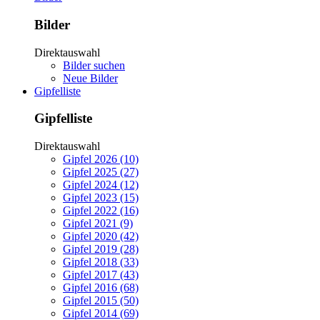
Bilder
Direktauswahl
Bilder suchen
Neue Bilder
Gipfelliste
Gipfelliste
Direktauswahl
Gipfel 2026 (10)
Gipfel 2025 (27)
Gipfel 2024 (12)
Gipfel 2023 (15)
Gipfel 2022 (16)
Gipfel 2021 (9)
Gipfel 2020 (42)
Gipfel 2019 (28)
Gipfel 2018 (33)
Gipfel 2017 (43)
Gipfel 2016 (68)
Gipfel 2015 (50)
Gipfel 2014 (69)